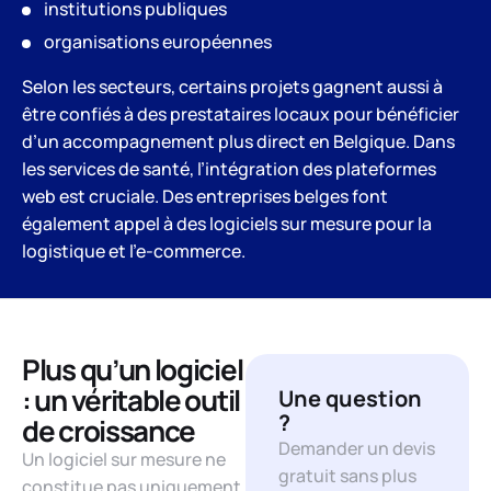
institutions publiques
organisations européennes
Selon les secteurs, certains projets gagnent aussi à
être confiés à des prestataires locaux pour bénéficier
d’un accompagnement plus direct en Belgique. Dans
les services de santé, l’intégration des plateformes
web est cruciale. Des entreprises belges font
également appel à des logiciels sur mesure pour la
logistique et l’e-commerce.
Plus qu’un logiciel
: un véritable outil
Une question
?
de croissance
Demander un devis
Un logiciel sur mesure ne
gratuit sans plus
constitue pas uniquement