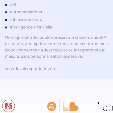
API
automatisations
tableaux de bord
intelligence artificielle
Une approche découplée préserve la stabilité des ERP
existants, y compris dans des environnements comme
Odoo connectés via des modules ou intégrations sur
mesure, sans personnalisation excessive.
sans devoir repartir de zéro.