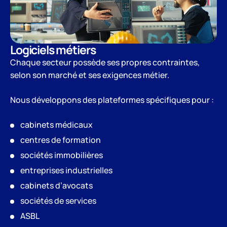
Logiciels métiers
Chaque secteur possède ses propres contraintes,
selon son marché et ses exigences métier.
Nous développons des plateformes spécifiques pour :
cabinets médicaux
centres de formation
sociétés immobilières
entreprises industrielles
cabinets d’avocats
sociétés de services
ASBL