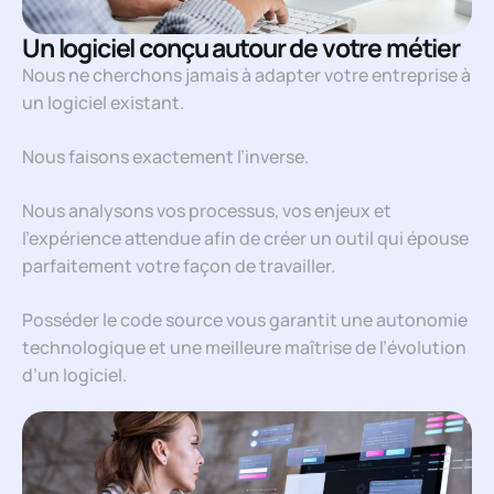
Un logiciel conçu autour de votre métier
Nous ne cherchons jamais à adapter votre entreprise à
un logiciel existant.
Nous faisons exactement l’inverse.
Nous analysons vos processus, vos enjeux et
l’expérience attendue afin de créer un outil qui épouse
parfaitement votre façon de travailler.
Posséder le code source vous garantit une autonomie
technologique et une meilleure maîtrise de l’évolution
d’un logiciel.