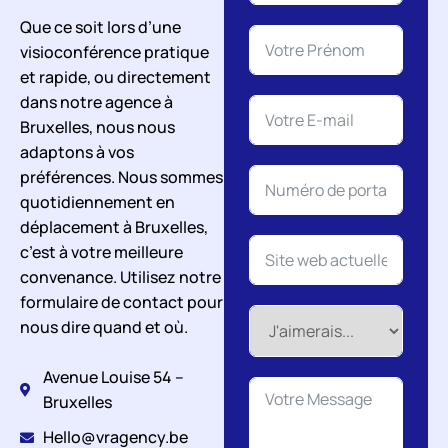
Que ce soit lors d’une
visioconférence pratique
et rapide, ou directement
dans notre agence à
Bruxelles, nous nous
adaptons à vos
préférences. Nous sommes
quotidiennement en
déplacement à Bruxelles,
c’est à votre meilleure
convenance. Utilisez notre
formulaire de contact pour
nous dire quand et où.
Avenue Louise 54 –
Bruxelles
Hello@vragency.be