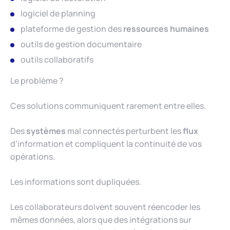
logiciel de planning
plateforme de gestion des
ressources humaines
outils de gestion documentaire
outils collaboratifs
Le problème ?
Ces solutions communiquent rarement entre elles.
Des
systèmes
mal connectés perturbent les
flux
d’information et compliquent la continuité de vos
opérations.
Les informations sont dupliquées.
Les collaborateurs doivent souvent réencoder les
mêmes données, alors que des intégrations sur