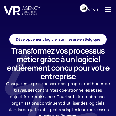
MENU
Développement logiciel sur mesure en Belgique
Transformez vos processus
métier grâce à un logiciel
entièrement conçu pour votre
entreprise
Chaque entreprise possède ses propres méthodes de
travail, ses contraintes opérationnelles et ses
objectifs de croissance. Pourtant, de nombreuses
organisations continuent d’utiliser des logiciels
standards qui les obligent à adapter leurs processus