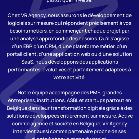
plutôt que l’inverse.
Chez VR Agency, nous assurons le développement de
logiciels sur mesure qui répondent précisément à vos
besoins métiers, en commençant chaque projet par
une analyse approfondie des besoins. Qu’il s’agisse
d’un ERP, d’un CRM, d’une plateforme métier, d’un
portail client, d’une application web ou d’une solution
SaaS, nous développons des applications
performantes, évolutives et parfaitement adaptées à
votre activité.
Notre équipe accompagne des PME, grandes
entreprises, institutions, ASBL et startups partout en
Belgique dans leur transformation digitale grâce à des
solutions développées entièrement sur mesure. Active
comme agence et société en Belgique, VR Agency
intervient aussi comme partenaire proche de ses