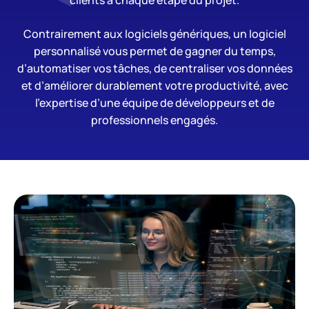
clients à chaque étape du projet.
Contrairement aux logiciels génériques, un logiciel
personnalisé vous permet de gagner du temps,
d’automatiser vos tâches, de centraliser vos données
et d’améliorer durablement votre productivité, avec
l’expertise d’une équipe de développeurs et de
professionnels engagés.