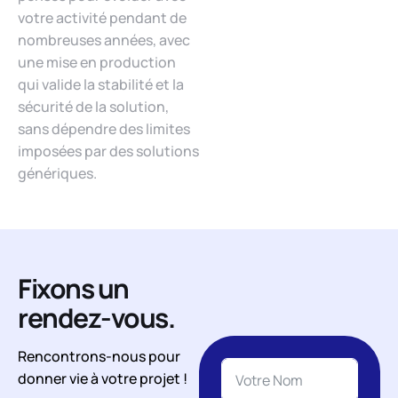
votre activité pendant de
nombreuses années, avec
une mise en production
qui valide la stabilité et la
sécurité de la solution,
sans dépendre des limites
imposées par des solutions
génériques.
Fixons un
rendez-vous.
Rencontrons-nous pour
donner vie à votre projet !