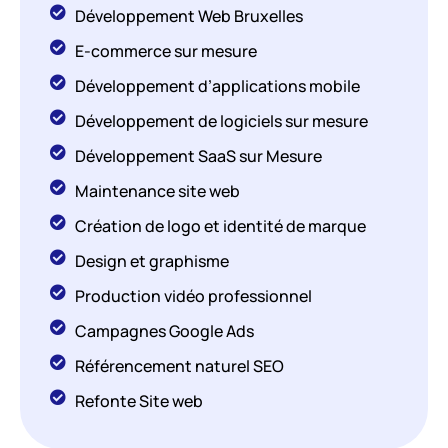
Développement Web Bruxelles
E-commerce sur mesure
Développement d’applications mobile
Développement de logiciels sur mesure
Développement SaaS sur Mesure
Maintenance site web
Création de logo et identité de marque
Design et graphisme
Production vidéo professionnel
Campagnes Google Ads
Référencement naturel SEO
Refonte Site web