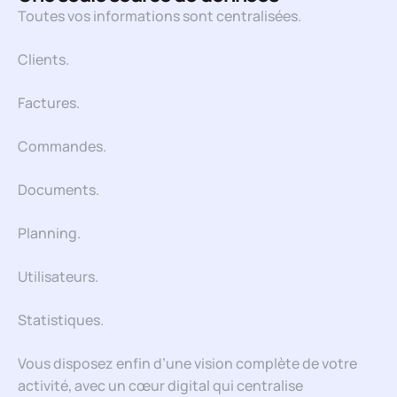
Toutes vos informations sont centralisées.
Clients.
Factures.
Commandes.
Documents.
Planning.
Utilisateurs.
Statistiques.
Vous disposez enfin d’une vision complète de votre
activité, avec un cœur digital qui centralise