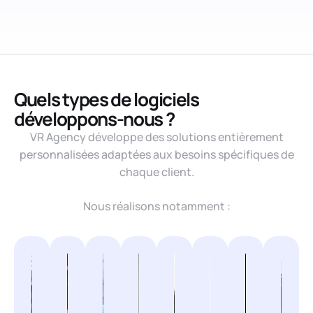
Quels types de logiciels
développons-nous ?
VR Agency développe des solutions entièrement
personnalisées adaptées aux besoins spécifiques de
chaque client.
Nous réalisons notamment :