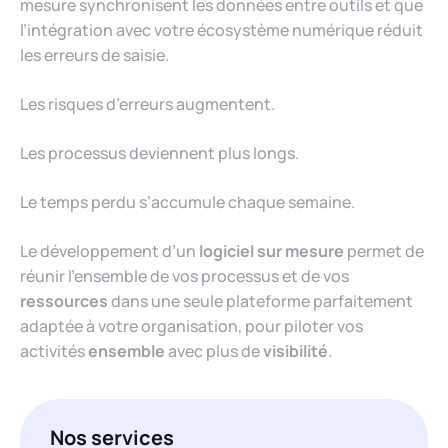
mesure synchronisent les données entre outils et que
l’intégration avec votre écosystème numérique réduit
les erreurs de saisie.
Les risques d’erreurs augmentent.
Les processus deviennent plus longs.
Le temps perdu s’accumule chaque semaine.
Le développement d’un
logiciel sur mesure
permet de
réunir l’ensemble de vos processus et de vos
ressources
dans une seule plateforme parfaitement
adaptée à votre organisation, pour piloter vos
activités
ensemble
avec plus de
visibilité
.
Nos services