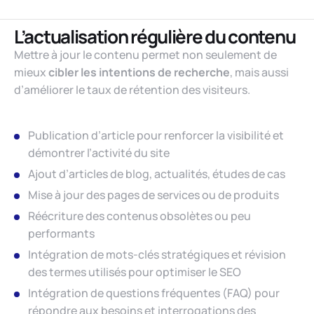
L’actualisation régulière du contenu
Mettre à jour le contenu permet non seulement de
mieux
cibler les intentions de recherche
, mais aussi
d’améliorer le taux de rétention des visiteurs.
Publication d’article pour renforcer la visibilité et
démontrer l’activité du site
Ajout d’articles de blog, actualités, études de cas
Mise à jour des pages de services ou de produits
Réécriture des contenus obsolètes ou peu
performants
Intégration de mots-clés stratégiques et révision
des termes utilisés pour optimiser le SEO
Intégration de questions fréquentes (FAQ) pour
répondre aux besoins et interrogations des