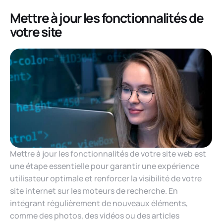
Mettre à jour les fonctionnalités de
votre site
Mettre à jour les fonctionnalités de votre site web est
une étape essentielle pour garantir une expérience
utilisateur optimale et renforcer la visibilité de votre
site internet sur les moteurs de recherche. En
intégrant régulièrement de nouveaux éléments,
comme des photos, des vidéos ou des articles