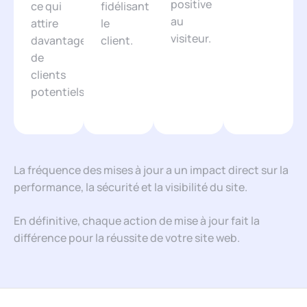
positive
ce qui
fidélisant
au
attire
le
visiteur.
davantage
client.
de
clients
potentiels.
La fréquence des mises à jour a un impact direct sur la
performance, la sécurité et la visibilité du site.
En définitive, chaque action de mise à jour fait la
différence pour la réussite de votre site web.