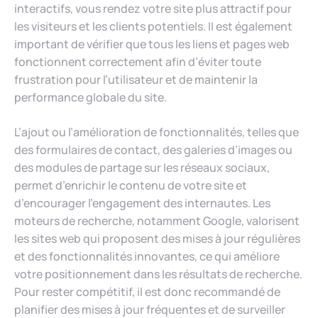
interactifs, vous rendez votre site plus attractif pour
les visiteurs et les clients potentiels. Il est également
important de vérifier que tous les liens et pages web
fonctionnent correctement afin d’éviter toute
frustration pour l’utilisateur et de maintenir la
performance globale du site.
L’ajout ou l’amélioration de fonctionnalités, telles que
des formulaires de contact, des galeries d’images ou
des modules de partage sur les réseaux sociaux,
permet d’enrichir le contenu de votre site et
d’encourager l’engagement des internautes. Les
moteurs de recherche, notamment Google, valorisent
les sites web qui proposent des mises à jour régulières
et des fonctionnalités innovantes, ce qui améliore
votre positionnement dans les résultats de recherche.
Pour rester compétitif, il est donc recommandé de
planifier des mises à jour fréquentes et de surveiller