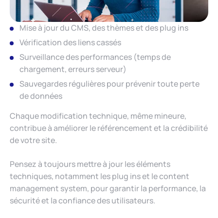
Mise à jour du CMS, des thèmes et des plug ins
Vérification des liens cassés
Surveillance des performances (temps de
chargement, erreurs serveur)
Sauvegardes régulières pour prévenir toute perte
de données
Chaque modification technique, même mineure,
contribue à améliorer le référencement et la crédibilité
de votre site.
Pensez à toujours mettre à jour les éléments
techniques, notamment les plug ins et le content
management system, pour garantir la performance, la
sécurité et la confiance des utilisateurs.