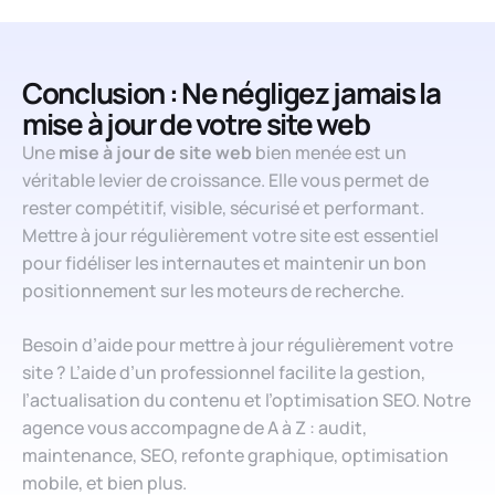
Conclusion : Ne négligez jamais la
mise à jour de votre site web
Une
mise à jour de site web
bien menée est un
véritable levier de croissance. Elle vous permet de
rester compétitif, visible, sécurisé et performant.
Mettre à jour régulièrement votre site est essentiel
pour fidéliser les internautes et maintenir un bon
positionnement sur les moteurs de recherche.
Besoin d’aide pour mettre à jour régulièrement votre
site ? L’aide d’un professionnel facilite la gestion,
l’actualisation du contenu et l’optimisation SEO. Notre
agence vous accompagne de A à Z : audit,
maintenance, SEO, refonte graphique, optimisation
mobile, et bien plus.