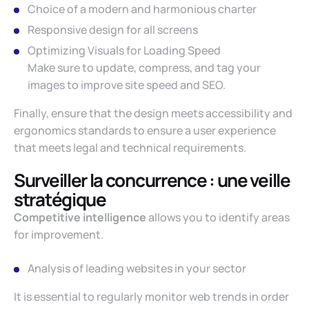
Choice of a modern and harmonious charter
Responsive design for all screens
Optimizing Visuals for Loading Speed
​​Make sure to update, compress, and tag your
images to improve site speed and SEO.
Finally, ensure that the design meets accessibility and
ergonomics standards to ensure a user experience
that meets legal and technical requirements.
Surveiller la concurrence : une veille
stratégique
Competitive intelligence
allows
you to identify areas
for improvement.
Analysis of leading websites in your sector
It is essential to regularly monitor web trends in order