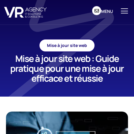
MENU
Mise à jour site web
Mise à jour site web : Guide
pratique pour une mise à jour
efficace et réussie