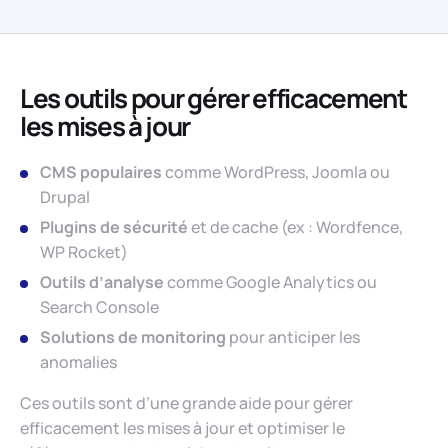
Les outils pour gérer efficacement
les mises à jour
CMS populaires
comme WordPress, Joomla ou
Drupal
Plugins de sécurité
et de cache (ex : Wordfence,
WP Rocket)
Outils d’analyse
comme Google Analytics ou
Search Console
Solutions de monitoring
pour anticiper les
anomalies
Ces outils sont d’une grande aide pour gérer
efficacement les mises à jour et optimiser le