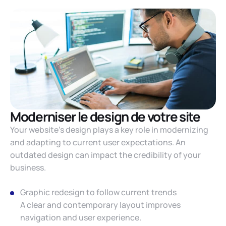
Moderniser le design de votre site
Your website’s design plays a key role in modernizing
and adapting to current user expectations. An
outdated design can impact the credibility of your
business.
Graphic redesign to follow current trends
A clear and contemporary layout improves
navigation and user experience.