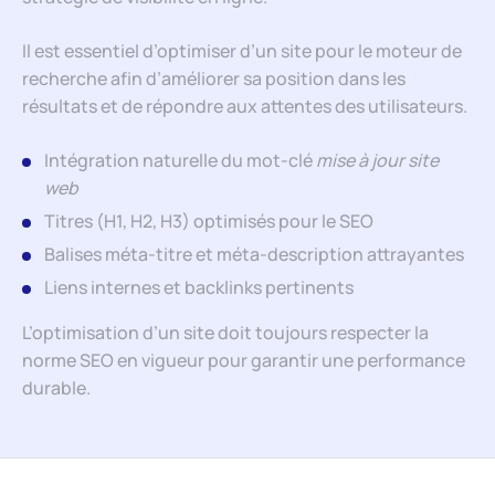
Il est essentiel d’optimiser d’un site pour le moteur de
recherche afin d’améliorer sa position dans les
résultats et de répondre aux attentes des utilisateurs.
Intégration naturelle du mot-clé
mise à jour site
web
Titres (H1, H2, H3) optimisés pour le SEO
Balises méta-titre et méta-description attrayantes
Liens internes et backlinks pertinents
L’optimisation d’un site doit toujours respecter la
norme SEO en vigueur pour garantir une performance
durable.