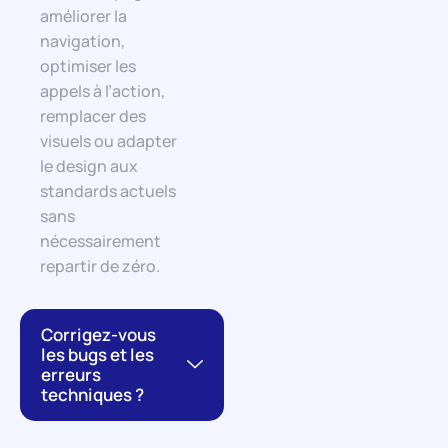
améliorer la
navigation,
optimiser les
appels à l’action,
remplacer des
visuels ou adapter
le design aux
standards actuels
sans
nécessairement
repartir de zéro.
Corrigez-vous
les bugs et les
erreurs
techniques ?