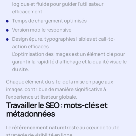
logique et fluide pour guider l’utilisateur
efficacement.
Temps de chargement optimisés
Version mobile responsive
Design épuré, typographies lisibles et call-to-
action efficaces
L’optimisation des images est un élément clé pour
garantir la rapidité d’affichage et la qualité visuelle
du site.
Chaque élément du site, de la mise en page aux
images, contribue de manière significative à
l’expérience utilisateur globale.
Travailler le SEO : mots-clés et
métadonnées
Le
référencement naturel
reste au cœur de toute
stratégie de visibilité en ligne.