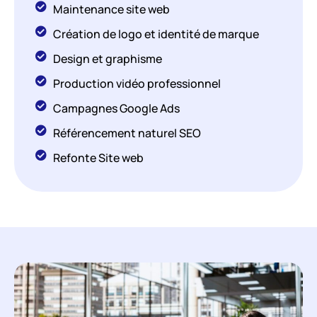
Maintenance site web
Création de logo et identité de marque
Design et graphisme
Production vidéo professionnel
Campagnes Google Ads
Référencement naturel SEO
Refonte Site web