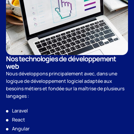
Nos technologies de développement
web
Nous développons principalement avec, dans une
logique de développement logiciel adaptée aux
besoins métiers et fondée sur la maîtrise de plusieurs
langages :
Laravel
React
Angular