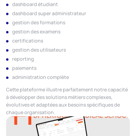
dashboard étudiant
dashboard super administrateur
gestion des formations
gestion des examens
certifications
gestion des utilisateurs
reporting
paiements
administration complète
Cette plateforme illustre parfaitement notre capacité
à développer des solutions métiers complexes,
évolutives et adaptées aux besoins spécifiques de
chaque organisation.