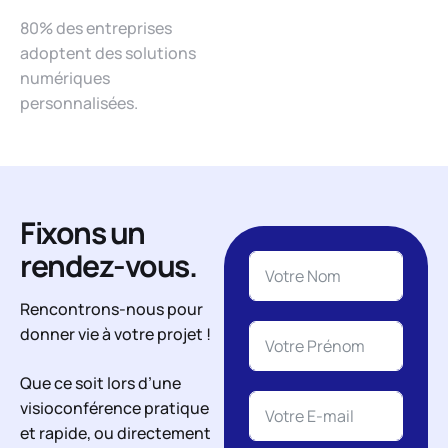
80% des entreprises
adoptent des solutions
numériques
personnalisées.
Fixons un
rendez-vous.
Rencontrons-nous pour
donner vie à votre projet !
Que ce soit lors d’une
visioconférence pratique
et rapide, ou directement