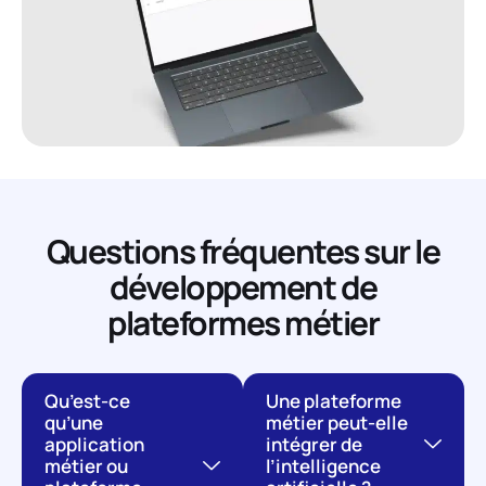
Questions fréquentes sur le
développement de
plateformes métier
Qu’est-ce
Une plateforme
qu’une
métier peut-elle
application
intégrer de
métier ou
l’intelligence