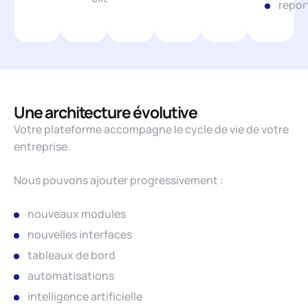
repor
Une architecture évolutive
Votre plateforme accompagne le cycle de vie de votre
entreprise.
Nous pouvons ajouter progressivement :
nouveaux modules
nouvelles interfaces
tableaux de bord
automatisations
intelligence artificielle