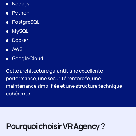
Node.js
Python
PostgreSQL
MySQL
Docker
AWS
Google Cloud
Cette architecture garantit une excellente
performance, une sécurité renforcée, une
maintenance simplifiée et une structure technique
cohérente.
Pourquoi choisir VR Agency ?