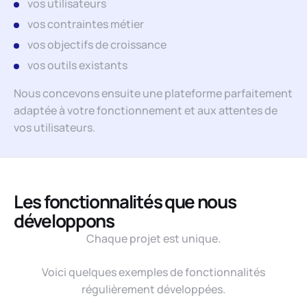
vos utilisateurs
vos contraintes métier
vos objectifs de croissance
vos outils existants
Nous concevons ensuite une plateforme parfaitement
adaptée à votre fonctionnement et aux attentes de
vos utilisateurs.
Les fonctionnalités que nous
développons
Chaque projet est unique.
Voici quelques exemples de fonctionnalités
régulièrement développées.