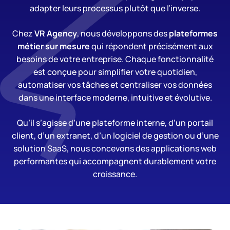
adapter leurs processus plutôt que l’inverse.
Chez
VR Agency
, nous développons des
plateformes
métier sur mesure
qui répondent précisément aux
besoins de votre entreprise. Chaque fonctionnalité
est conçue pour simplifier votre quotidien,
automatiser vos tâches et centraliser vos données
dans une interface moderne, intuitive et évolutive.
Qu’il s’agisse d’une plateforme interne, d’un portail
client, d’un extranet, d’un logiciel de gestion ou d’une
solution SaaS, nous concevons des applications web
performantes qui accompagnent durablement votre
croissance.