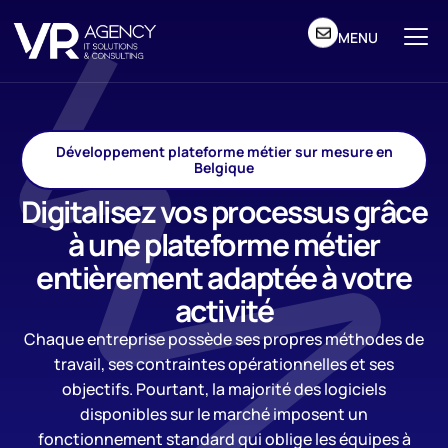
MENU
Développement plateforme métier sur mesure en
Belgique
Digitalisez vos processus grâce
à une plateforme métier
entièrement adaptée à votre
activité
Chaque entreprise possède ses propres méthodes de
travail, ses contraintes opérationnelles et ses
objectifs. Pourtant, la majorité des logiciels
disponibles sur le marché imposent un
fonctionnement standard qui oblige les équipes à