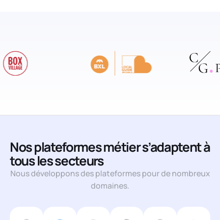
Nos plateformes métier s’adaptent à
tous les secteurs
Nous développons des plateformes pour de nombreux
domaines.