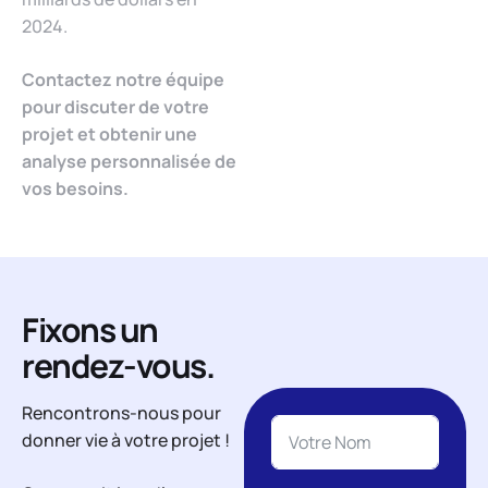
2024.
Contactez notre équipe
pour discuter de votre
projet et obtenir une
analyse personnalisée de
vos besoins.
Fixons un
rendez-vous.
Rencontrons-nous pour
donner vie à votre projet !