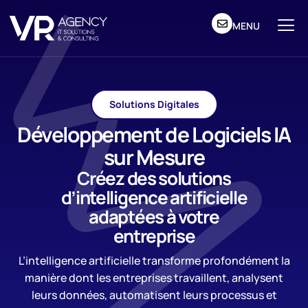
MENU
Solutions Digitales
Développement de Logiciels IA
sur Mesure
Créez des solutions
d’intelligence artificielle
adaptées à votre
entreprise
L’intelligence artificielle transforme profondément la
manière dont les entreprises travaillent, analysent
leurs données, automatisent leurs processus et