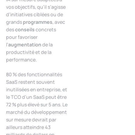
vos objectifs, qu’il s’agisse
d’initiatives ciblées ou de
grands
programmes
, avec
des
conseils
concrets
pour favoriser
l’
augmentation
de la
productivité et de la
performance.
80 % des fonctionnalités
SaaS restent souvent
inutilisées en entreprise, et
le TCO d’un SaaS peut être
72 % plus élevé sur 5 ans. Le
marché du développement
sur mesure devrait par
ailleurs atteindre 43
milliards de dollars en