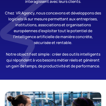
interagissent avec leurs clients.
Chez VR Agency, nous concevons et développons des
logiciels IA sur mesure permettant aux entreprises,
institutions, associations et organisations
européennes d’exploiter tout le potentiel de
l’intelligence artificielle de manière concrète,
sécurisée et rentable.
Notre objectif est simple : créer des outils intelligents
qui répondent à vos besoins métier réels et génèrent
un gain de temps, de productivité et de performance.