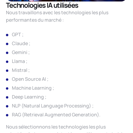
Technologies IA utilisées
Nous travaillons avec les technologies les plus
performantes du marché :
GPT ;
Claude ;
Gemini ;
Llama ;
Mistral ;
Open Source AI ;
Machine Learning ;
Deep Learning ;
NLP (Natural Language Processing) ;
RAG (Retrieval Augmented Generation).
Nous sélectionnons les technologies les plus