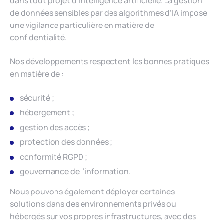
dans tout projet d’intelligence artificielle. La gestion
de données sensibles par des algorithmes d’IA impose
une vigilance particulière en matière de
confidentialité.
Nos développements respectent les bonnes pratiques
en matière de :
sécurité ;
hébergement ;
gestion des accès ;
protection des données ;
conformité RGPD ;
gouvernance de l’information.
Nous pouvons également déployer certaines
solutions dans des environnements privés ou
hébergés sur vos propres infrastructures, avec des