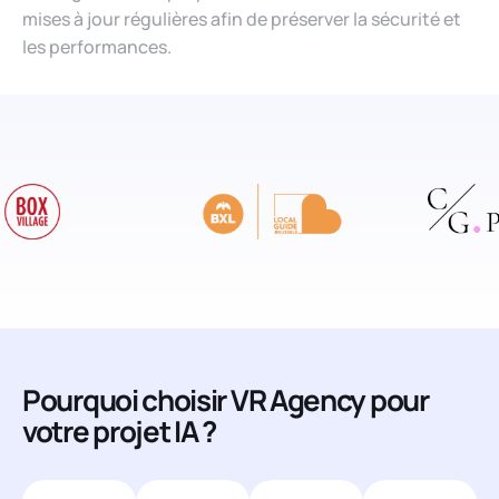
mises à jour régulières afin de préserver la sécurité et
les performances.
Pourquoi choisir VR Agency pour
votre projet IA ?