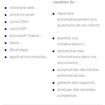
capables de :
votre site web ;
répondre
votre intranet ;
automatiquement aux
votre CRM ;
questions de vos clients
votre ERP ;
;
Microsoft Teams ;
assister vos
Slack ;
collaborateurs ;
WhatsApp ;
rechercher des
applications mobiles.
informations dans vos
documents ;
automatiser des tâches
administratives ;
générer des rapports ;
analyser des données
complexes.