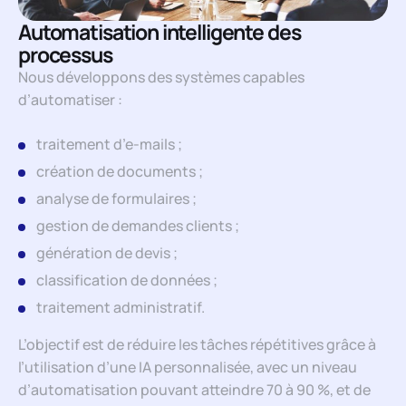
Automatisation intelligente des
processus
Nous développons des systèmes capables
d’automatiser :
traitement d’e-mails ;
création de documents ;
analyse de formulaires ;
gestion de demandes clients ;
génération de devis ;
classification de données ;
traitement administratif.
L’objectif est de réduire les tâches répétitives grâce à
l’utilisation d’une IA personnalisée, avec un niveau
d’automatisation pouvant atteindre 70 à 90 %, et de