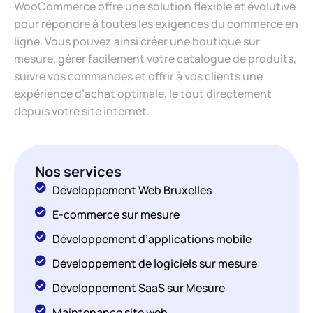
WooCommerce offre une solution flexible et évolutive
pour répondre à toutes les exigences du commerce en
ligne. Vous pouvez ainsi créer une boutique sur
mesure, gérer facilement votre catalogue de produits,
suivre vos commandes et offrir à vos clients une
expérience d’achat optimale, le tout directement
depuis votre site internet.
Nos services
Développement Web Bruxelles
E-commerce sur mesure
Développement d’applications mobile
Développement de logiciels sur mesure
Développement SaaS sur Mesure
Maintenance site web