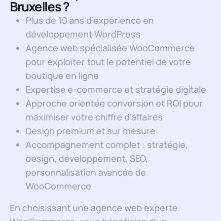
Bruxelles ?
Plus de 10 ans d’expérience en
développement WordPress
Agence web spécialisée WooCommerce
pour exploiter tout le potentiel de votre
boutique en ligne
Expertise e-commerce et stratégie digitale
Approche orientée conversion et ROI pour
maximiser votre chiffre d’affaires
Design premium et sur mesure
Accompagnement complet : stratégie,
design, développement, SEO,
personnalisation avancée de
WooCommerce
En choisissant une agence web experte