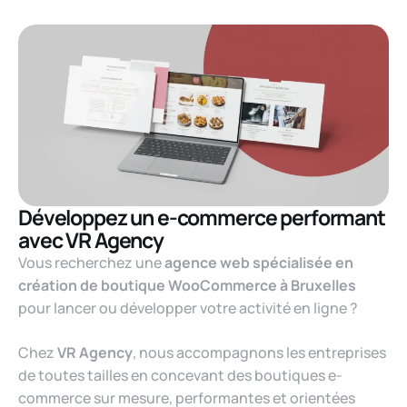
Développez un e-commerce performant
avec VR Agency
Vous recherchez une
agence web spécialisée en
création de boutique WooCommerce à Bruxelles
pour lancer ou développer votre activité en ligne ?
Chez
VR Agency
, nous accompagnons les entreprises
de toutes tailles en concevant des boutiques e-
commerce sur mesure, performantes et orientées