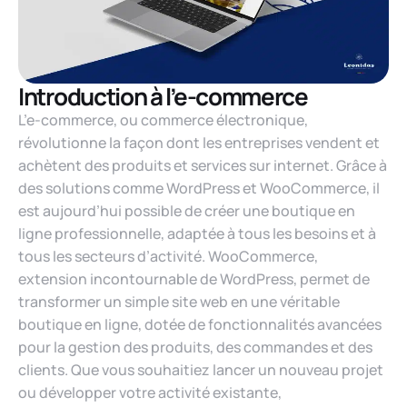
Introduction à l’e-commerce
L’e-commerce, ou commerce électronique,
révolutionne la façon dont les entreprises vendent et
achètent des produits et services sur internet. Grâce à
des solutions comme WordPress et WooCommerce, il
est aujourd’hui possible de créer une boutique en
ligne professionnelle, adaptée à tous les besoins et à
tous les secteurs d’activité. WooCommerce,
extension incontournable de WordPress, permet de
transformer un simple site web en une véritable
boutique en ligne, dotée de fonctionnalités avancées
pour la gestion des produits, des commandes et des
clients. Que vous souhaitiez lancer un nouveau projet
ou développer votre activité existante,