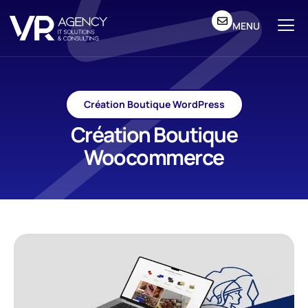
MENU
Création Boutique WordPress
Création Boutique
Woocommerce