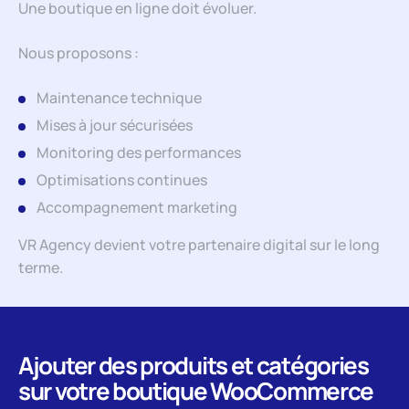
Une boutique en ligne doit évoluer.
Nous proposons :
Maintenance technique
Mises à jour sécurisées
Monitoring des performances
Optimisations continues
Accompagnement marketing
VR Agency devient votre partenaire digital sur le long
terme.
Ajouter des produits et catégories
sur votre boutique WooCommerce