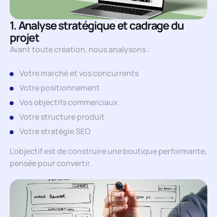
1. Analyse stratégique et cadrage du
projet
Avant toute création, nous analysons :
Votre marché et vos concurrents
Votre positionnement
Vos objectifs commerciaux
Votre structure produit
Votre stratégie SEO
L’objectif est de construire une boutique performante,
pensée pour convertir.