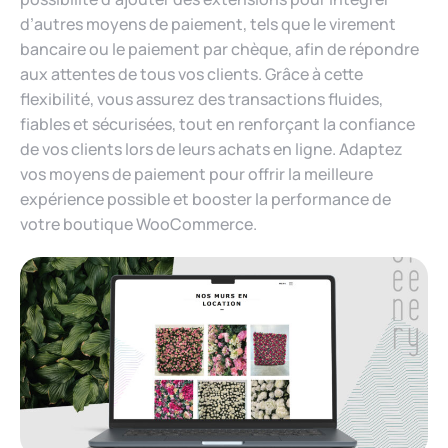
d’autres moyens de paiement, tels que le virement
bancaire ou le paiement par chèque, afin de répondre
aux attentes de tous vos clients. Grâce à cette
flexibilité, vous assurez des transactions fluides,
fiables et sécurisées, tout en renforçant la confiance
de vos clients lors de leurs achats en ligne. Adaptez
vos moyens de paiement pour offrir la meilleure
expérience possible et booster la performance de
votre boutique WooCommerce.