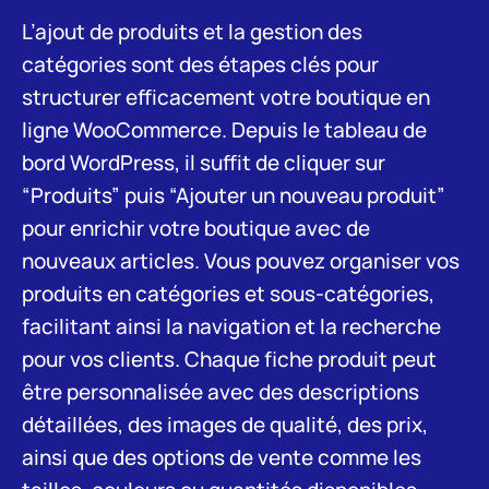
L’ajout de produits et la gestion des
catégories sont des étapes clés pour
structurer efficacement votre boutique en
ligne WooCommerce. Depuis le tableau de
bord WordPress, il suffit de cliquer sur
“Produits” puis “Ajouter un nouveau produit”
pour enrichir votre boutique avec de
nouveaux articles. Vous pouvez organiser vos
produits en catégories et sous-catégories,
facilitant ainsi la navigation et la recherche
pour vos clients. Chaque fiche produit peut
être personnalisée avec des descriptions
détaillées, des images de qualité, des prix,
ainsi que des options de vente comme les