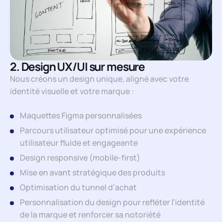
2. Design UX/UI sur mesure
Nous créons un design unique, aligné avec votre
identité visuelle et votre marque :
Maquettes Figma personnalisées
Parcours utilisateur optimisé pour une expérience
utilisateur fluide et engageante
Design responsive (mobile-first)
Mise en avant stratégique des produits
Optimisation du tunnel d’achat
Personnalisation du design pour refléter l’identité
de la marque et renforcer sa notoriété