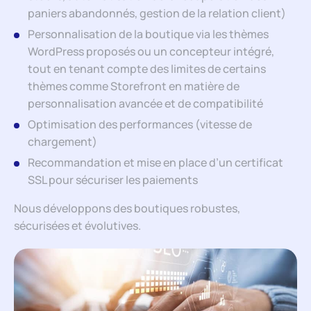
paniers abandonnés, gestion de la relation client)
Personnalisation de la boutique via les thèmes
WordPress proposés ou un concepteur intégré,
tout en tenant compte des limites de certains
thèmes comme Storefront en matière de
personnalisation avancée et de compatibilité
Optimisation des performances (vitesse de
chargement)
Recommandation et mise en place d’un certificat
SSL pour sécuriser les paiements
Nous développons des boutiques robustes,
sécurisées et évolutives.