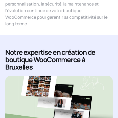
personnalisation, la sécurité, la maintenance et
l’évolution continue de votre boutique
WooCommerce pour garantir sa compétitivité sur le
long terme.
Notre expertise en création de
boutique WooCommerce à
Bruxelles