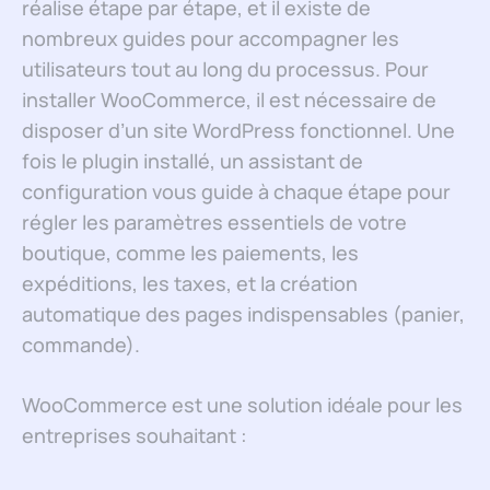
réalise étape par étape, et il existe de
nombreux guides pour accompagner les
utilisateurs tout au long du processus. Pour
installer WooCommerce, il est nécessaire de
disposer d’un site WordPress fonctionnel. Une
fois le plugin installé, un assistant de
configuration vous guide à chaque étape pour
régler les paramètres essentiels de votre
boutique, comme les paiements, les
expéditions, les taxes, et la création
automatique des pages indispensables (panier,
commande).
WooCommerce est une solution idéale pour les
entreprises souhaitant :