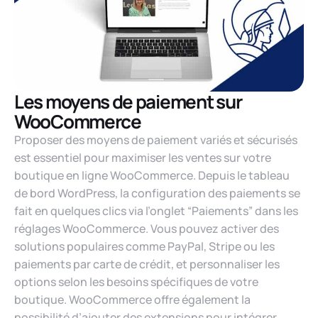
Les moyens de paiement sur
WooCommerce
Proposer des moyens de paiement variés et sécurisés
est essentiel pour maximiser les ventes sur votre
boutique en ligne WooCommerce. Depuis le tableau
de bord WordPress, la configuration des paiements se
fait en quelques clics via l’onglet “Paiements” dans les
réglages WooCommerce. Vous pouvez activer des
solutions populaires comme PayPal, Stripe ou les
paiements par carte de crédit, et personnaliser les
options selon les besoins spécifiques de votre
boutique. WooCommerce offre également la
possibilité d’ajouter des extensions pour intégrer