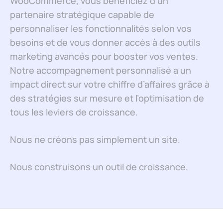
WooCommerce, vous bénéficiez d’un
partenaire stratégique capable de
personnaliser les fonctionnalités selon vos
besoins et de vous donner accès à des outils
marketing avancés pour booster vos ventes.
Notre accompagnement personnalisé a un
impact direct sur votre chiffre d’affaires grâce à
des stratégies sur mesure et l’optimisation de
tous les leviers de croissance.
Nous ne créons pas simplement un site.
Nous construisons un outil de croissance.