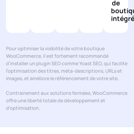
de
boutiq
intégr
Pour optimiser la visibilité de votre boutique
WooCommerce, il est fortement recommandé
d’installer un plugin SEO comme Yoast SEO, qui facilite
l’optimisation des titres, méta-descriptions, URLs et
images, et améliore le référencement de votre site.
Contrairement aux solutions fermées, WooCommerce
offre une liberté totale de développement et
d’optimisation.