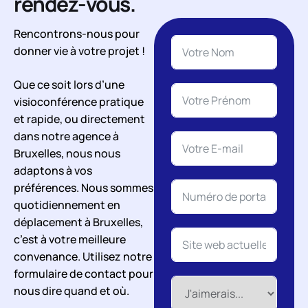
rendez-vous.
Rencontrons-nous pour
donner vie à votre projet !
Que ce soit lors d’une
visioconférence pratique
et rapide, ou directement
dans notre agence à
Bruxelles, nous nous
adaptons à vos
préférences. Nous sommes
quotidiennement en
déplacement à Bruxelles,
c’est à votre meilleure
convenance. Utilisez notre
formulaire de contact pour
nous dire quand et où.