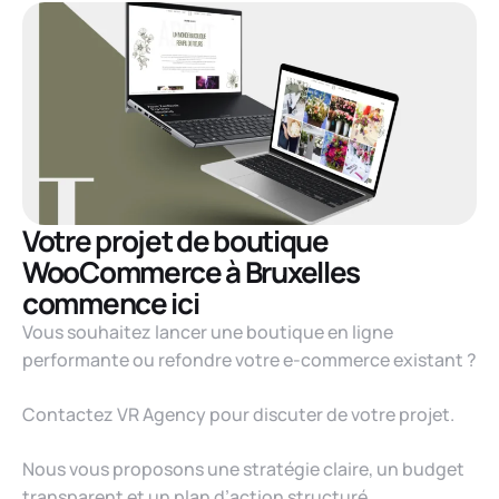
Votre projet de boutique
WooCommerce à Bruxelles
commence ici
Vous souhaitez lancer une boutique en ligne
performante ou refondre votre e-commerce existant ?
Contactez VR Agency pour discuter de votre projet.
Nous vous proposons une stratégie claire, un budget
transparent et un plan d’action structuré.