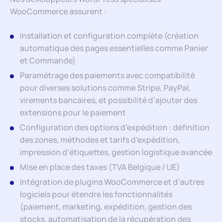
WooCommerce assurent :
Installation et configuration complète (création
automatique des pages essentielles comme Panier
et Commande)
Paramétrage des paiements avec compatibilité
pour diverses solutions comme Stripe, PayPal,
virements bancaires, et possibilité d’ajouter des
extensions pour le paiement
Configuration des options d’expédition : définition
des zones, méthodes et tarifs d’expédition,
impression d’étiquettes, gestion logistique avancée
Mise en place des taxes (TVA Belgique / UE)
Intégration de plugins WooCommerce et d’autres
logiciels pour étendre les fonctionnalités
(paiement, marketing, expédition, gestion des
stocks, automatisation de la récupération des