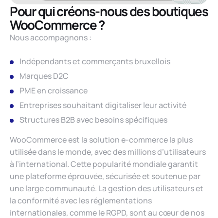
Pour qui créons-nous des boutiques
WooCommerce ?
Nous accompagnons :
Indépendants et commerçants bruxellois
Marques D2C
PME en croissance
Entreprises souhaitant digitaliser leur activité
Structures B2B avec besoins spécifiques
WooCommerce est la solution e-commerce la plus
utilisée dans le monde, avec des millions d’utilisateurs
à l’international. Cette popularité mondiale garantit
une plateforme éprouvée, sécurisée et soutenue par
une large communauté. La gestion des utilisateurs et
la conformité avec les réglementations
internationales, comme le RGPD, sont au cœur de nos