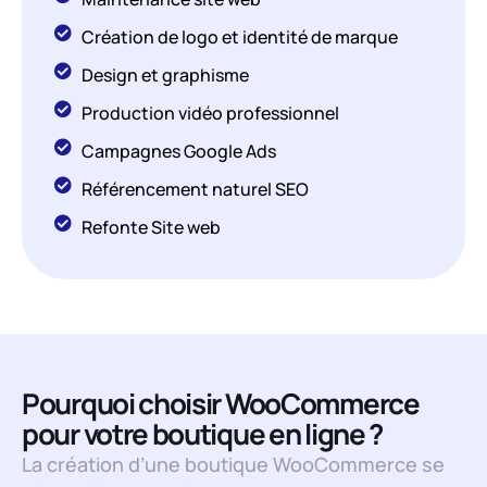
Création de logo et identité de marque
Design et graphisme
Production vidéo professionnel
Campagnes Google Ads
Référencement naturel SEO
Refonte Site web
Pourquoi choisir WooCommerce
pour votre boutique en ligne ?
La création d’une boutique WooCommerce se