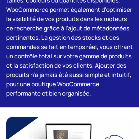
tailles, couleurs ou quantités disponibles.
WooCommerce permet également d’optimiser
la visibilité de vos produits dans les moteurs
de recherche grâce à l’ajout de métadonnées
pertinentes. La gestion des stocks et des
commandes se fait en temps réel, vous offrant
un contrôle total sur votre gamme de produits
et la satisfaction de vos clients. Ajouter des
produits n’a jamais été aussi simple et intuitif,
pour une boutique WooCommerce
performante et bien organisée.