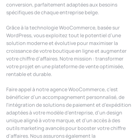
conversion, parfaitement adaptées aux besoins
spécifiques de chaque entreprise belge.
Grâce à la technologie WooCommerce, basée sur
WordPress, vous exploitez tout le potentiel d’une
solution moderne et évolutive pour maximiser la
croissance de votre boutique en ligne et augmenter
votre chiffre d’affaires. Notre mission : transformer
votre projet en une plateforme de vente optimisée,
rentable et durable.
Faire appel à notre agence WooCommerce, c’est
bénéficier d’un accompagnement personnalisé, de
l’intégration de solutions de paiement et d’expédition
adaptées à votre modèle d’entreprise, d’un design
unique aligné à votre marque, et d’un accès à des
outils marketing avancés pour booster votre chiffre
d’affaires. Nous assurons également la