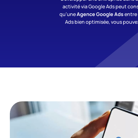
activité via Google Ads peut consi
qu’une
Agence Google Ads
entre 
Ads bien optimisée, vous pouvez 