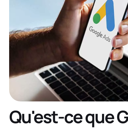
Qu'est-ce que G