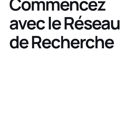
Commencez
avec le Réseau
de Recherche