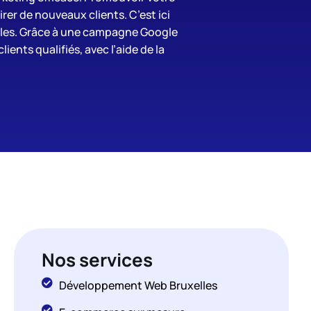
irer de nouveaux clients. C’est ici
ables. Grâce à une campagne Google
ents qualifiés, avec l’aide de la
Nos services
Développement Web Bruxelles