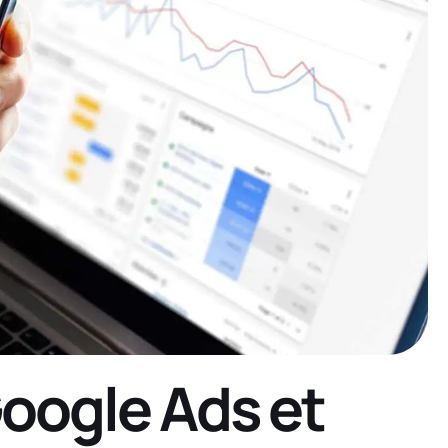
oogle Ads et