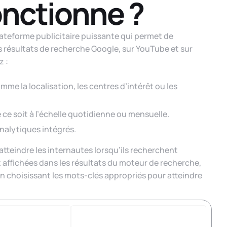
nctionne ?
teforme publicitaire puissante qui permet de
s résultats de recherche Google, sur YouTube et sur
z :
me la localisation, les centres d’intérêt ou les
ce soit à l’échelle quotidienne ou mensuelle.
analytiques intégrés.
atteindre les internautes lorsqu’ils recherchent
t affichées dans les résultats du moteur de recherche,
 choisissant les mots-clés appropriés pour atteindre