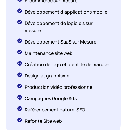
E-commerce sur mesure
Développement d’applications mobile
Développement de logiciels sur
mesure
Développement SaaS sur Mesure
Maintenance site web
Création de logo et identité de marque
Design et graphisme
Production vidéo professionnel
Campagnes Google Ads
Référencement naturel SEO
Refonte Site web