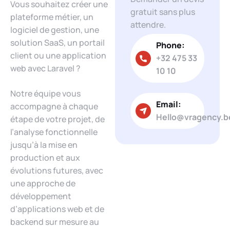
Vous souhaitez créer une
gratuit sans plus
plateforme métier, un
attendre.
logiciel de gestion, une
solution SaaS, un portail
Phone:
client ou une application
+32 475 33
web avec Laravel ?
10 10
Notre équipe vous
Email:
accompagne à chaque
Hello@vragency.b
étape de votre projet, de
l’analyse fonctionnelle
jusqu’à la mise en
production et aux
évolutions futures, avec
une approche de
développement
d’applications web et de
backend sur mesure au