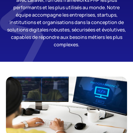
avec Laravel, l’un des frameworks PHP les plus
performants et les plus utilisés au monde. Notre
équipe accompagne les entreprises, startups,
institutions et organisations dans la conception de
solutions digitales robustes, sécurisées et évolutives,
capables de répondre aux besoins métiers les plus
complexes.