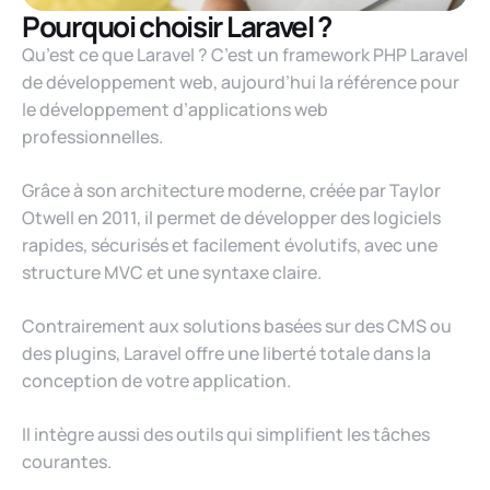
Pourquoi choisir Laravel ?
Qu’est ce que Laravel ? C’est un framework PHP Laravel
de développement web, aujourd’hui la référence pour
le développement d’applications web
professionnelles.
Grâce à son architecture moderne, créée par Taylor
Otwell en 2011, il permet de développer des logiciels
rapides, sécurisés et facilement évolutifs, avec une
structure MVC et une syntaxe claire.
Contrairement aux solutions basées sur des CMS ou
des plugins, Laravel offre une liberté totale dans la
conception de votre application.
Il intègre aussi des outils qui simplifient les tâches
courantes.