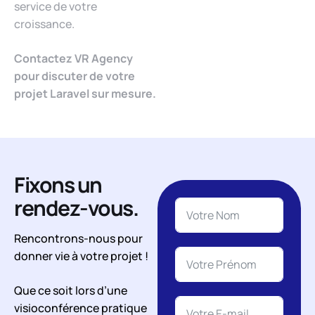
service de votre
croissance.
Contactez VR Agency
pour discuter de votre
projet Laravel sur mesure.
Fixons un
rendez-vous.
Rencontrons-nous pour
donner vie à votre projet !
Que ce soit lors d’une
visioconférence pratique