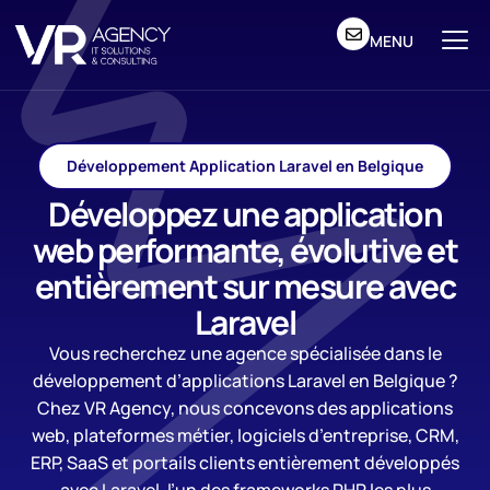
MENU
Développement Application Laravel en Belgique
Développez une application
web performante, évolutive et
entièrement sur mesure avec
Laravel
Vous recherchez une agence spécialisée dans le
développement d’applications Laravel en Belgique ?
Chez VR Agency, nous concevons des applications
web, plateformes métier, logiciels d’entreprise, CRM,
ERP, SaaS et portails clients entièrement développés