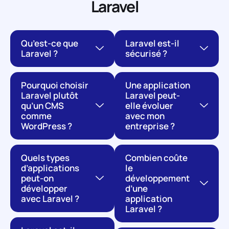
Laravel
Qu’est-ce que
Laravel est-il
Laravel ?
sécurisé ?
Pourquoi choisir
Une application
Laravel plutôt
Laravel peut-
qu’un CMS
elle évoluer
comme
avec mon
WordPress ?
entreprise ?
Quels types
Combien coûte
d’applications
le
peut-on
développement
développer
d’une
avec Laravel ?
application
Laravel ?