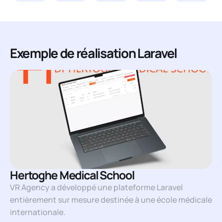
Exemple de réalisation Laravel
Hertoghe Medical School
VR Agency a développé une plateforme Laravel
entièrement sur mesure destinée à une école médicale
internationale.