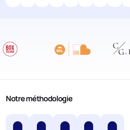
Notre méthodologie