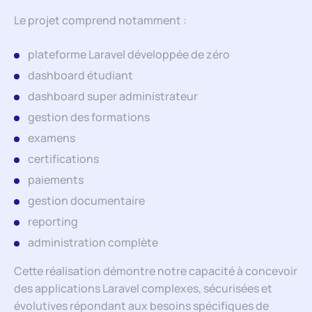
Le projet comprend notamment :
plateforme Laravel développée de zéro
dashboard étudiant
dashboard super administrateur
gestion des formations
examens
certifications
paiements
gestion documentaire
reporting
administration complète
Cette réalisation démontre notre capacité à concevoir
des applications Laravel complexes, sécurisées et
évolutives répondant aux besoins spécifiques de