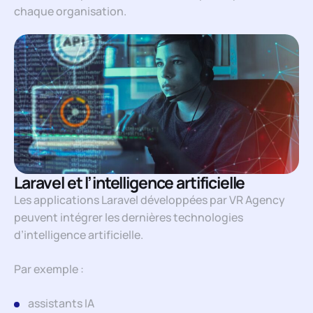
chaque organisation.
Laravel et l’intelligence artificielle
Les applications Laravel développées par VR Agency
peuvent intégrer les dernières technologies
d’intelligence artificielle.
Par exemple :
assistants IA