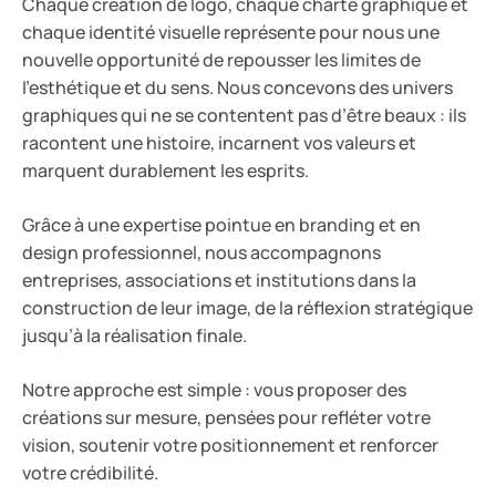
Chaque création de logo, chaque charte graphique et
chaque identité visuelle représente pour nous une
nouvelle opportunité de repousser les limites de
l’esthétique et du sens. Nous concevons des univers
graphiques qui ne se contentent pas d’être beaux : ils
racontent une histoire, incarnent vos valeurs et
marquent durablement les esprits.
Grâce à une expertise pointue en branding et en
design professionnel, nous accompagnons
entreprises, associations et institutions dans la
construction de leur image, de la réflexion stratégique
jusqu’à la réalisation finale.
Notre approche est simple : vous proposer des
créations sur mesure, pensées pour refléter votre
vision, soutenir votre positionnement et renforcer
votre crédibilité.