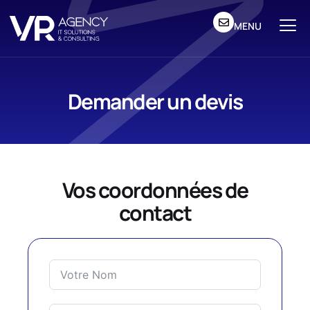
MENU
Demander un devis
Vos coordonnées de
contact