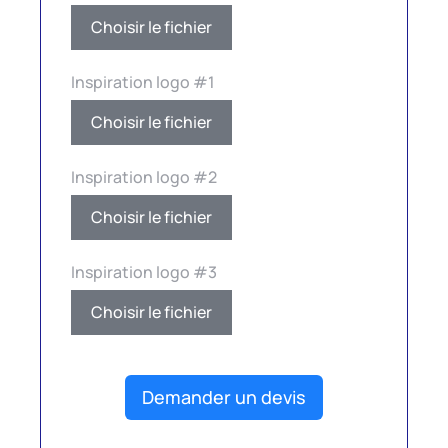
Choisir le fichier
Inspiration logo #1
Choisir le fichier
Inspiration logo #2
Choisir le fichier
Inspiration logo #3
Choisir le fichier
Demander un devis