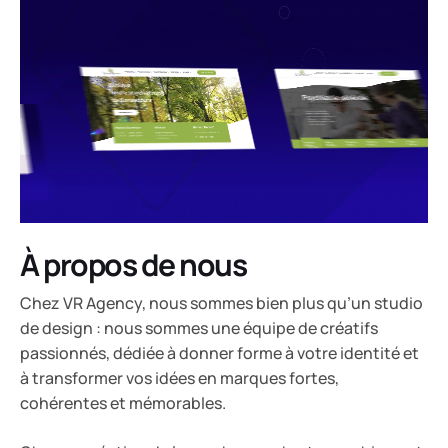
À propos de nous
Chez VR Agency, nous sommes bien plus qu’un studio
de design : nous sommes une équipe de créatifs
passionnés, dédiée à donner forme à votre identité et
à transformer vos idées en marques fortes,
cohérentes et mémorables.