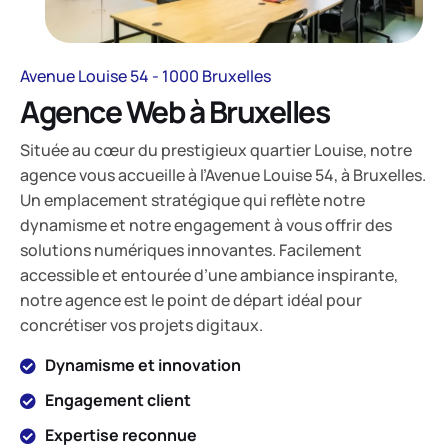
Avenue Louise 54 - 1000 Bruxelles
Agence Web à Bruxelles
Située au cœur du prestigieux quartier Louise, notre
agence vous accueille à l’Avenue Louise 54, à Bruxelles.
Un emplacement stratégique qui reflète notre
dynamisme et notre engagement à vous offrir des
solutions numériques innovantes. Facilement
accessible et entourée d’une ambiance inspirante,
notre agence est le point de départ idéal pour
concrétiser vos projets digitaux.
Dynamisme et innovation
Engagement client
Expertise reconnue