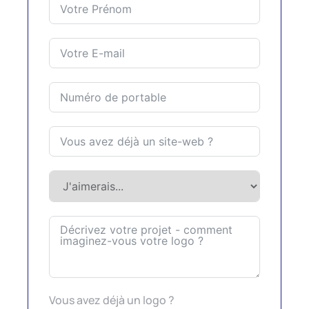
Vous avez déjà un logo ?