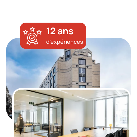
12
ans
d'expériences