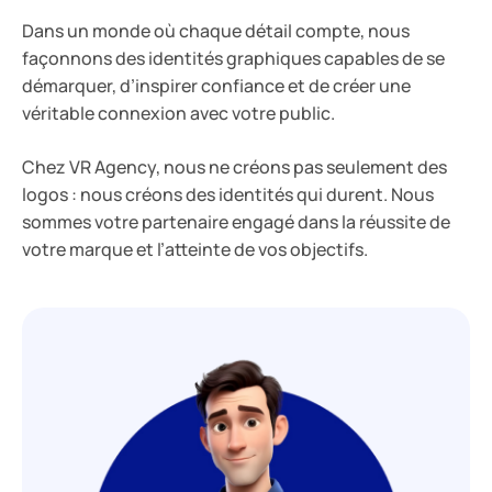
Dans un monde où chaque détail compte, nous
façonnons des identités graphiques capables de se
démarquer, d’inspirer confiance et de créer une
véritable connexion avec votre public.
Chez VR Agency, nous ne créons pas seulement des
logos : nous créons des identités qui durent. Nous
sommes votre partenaire engagé dans la réussite de
votre marque et l’atteinte de vos objectifs.