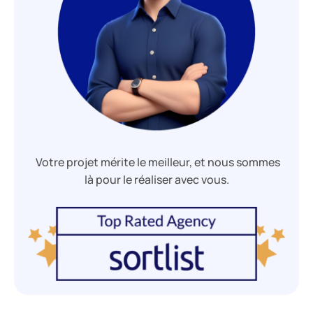
Votre projet mérite le meilleur, et nous sommes
là pour le réaliser avec vous.