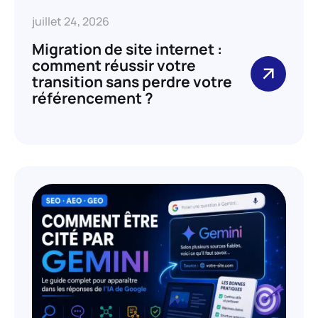
juillet 24, 2026
Migration de site internet :
comment réussir votre
transition sans perdre votre
référencement ?