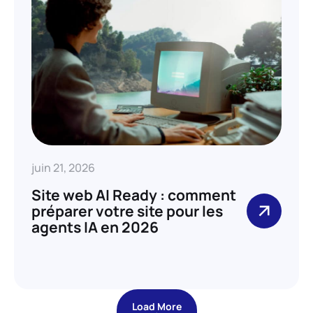
juin 21, 2026
Site web AI Ready : comment
préparer votre site pour les
agents IA en 2026
Load More