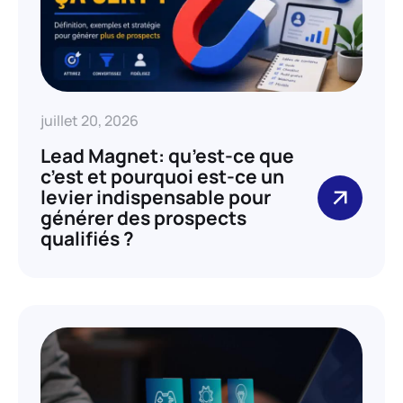
juillet 20, 2026
Lead Magnet: qu’est-ce que
c’est et pourquoi est-ce un
levier indispensable pour
générer des prospects
qualifiés ?