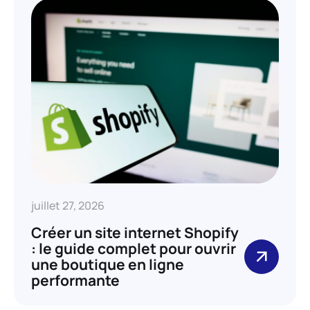
juillet 27, 2026
Créer un site internet Shopify
: le guide complet pour ouvrir
une boutique en ligne
performante