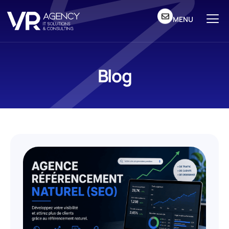
MENU
Blog