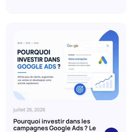
juillet 26, 2026
Pourquoi investir dans les
campagnes Google Ads ? Le