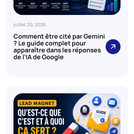
juillet 20, 2026
Comment être cité par Gemini
? Le guide complet pour
apparaître dans les réponses
de l’IA de Google