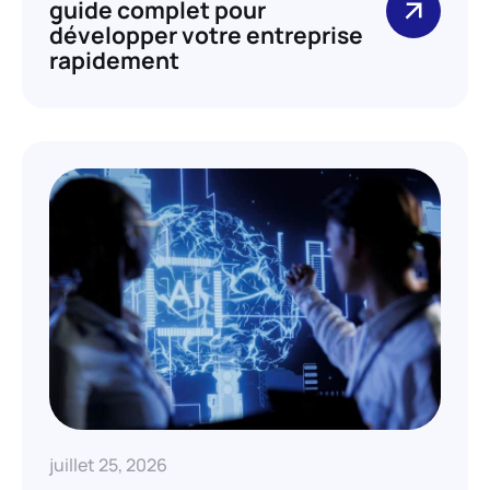
guide complet pour
développer votre entreprise
rapidement
juillet 25, 2026