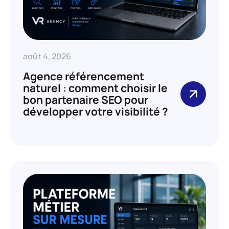
août 4, 2026
Agence référencement
naturel : comment choisir le
bon partenaire SEO pour
développer votre visibilité ?