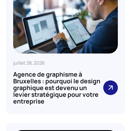
juillet 28, 2026
Agence de graphisme à
Bruxelles : pourquoi le design
graphique est devenu un
levier stratégique pour votre
entreprise