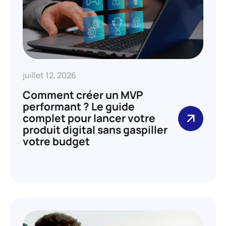
juillet 12, 2026
Comment créer un MVP
performant ? Le guide
complet pour lancer votre
produit digital sans gaspiller
votre budget