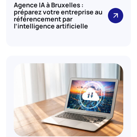
Agence IA à Bruxelles :
préparez votre entreprise au
référencement par
l’intelligence artificielle