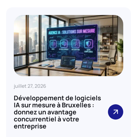
juillet 27, 2026
Développement de logiciels
IA sur mesure à Bruxelles :
donnez un avantage
concurrentiel à votre
entreprise