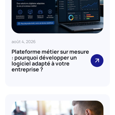
août 4, 2026
Plateforme métier sur mesure
: pourquoi développer un
logiciel adapté à votre
entreprise ?