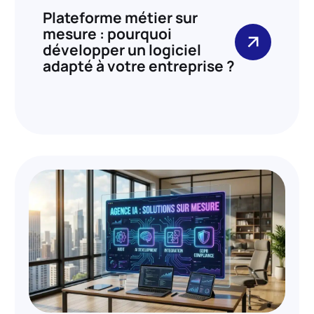
Plateforme métier sur
mesure : pourquoi
développer un logiciel
adapté à votre entreprise ?