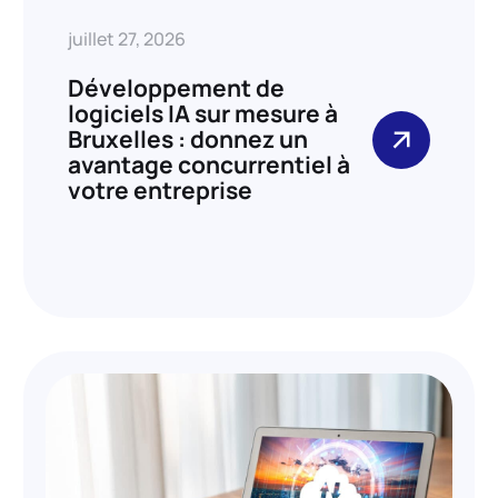
juillet 27, 2026
Développement de
logiciels IA sur mesure à
Bruxelles : donnez un
avantage concurrentiel à
votre entreprise