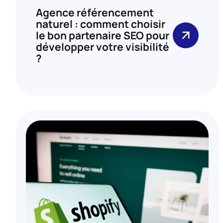
Agence référencement
naturel : comment choisir
le bon partenaire SEO pour
développer votre visibilité
?