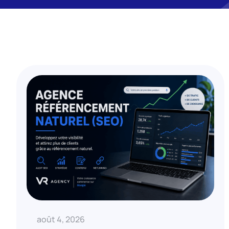
août 4, 2026