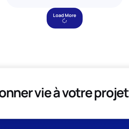
Load More
onner vie à votre projet