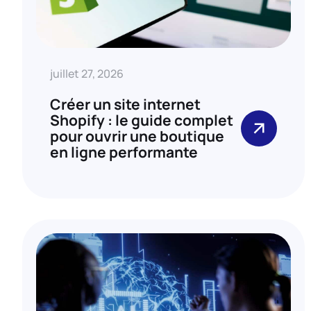
juillet 27, 2026
Créer un site internet
Shopify : le guide complet
pour ouvrir une boutique
en ligne performante