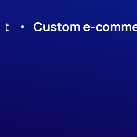
Custom e-commerce