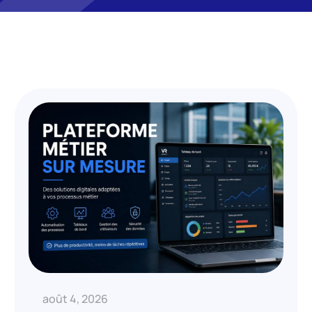
août 4, 2026