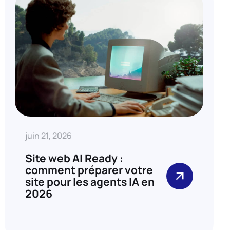
juin 21, 2026
Site web AI Ready :
comment préparer votre
site pour les agents IA en
2026