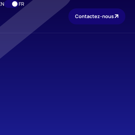
EN
FR
Contactez-nous