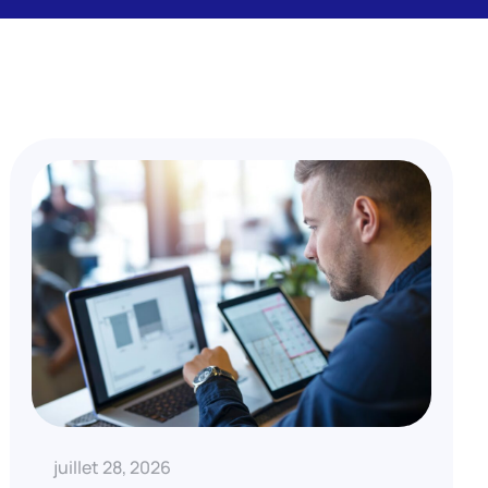
juillet 28, 2026