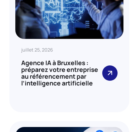
juillet 25, 2026
Agence IA à Bruxelles :
préparez votre entreprise
au référencement par
l’intelligence artificielle