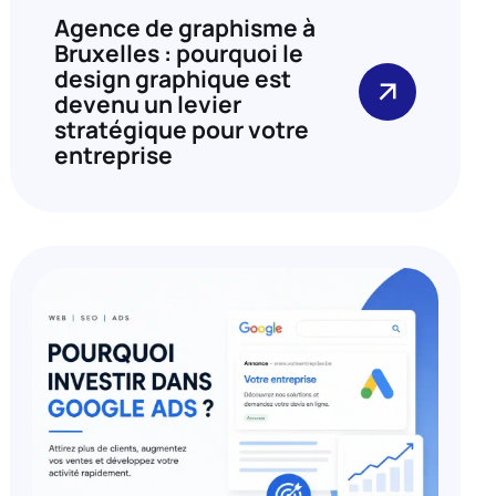
Agence de graphisme à
Bruxelles : pourquoi le
design graphique est
devenu un levier
stratégique pour votre
entreprise