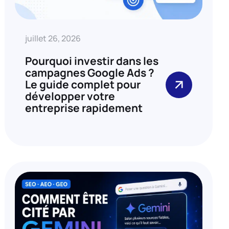
juillet 26, 2026
Pourquoi investir dans les
campagnes Google Ads ?
Le guide complet pour
développer votre
entreprise rapidement