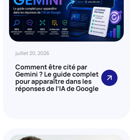
juillet 20, 2026
Comment être cité par
Gemini ? Le guide complet
pour apparaître dans les
réponses de l’IA de Google