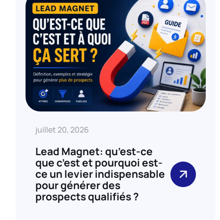
juillet 20, 2026
Lead Magnet: qu’est-ce
que c’est et pourquoi est-
ce un levier indispensable
pour générer des
prospects qualifiés ?