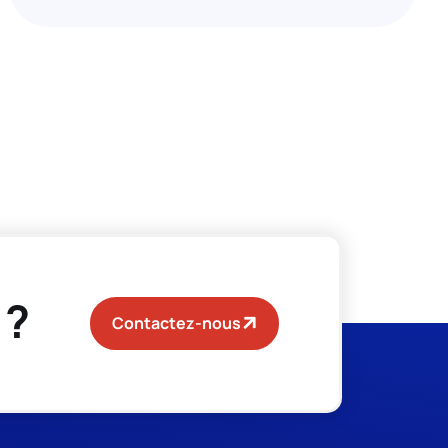
 ?
Contactez-nous