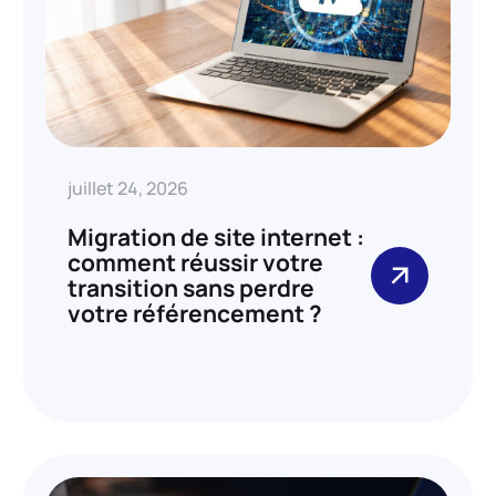
juillet 24, 2026
Migration de site internet :
comment réussir votre
transition sans perdre
votre référencement ?