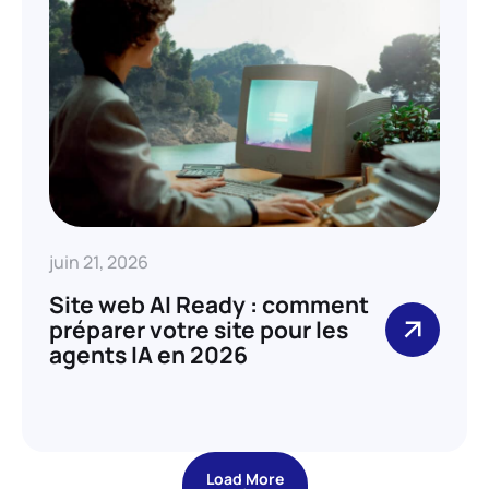
juin 21, 2026
Site web AI Ready : comment
préparer votre site pour les
agents IA en 2026
Load More