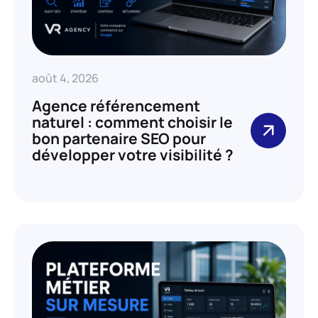
août 4, 2026
Agence référencement
naturel : comment choisir le
bon partenaire SEO pour
développer votre visibilité ?