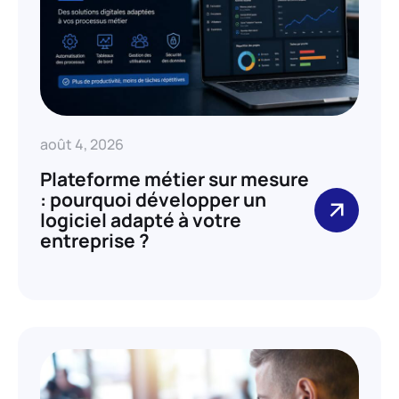
août 4, 2026
Plateforme métier sur mesure
: pourquoi développer un
logiciel adapté à votre
entreprise ?