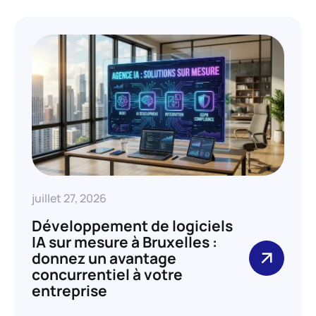
juillet 27, 2026
Développement de logiciels
IA sur mesure à Bruxelles :
donnez un avantage
concurrentiel à votre
entreprise