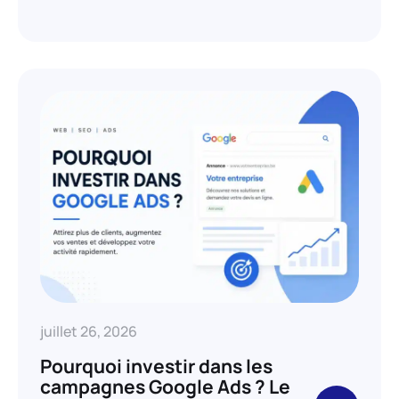
juillet 26, 2026
Pourquoi investir dans les
campagnes Google Ads ? Le