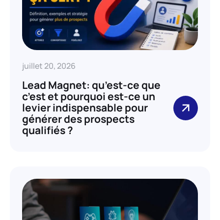
juillet 20, 2026
Lead Magnet: qu’est-ce que
c’est et pourquoi est-ce un
levier indispensable pour
générer des prospects
qualifiés ?