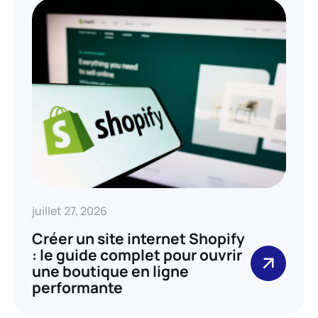
juillet 27, 2026
Créer un site internet Shopify
: le guide complet pour ouvrir
une boutique en ligne
performante