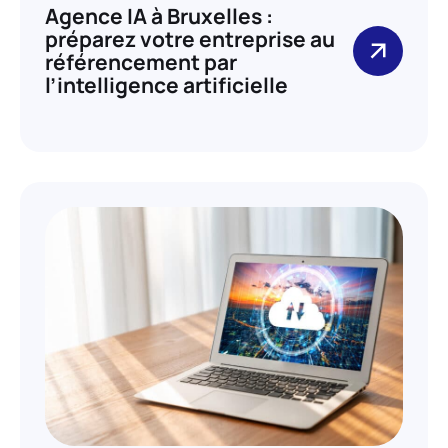
Agence IA à Bruxelles :
préparez votre entreprise au
référencement par
l’intelligence artificielle