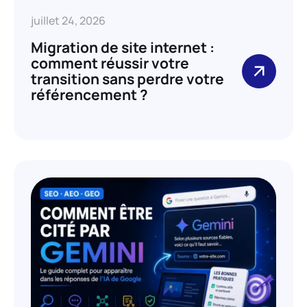
juillet 24, 2026
Migration de site internet :
comment réussir votre
transition sans perdre votre
référencement ?