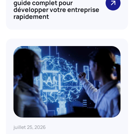
guide complet pour
développer votre entreprise
rapidement
juillet 25, 2026