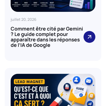
juillet 20, 2026
Comment être cité par Gemini
? Le guide complet pour
apparaître dans les réponses
de l’IA de Google