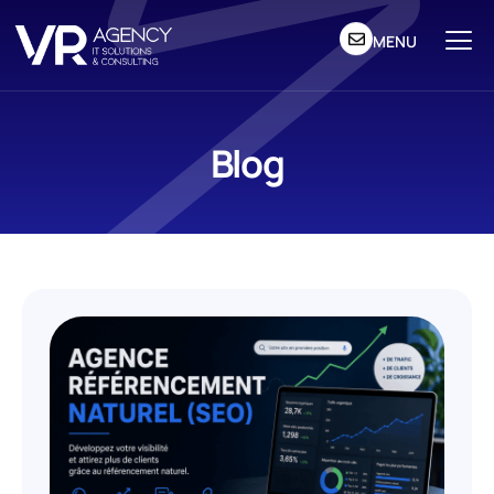
MENU
Blog