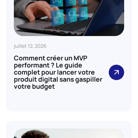
juillet 12, 2026
Comment créer un MVP
performant ? Le guide
complet pour lancer votre
produit digital sans gaspiller
votre budget