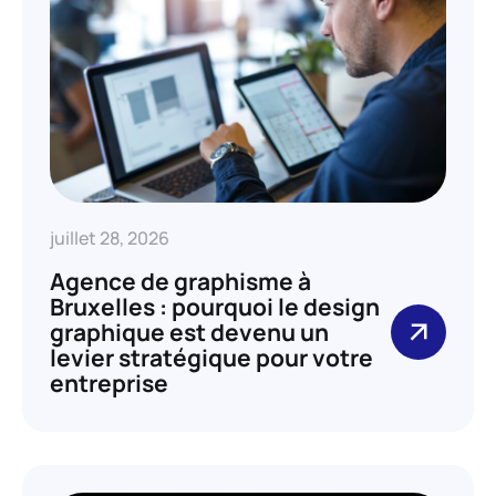
juillet 28, 2026
Agence de graphisme à
Bruxelles : pourquoi le design
graphique est devenu un
levier stratégique pour votre
entreprise