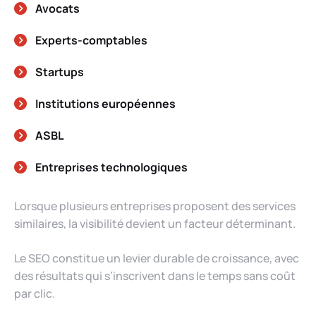
Avocats
Experts-comptables
Startups
Institutions européennes
ASBL
Entreprises technologiques
Lorsque plusieurs entreprises proposent des services
similaires, la visibilité devient un facteur déterminant.
Le SEO constitue un levier durable de croissance, avec
des résultats qui s’inscrivent dans le temps sans coût
par clic.