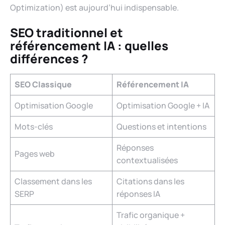
Optimization) est aujourd’hui indispensable.
SEO traditionnel et
référencement IA : quelles
différences ?
SEO Classique
Référencement IA
Optimisation Google
Optimisation Google + IA
Mots-clés
Questions et intentions
Réponses
Pages web
contextualisées
Classement dans les
Citations dans les
SERP
réponses IA
Trafic organique +