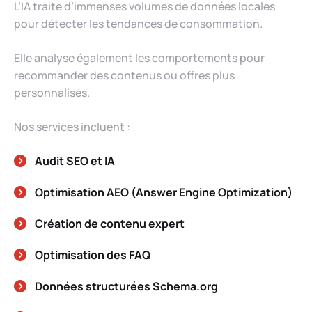
L’IA traite d’immenses volumes de données locales
pour détecter les tendances de consommation.
Elle analyse également les comportements pour
recommander des contenus ou offres plus
personnalisés.
Nos services incluent :
Audit SEO et IA
Optimisation AEO (Answer Engine Optimization)
Création de contenu expert
Optimisation des FAQ
Données structurées
Schema.org