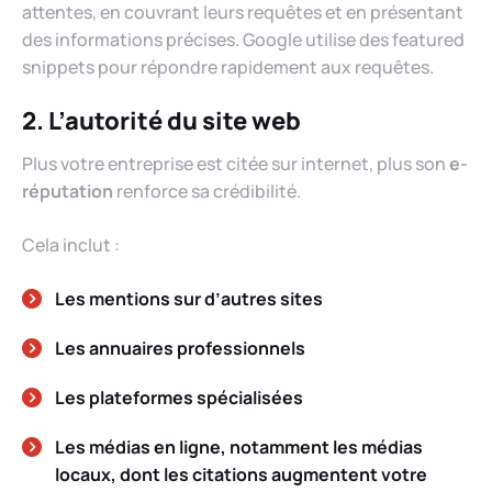
attentes, en couvrant leurs requêtes et en présentant
des informations précises. Google utilise des featured
snippets pour répondre rapidement aux requêtes.
2. L’autorité du site web
Plus votre entreprise est citée sur internet, plus son
e-
réputation
renforce sa crédibilité.
Cela inclut :
Les mentions sur d’autres sites
Les annuaires professionnels
Les plateformes spécialisées
Les médias en ligne, notamment les médias
locaux, dont les citations augmentent votre