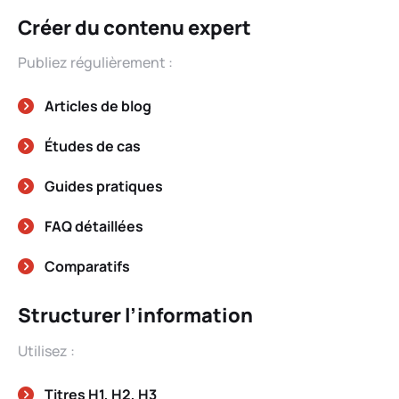
Créer du contenu expert
Publiez régulièrement :
Articles de blog
Études de cas
Guides pratiques
FAQ détaillées
Comparatifs
Structurer l’information
Utilisez :
Titres H1, H2, H3