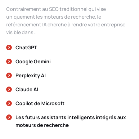
Contrairement au SEO traditionnel qui vise
uniquement les moteurs de recherche, le
référencement IA cherche à rendre votre entreprise
visible dans :
ChatGPT
Google Gemini
Perplexity AI
Claude AI
Copilot de Microsoft
Les futurs assistants intelligents intégrés aux
moteurs de recherche