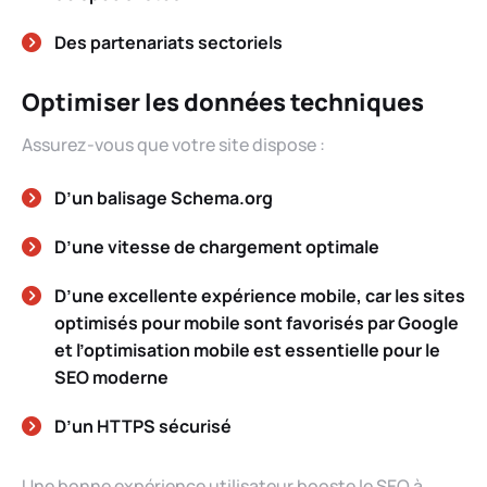
Des partenariats sectoriels
Optimiser les données techniques
Assurez-vous que votre site dispose :
D’un balisage
Schema.org
D’une vitesse de chargement optimale
D’une excellente expérience mobile, car les sites
optimisés pour mobile sont favorisés par Google
et l’optimisation mobile est essentielle pour le
SEO moderne
D’un HTTPS sécurisé
Une bonne expérience utilisateur booste le SEO à