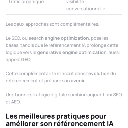
Trafic organique
visibilité
conversationnelle
Les deux approches sont complémentaires.
Le SEO, ou
search engine optimization
, pose les
bases, tandis que le référencement IA prolonge cette
logique vers le
generative engine optimization
, aussi
appelé
GEO
.
Cette complémentarité s’inscrit dans l’
évolution
du
référencement et prépare son
avenir
.
Une bonne stratégie digitale combine aujourd’hui SEO
et AEO.
Les meilleures pratiques pour
améliorer son référencement IA