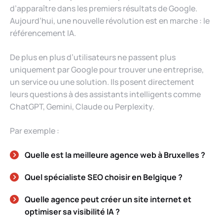
d’apparaître dans les premiers résultats de Google.
Aujourd’hui, une nouvelle révolution est en marche : le
référencement IA.
De plus en plus d’utilisateurs ne passent plus
uniquement par Google pour trouver une entreprise,
un service ou une solution. Ils posent directement
leurs questions à des assistants intelligents comme
ChatGPT, Gemini, Claude ou Perplexity.
Par exemple :
Quelle est la meilleure agence web à Bruxelles ?
Quel spécialiste SEO choisir en Belgique ?
Quelle agence peut créer un site internet et
optimiser sa visibilité IA ?