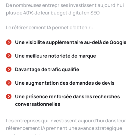
De nombreuses entreprises investissent aujourd’hui
plus de 40% de leur budget digital en SEO.
Le référencement IA permet d’obtenir :
Une visibilité supplémentaire au-delà de Google
Une meilleure notoriété de marque
Davantage de trafic qualifié
Une augmentation des demandes de devis
Une présence renforcée dans les recherches
conversationnelles
Les entreprises qui investissent aujourd’hui dans leur
référencement IA prennent une avance stratégique