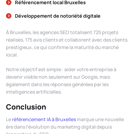
Référencement local Bruxelles
Développement de notoriété digitale
À Bruxelles, les agences SEO totalisent 725 projets
réalisés, 175 avis clients et collaborent avec des clients
prestigieux, ce qui confirme la maturité du marché
local.
Notre objectif est simple : aider votre entreprise à
devenir visible non seulement sur Google, mais
également dans les réponses générées par les
intelligences artificielles.
Conclusion
Le
référencement IA à Bruxelles
marque une nouvelle
ère dans l’évolution du marketing digital depuis