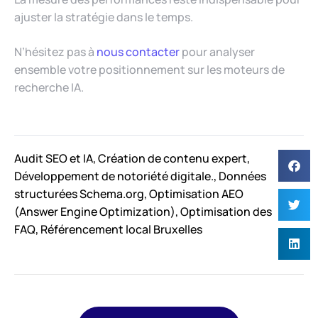
ajuster la stratégie dans le temps.
N’hésitez pas à
nous contacter
pour analyser
ensemble votre positionnement sur les moteurs de
recherche IA.
Audit SEO et IA
,
Création de contenu expert
,
Développement de notoriété digitale.
,
Données
structurées Schema.org
,
Optimisation AEO
(Answer Engine Optimization)
,
Optimisation des
FAQ
,
Référencement local Bruxelles