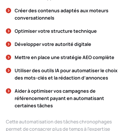
Créer des contenus adaptés aux moteurs
conversationnels
Optimiser votre structure technique
Développer votre autorité digitale
Mettre en place une stratégie AEO complète
Utiliser des outils IA pour automatiser le choix
des mots-clés et la rédaction d’annonces
Aider à optimiser vos campagnes de
référencement payant en automatisant
certaines tâches
Cette automatisation des tâches chronophages
permet de consacrer plus de temps à l’expertise