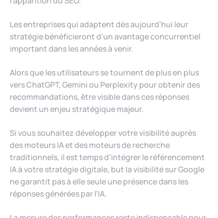
l’apparition du SEO.
Les entreprises qui adaptent dès aujourd’hui leur
stratégie bénéficieront d’un avantage concurrentiel
important dans les années à venir.
Alors que les utilisateurs se tournent de plus en plus
vers ChatGPT, Gemini ou Perplexity pour obtenir des
recommandations, être visible dans ces réponses
devient un enjeu stratégique majeur.
Si vous souhaitez développer votre visibilité auprès
des moteurs IA et des moteurs de recherche
traditionnels, il est temps d’intégrer le référencement
IA à votre stratégie digitale, but la visibilité sur Google
ne garantit pas à elle seule une présence dans les
réponses générées par l’IA.
La mesure des performances reste indispensable pour