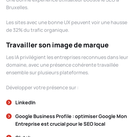
Bruxelles.
Les sites avec une bonne UX peuvent voir une hausse
de 32% du trafic organique.
Travailler son image de marque
Les IA privilégient les entreprises reconnues dans leur
domaine, avec une présence cohérente travaillée
ensemble sur plusieurs plateformes.
Développer votre présence sur :
LinkedIn
Google Business Profile : optimiser Google Mon
Entreprise est crucial pour le SEO local