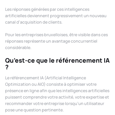
Les réponses générées par ces intelligences
artificielles deviennent progressivement un nouveau
canal d’acquisition de clients.
Pour les entreprises bruxelloises, être visible dans ces
réponses représente un avantage concurrentiel
considérable.
Qu’est-ce que le référencement IA
?
Le référencement IA (Artificial Intelligence
Optimization ou AIO) consiste à optimiser votre
présence en ligne afin que les intelligences artificielles
puissent comprendre votre activité, votre expertise et
recommander votre entreprise lorsqu’un utilisateur
pose une question pertinente.