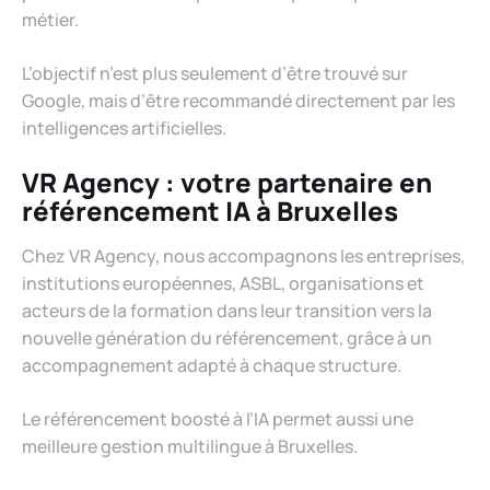
métier.
L’objectif n’est plus seulement d’être trouvé sur
Google, mais d’être recommandé directement par les
intelligences artificielles.
VR Agency : votre partenaire en
référencement IA à Bruxelles
Chez VR Agency, nous accompagnons les entreprises,
institutions européennes, ASBL, organisations et
acteurs de la formation dans leur transition vers la
nouvelle génération du référencement, grâce à un
accompagnement adapté à chaque structure.
Le référencement boosté à l’IA permet aussi une
meilleure gestion multilingue à Bruxelles.