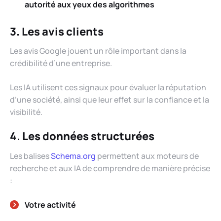
autorité aux yeux des algorithmes
3. Les avis clients
Les avis Google jouent un rôle important dans la
crédibilité d’une entreprise.
Les IA utilisent ces signaux pour évaluer la réputation
d’une société, ainsi que leur effet sur la confiance et la
visibilité.
4. Les données structurées
Les balises
Schema.org
permettent aux moteurs de
recherche et aux IA de comprendre de manière précise
:
Votre activité