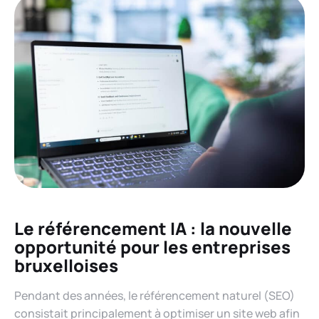
Le référencement IA : la nouvelle
opportunité pour les entreprises
bruxelloises
Pendant des années, le référencement naturel (SEO)
consistait principalement à optimiser un site web afin