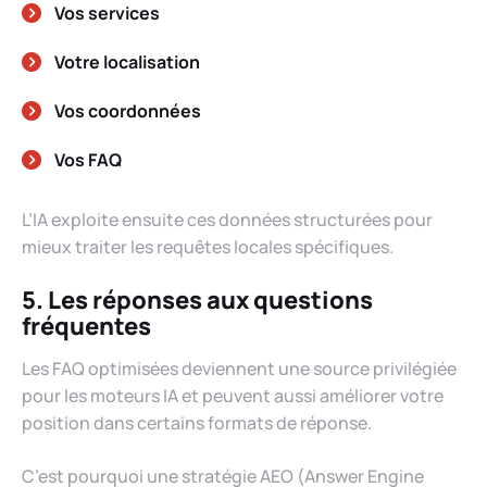
Vos services
Votre localisation
Vos coordonnées
Vos FAQ
L’IA exploite ensuite ces données structurées pour
mieux traiter les requêtes locales spécifiques.
5. Les réponses aux questions
fréquentes
Les FAQ optimisées deviennent une source privilégiée
pour les moteurs IA et peuvent aussi améliorer votre
position dans certains formats de réponse.
C’est pourquoi une stratégie AEO (Answer Engine