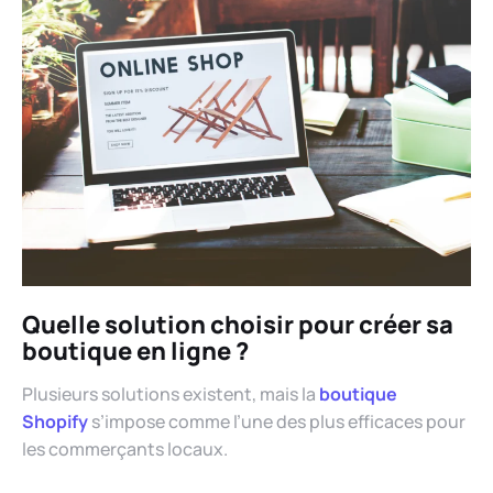
Quelle solution choisir pour créer sa
boutique en ligne ?
Plusieurs solutions existent, mais la
boutique
Shopify
s’impose comme l’une des plus efficaces pour
les commerçants locaux.