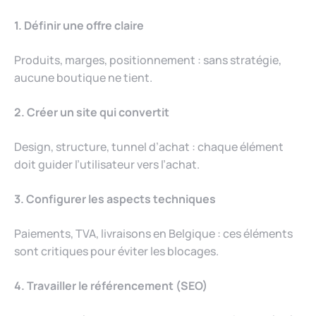
1. Définir une offre claire
Produits, marges, positionnement : sans stratégie,
aucune boutique ne tient.
2. Créer un site qui convertit
Design, structure, tunnel d’achat : chaque élément
doit guider l’utilisateur vers l’achat.
3. Configurer les aspects techniques
Paiements, TVA, livraisons en Belgique : ces éléments
sont critiques pour éviter les blocages.
4. Travailler le référencement (SEO)