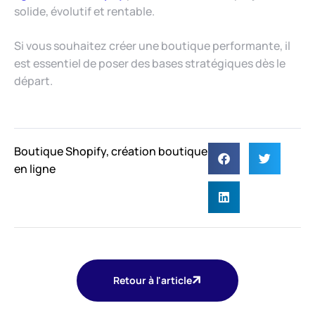
solide, évolutif et rentable.
Si vous souhaitez créer une boutique performante, il
est essentiel de poser des bases stratégiques dès le
départ.
Boutique Shopify
,
création boutique
en ligne
Retour à l'article