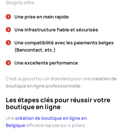
Shopify offre :
Une prise en main rapide
Une infrastructure fiable et sécurisée
Une compatibilité avec les paiements belges
(Bancontact, etc.)
Une excellente performance
C’est aujourd’hui un standard pour une
création de
boutique en ligne professionnelle
.
Les étapes clés pour réussir votre
boutique en ligne
Une
création de boutique en ligne en
Belgique
efficace repose sur 4 piliers :