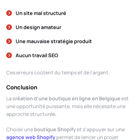
Un site mal structuré
Un design amateur
Une mauvaise stratégie produit
Aucun travail SEO
Ces erreurs coûtent du temps et de l’argent.
Conclusion
La
création d’une boutique en ligne en Belgique
est
une opportunité puissante, mais elle nécessite une
approche structurée.
Choisir une
boutique Shopify
et s’appuyer sur une
agence web Shopify
permet de lancer un projet