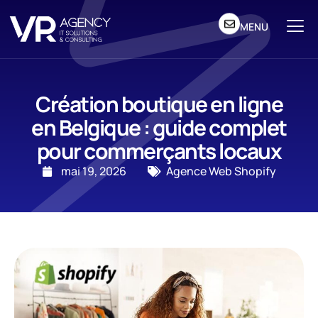
MENU
Création boutique en ligne
en Belgique : guide complet
pour commerçants locaux
mai 19, 2026
Agence Web Shopify