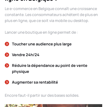
Le e-commerce en Belgique connaît une croissance
constante. Les consommateurs achètent de plus en
plus en ligne, que ce soit via mobile ou desktop.
Lancer une boutique en ligne permet de :
Toucher une audience plus large
Vendre 24h/24
Réduire la dépendance au point de vente
physique
Augmenter sa rentabilité
Encore faut-il partir sur des bases solides.