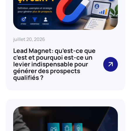
juillet 20, 2026
Lead Magnet: qu’est-ce que
c’est et pourquoi est-ce un
levier indispensable pour
générer des prospects
qualifiés ?