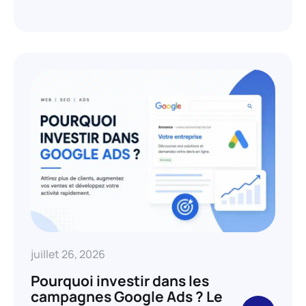
juillet 26, 2026
Pourquoi investir dans les
campagnes Google Ads ? Le