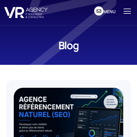
MENU
Blog