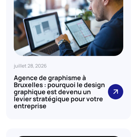
juillet 28, 2026
Agence de graphisme à
Bruxelles : pourquoi le design
graphique est devenu un
levier stratégique pour votre
entreprise