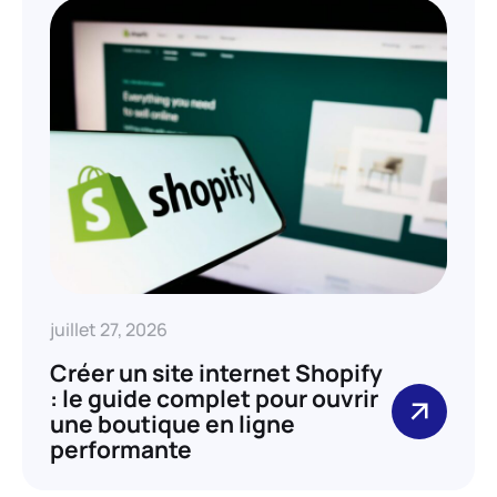
juillet 27, 2026
Créer un site internet Shopify
: le guide complet pour ouvrir
une boutique en ligne
performante