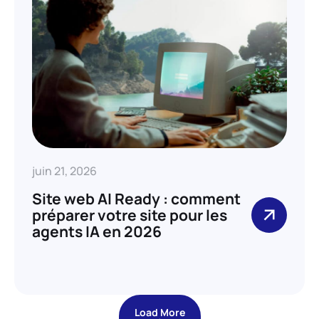
juin 21, 2026
Site web AI Ready : comment
préparer votre site pour les
agents IA en 2026
Load More