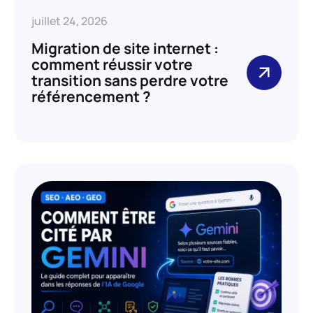
juillet 24, 2026
Migration de site internet :
comment réussir votre
transition sans perdre votre
référencement ?