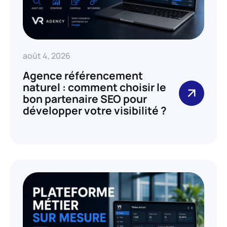
août 4, 2026
Agence référencement
naturel : comment choisir le
bon partenaire SEO pour
développer votre visibilité ?