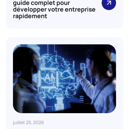
guide complet pour
développer votre entreprise
rapidement
juillet 25, 2026