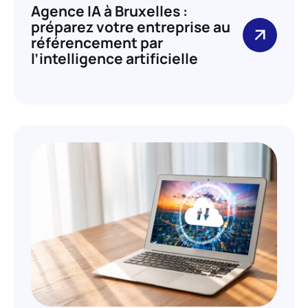
Agence IA à Bruxelles :
préparez votre entreprise au
référencement par
l’intelligence artificielle