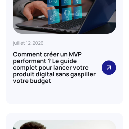
juillet 12, 2026
Comment créer un MVP
performant ? Le guide
complet pour lancer votre
produit digital sans gaspiller
votre budget