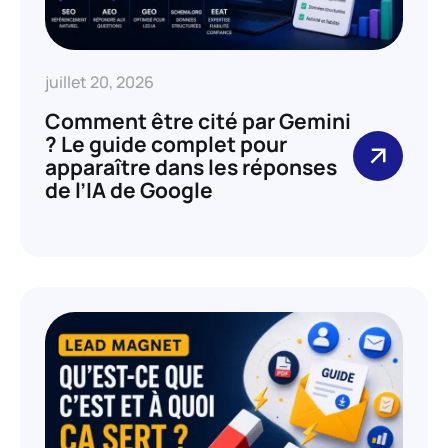
juillet 20, 2026
Comment être cité par Gemini
? Le guide complet pour
apparaître dans les réponses
de l’IA de Google