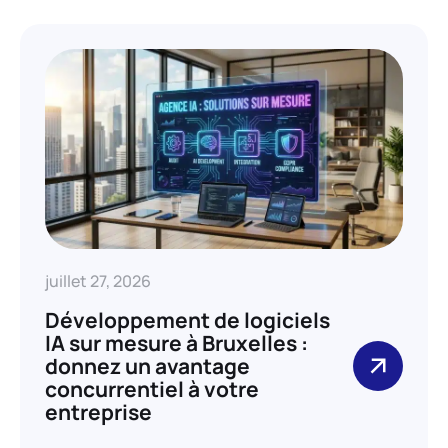
juillet 27, 2026
Développement de logiciels
IA sur mesure à Bruxelles :
donnez un avantage
concurrentiel à votre
entreprise