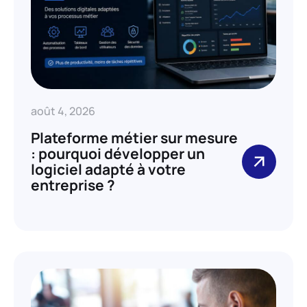
août 4, 2026
Plateforme métier sur mesure
: pourquoi développer un
logiciel adapté à votre
entreprise ?