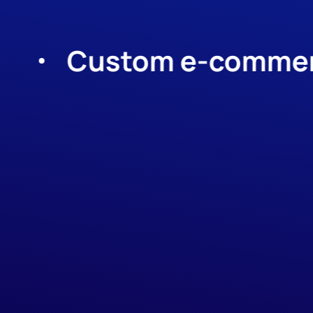
Custom e-commerce