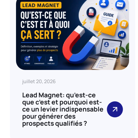
juillet 20, 2026
Lead Magnet: qu’est-ce
que c’est et pourquoi est-
ce un levier indispensable
pour générer des
prospects qualifiés ?