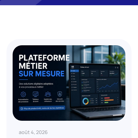
août 4, 2026