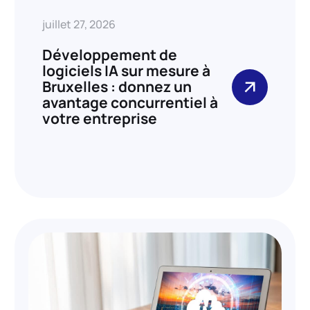
juillet 27, 2026
Développement de
logiciels IA sur mesure à
Bruxelles : donnez un
avantage concurrentiel à
votre entreprise