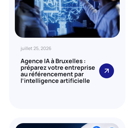
juillet 25, 2026
Agence IA à Bruxelles :
préparez votre entreprise
au référencement par
l’intelligence artificielle