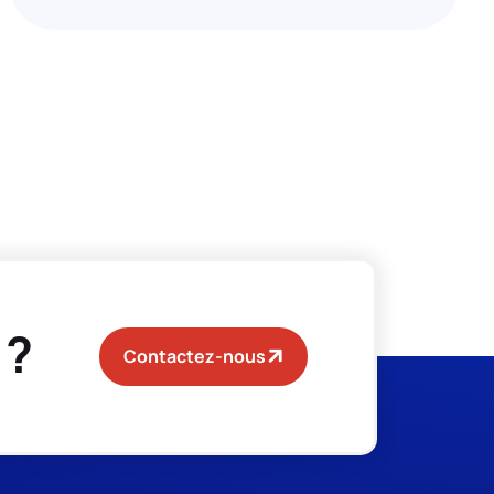
 ?
Contactez-nous