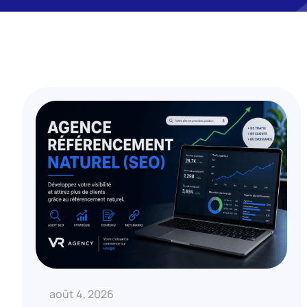
août 4, 2026