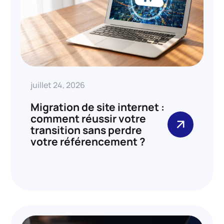
juillet 24, 2026
Migration de site internet :
comment réussir votre
transition sans perdre
votre référencement ?