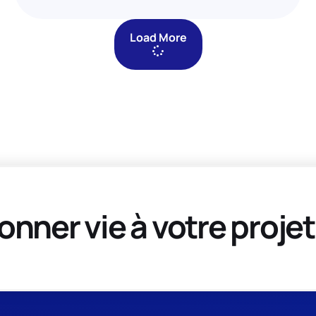
Load More
onner vie à votre projet