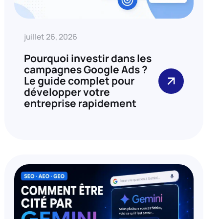
juillet 26, 2026
Pourquoi investir dans les
campagnes Google Ads ?
Le guide complet pour
développer votre
entreprise rapidement