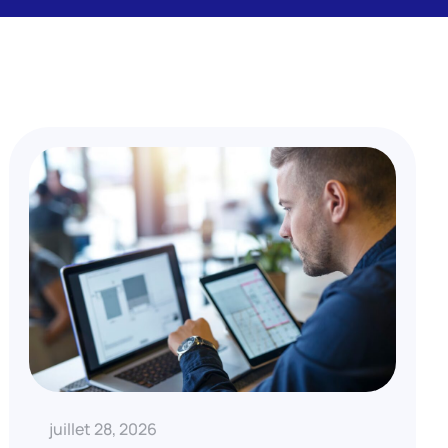
juillet 28, 2026