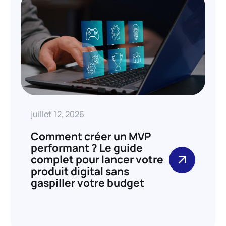
juillet 12, 2026
Comment créer un MVP
performant ? Le guide
complet pour lancer votre
produit digital sans
gaspiller votre budget