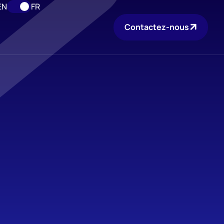
EN
FR
Contactez-nous