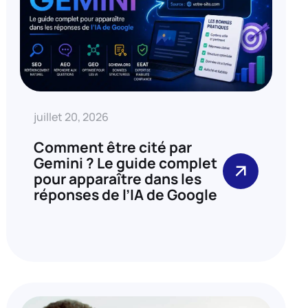
juillet 20, 2026
Comment être cité par
Gemini ? Le guide complet
pour apparaître dans les
réponses de l’IA de Google