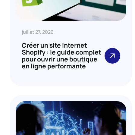
juillet 27, 2026
Créer un site internet
Shopify : le guide complet
pour ouvrir une boutique
en ligne performante