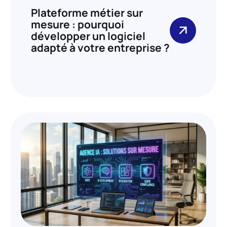
Plateforme métier sur
mesure : pourquoi
développer un logiciel
adapté à votre entreprise ?