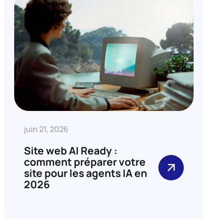
juin 21, 2026
Site web AI Ready :
comment préparer votre
site pour les agents IA en
2026