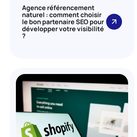
Agence référencement
naturel : comment choisir
le bon partenaire SEO pour
développer votre visibilité
?