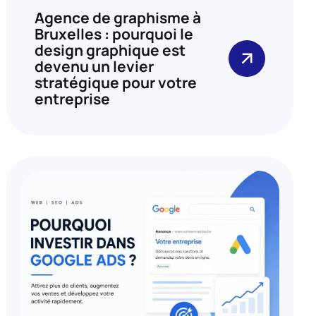
Agence de graphisme à
Bruxelles : pourquoi le
design graphique est
devenu un levier
stratégique pour votre
entreprise