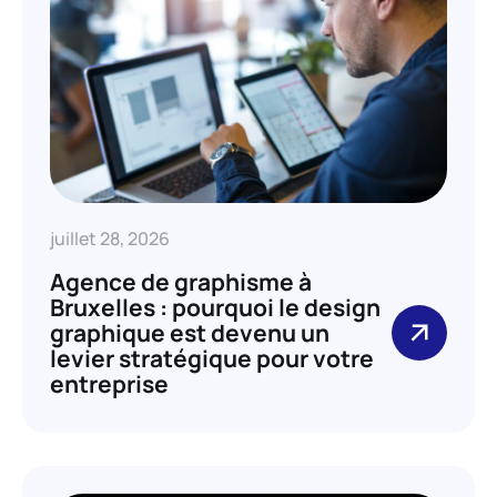
juillet 28, 2026
Agence de graphisme à
Bruxelles : pourquoi le design
graphique est devenu un
levier stratégique pour votre
entreprise