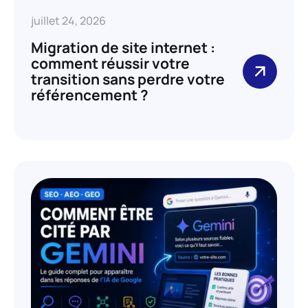
juillet 24, 2026
Migration de site internet :
comment réussir votre
transition sans perdre votre
référencement ?