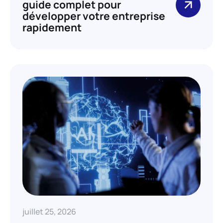
guide complet pour
développer votre entreprise
rapidement
juillet 25, 2026