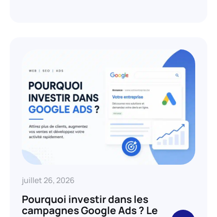
juillet 26, 2026
Pourquoi investir dans les
campagnes Google Ads ? Le