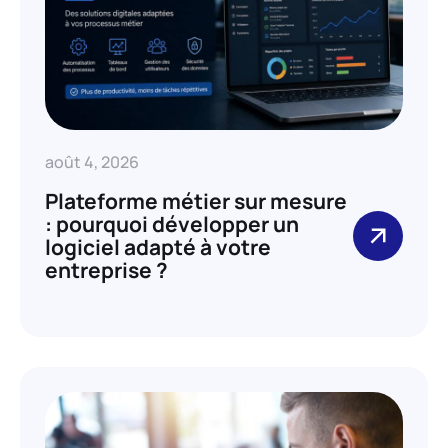
août 4, 2026
Plateforme métier sur mesure
: pourquoi développer un
logiciel adapté à votre
entreprise ?