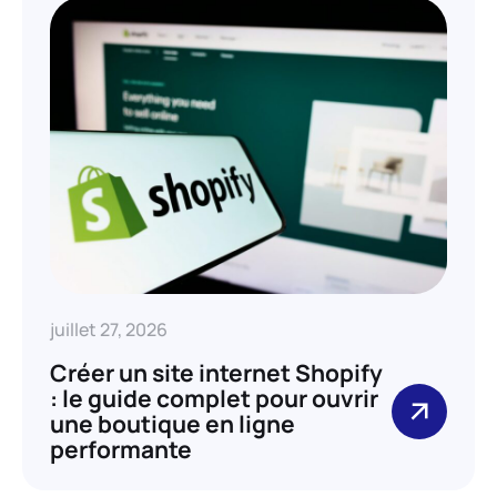
juillet 27, 2026
Créer un site internet Shopify
: le guide complet pour ouvrir
une boutique en ligne
performante