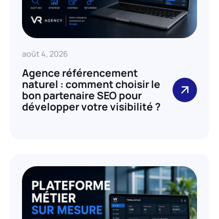
août 4, 2026
Agence référencement
naturel : comment choisir le
bon partenaire SEO pour
développer votre visibilité ?