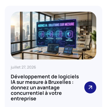
juillet 27, 2026
Développement de logiciels
IA sur mesure à Bruxelles :
donnez un avantage
concurrentiel à votre
entreprise