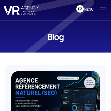
MENU
Blog