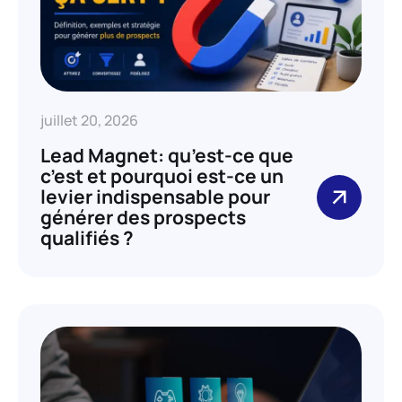
juillet 20, 2026
Lead Magnet: qu’est-ce que
c’est et pourquoi est-ce un
levier indispensable pour
générer des prospects
qualifiés ?