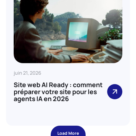
juin 21, 2026
Site web AI Ready : comment
préparer votre site pour les
agents IA en 2026
Load More