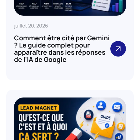
juillet 20, 2026
Comment être cité par Gemini
? Le guide complet pour
apparaître dans les réponses
de l’IA de Google