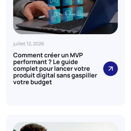
juillet 12, 2026
Comment créer un MVP
performant ? Le guide
complet pour lancer votre
produit digital sans gaspiller
votre budget