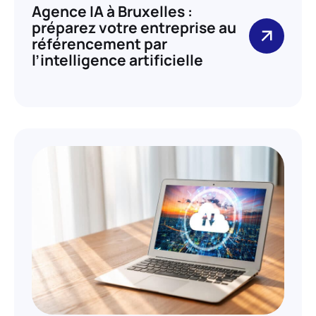
Agence IA à Bruxelles :
préparez votre entreprise au
référencement par
l’intelligence artificielle