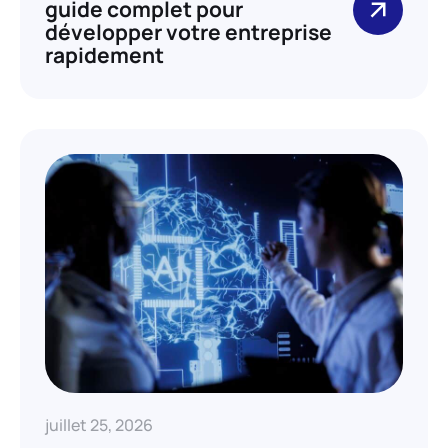
guide complet pour
développer votre entreprise
rapidement
juillet 25, 2026