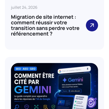
juillet 24, 2026
Migration de site internet :
comment réussir votre
transition sans perdre votre
référencement ?