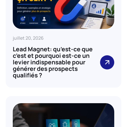
juillet 20, 2026
Lead Magnet: qu’est-ce que
c’est et pourquoi est-ce un
levier indispensable pour
générer des prospects
qualifiés ?