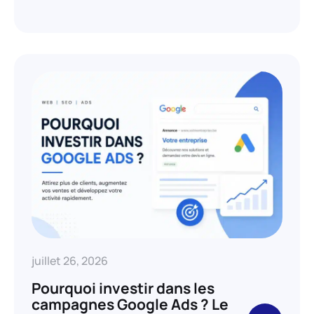
juillet 26, 2026
Pourquoi investir dans les
campagnes Google Ads ? Le