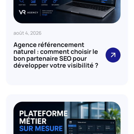
août 4, 2026
Agence référencement
naturel : comment choisir le
bon partenaire SEO pour
développer votre visibilité ?