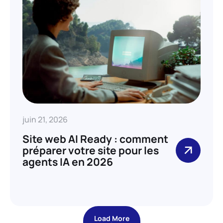
juin 21, 2026
Site web AI Ready : comment
préparer votre site pour les
agents IA en 2026
Load More