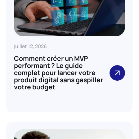
juillet 12, 2026
Comment créer un MVP
performant ? Le guide
complet pour lancer votre
produit digital sans gaspiller
votre budget