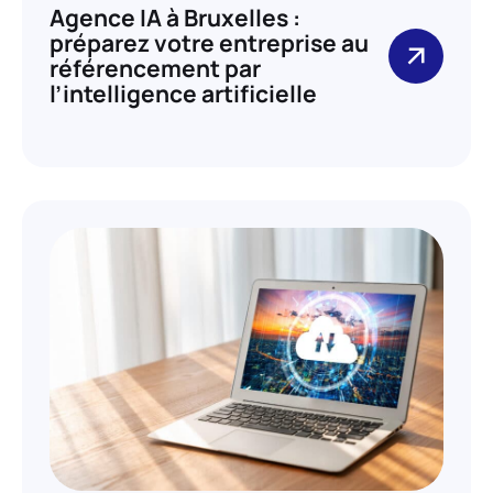
Agence IA à Bruxelles :
préparez votre entreprise au
référencement par
l’intelligence artificielle