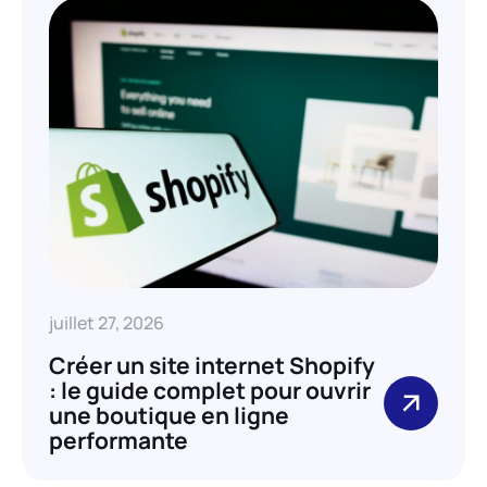
juillet 27, 2026
Créer un site internet Shopify
: le guide complet pour ouvrir
une boutique en ligne
performante