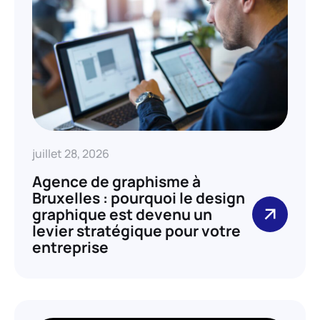
juillet 28, 2026
Agence de graphisme à
Bruxelles : pourquoi le design
graphique est devenu un
levier stratégique pour votre
entreprise