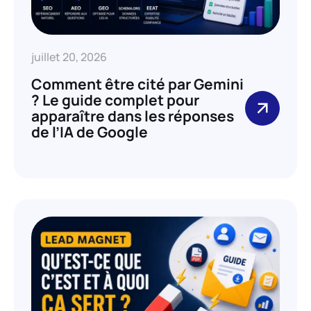
juillet 20, 2026
Comment être cité par Gemini
? Le guide complet pour
apparaître dans les réponses
de l’IA de Google