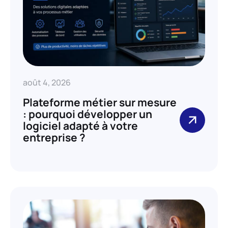
août 4, 2026
Plateforme métier sur mesure
: pourquoi développer un
logiciel adapté à votre
entreprise ?