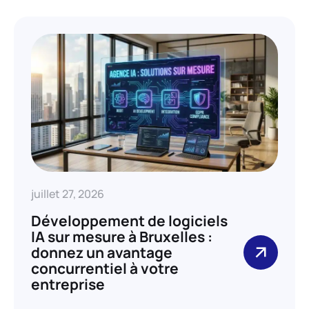
juillet 27, 2026
Développement de logiciels
IA sur mesure à Bruxelles :
donnez un avantage
concurrentiel à votre
entreprise