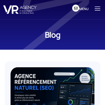
MENU
Blog