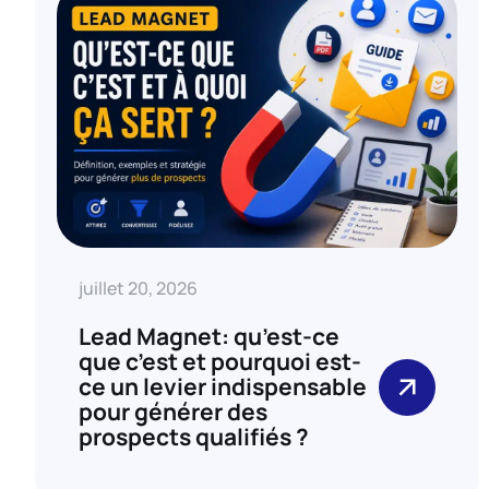
juillet 20, 2026
Lead Magnet: qu’est-ce
que c’est et pourquoi est-
ce un levier indispensable
pour générer des
prospects qualifiés ?