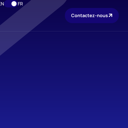
EN
FR
Contactez-nous