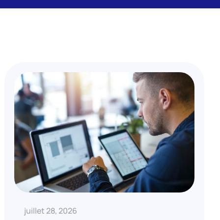
juillet 28, 2026