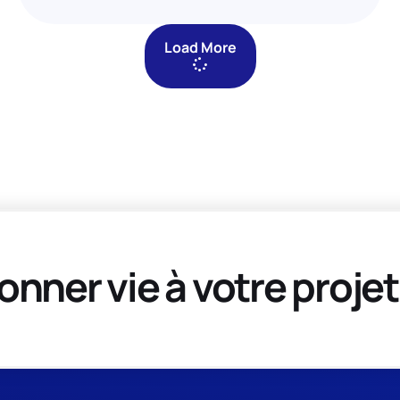
Load More
onner vie à votre projet