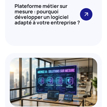
Plateforme métier sur
mesure : pourquoi
développer un logiciel
adapté à votre entreprise ?