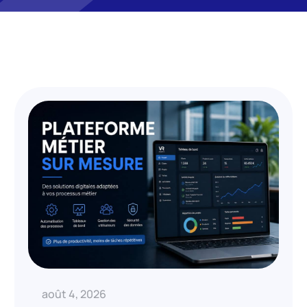
août 4, 2026