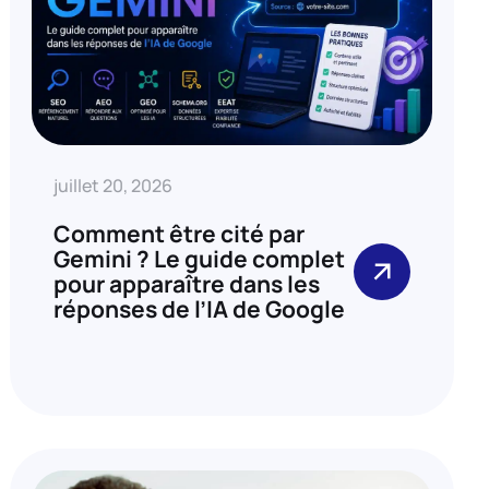
juillet 20, 2026
Comment être cité par
Gemini ? Le guide complet
pour apparaître dans les
réponses de l’IA de Google