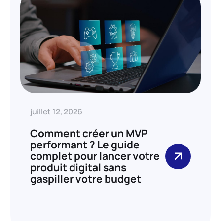
juillet 12, 2026
Comment créer un MVP
performant ? Le guide
complet pour lancer votre
produit digital sans
gaspiller votre budget