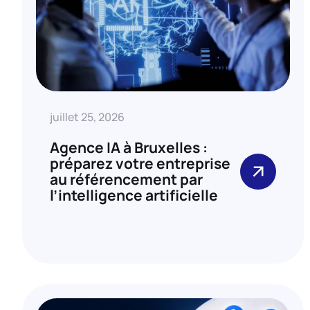
juillet 25, 2026
Agence IA à Bruxelles :
préparez votre entreprise
au référencement par
l’intelligence artificielle