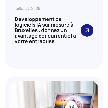
juillet 27, 2026
Développement de
logiciels IA sur mesure à
Bruxelles : donnez un
avantage concurrentiel à
votre entreprise