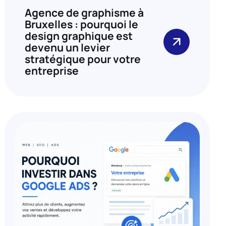
Agence de graphisme à
Bruxelles : pourquoi le
design graphique est
devenu un levier
stratégique pour votre
entreprise