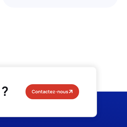
 ?
Contactez-nous