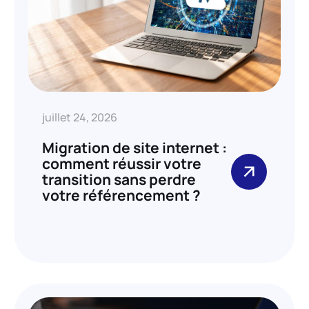
juillet 24, 2026
Migration de site internet :
comment réussir votre
transition sans perdre
votre référencement ?