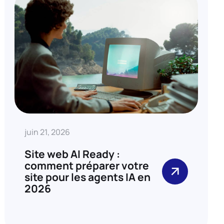
juin 21, 2026
Site web AI Ready :
comment préparer votre
site pour les agents IA en
2026