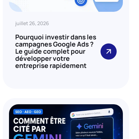
juillet 26, 2026
Pourquoi investir dans les
campagnes Google Ads ?
Le guide complet pour
développer votre
entreprise rapidement