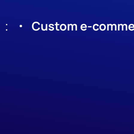
Custom e-commerce