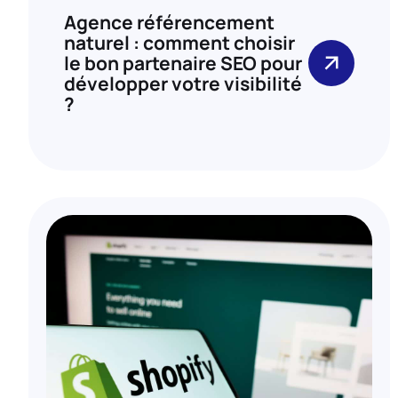
Agence référencement
naturel : comment choisir
le bon partenaire SEO pour
développer votre visibilité
?