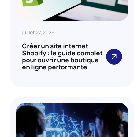
juillet 27, 2026
Créer un site internet
Shopify : le guide complet
pour ouvrir une boutique
en ligne performante