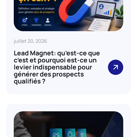
juillet 20, 2026
Lead Magnet: qu’est-ce que
c’est et pourquoi est-ce un
levier indispensable pour
générer des prospects
qualifiés ?