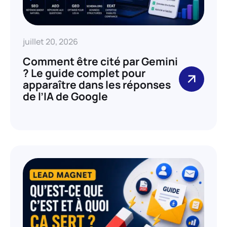
juillet 20, 2026
Comment être cité par Gemini
? Le guide complet pour
apparaître dans les réponses
de l’IA de Google