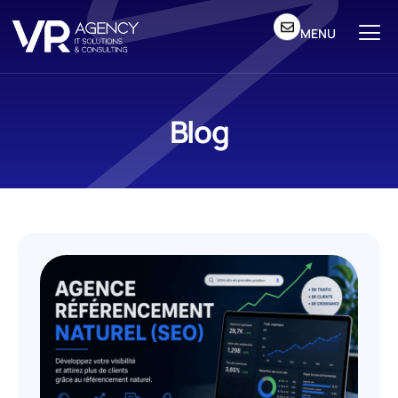
MENU
Blog