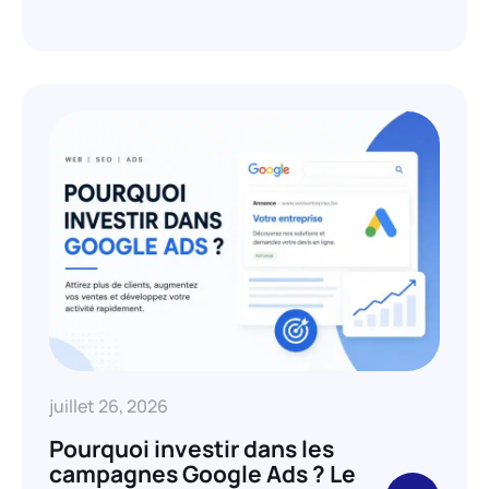
juillet 26, 2026
Pourquoi investir dans les
campagnes Google Ads ? Le