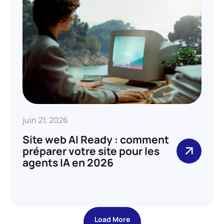
juin 21, 2026
Site web AI Ready : comment
préparer votre site pour les
agents IA en 2026
Load More