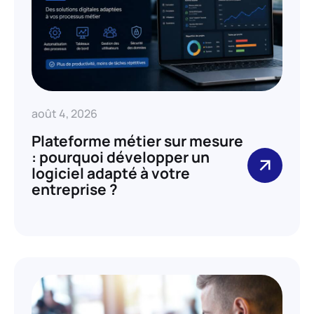
août 4, 2026
Plateforme métier sur mesure
: pourquoi développer un
logiciel adapté à votre
entreprise ?