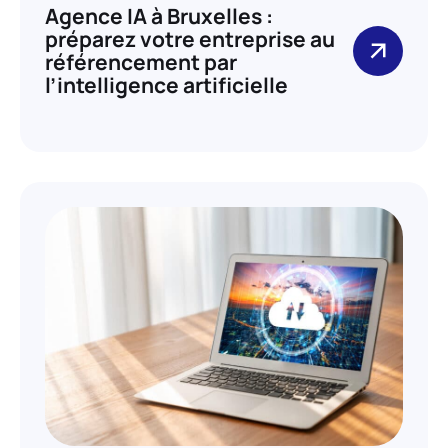
Agence IA à Bruxelles :
préparez votre entreprise au
référencement par
l’intelligence artificielle