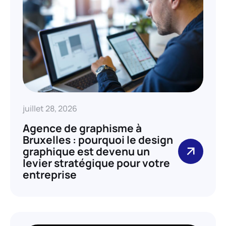
juillet 28, 2026
Agence de graphisme à
Bruxelles : pourquoi le design
graphique est devenu un
levier stratégique pour votre
entreprise