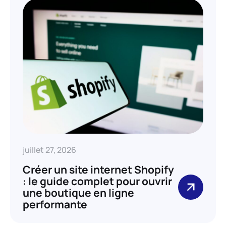
juillet 27, 2026
Créer un site internet Shopify
: le guide complet pour ouvrir
une boutique en ligne
performante