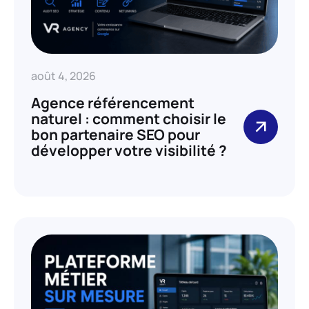
août 4, 2026
Agence référencement
naturel : comment choisir le
bon partenaire SEO pour
développer votre visibilité ?