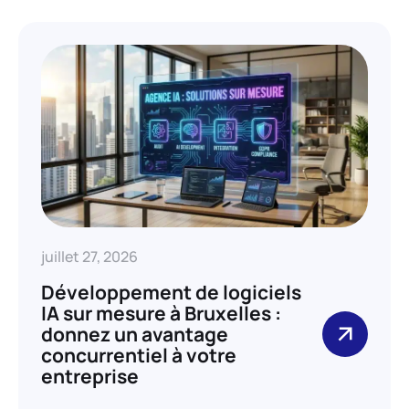
juillet 27, 2026
Développement de logiciels
IA sur mesure à Bruxelles :
donnez un avantage
concurrentiel à votre
entreprise