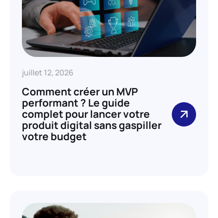
juillet 12, 2026
Comment créer un MVP
performant ? Le guide
complet pour lancer votre
produit digital sans gaspiller
votre budget