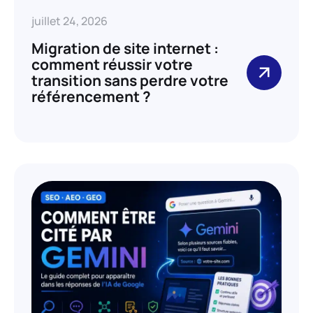
juillet 24, 2026
Migration de site internet :
comment réussir votre
transition sans perdre votre
référencement ?