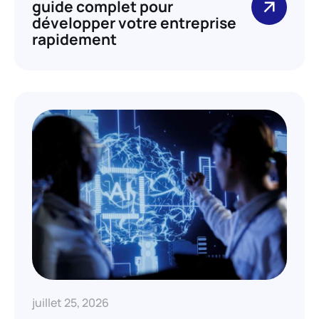
guide complet pour
développer votre entreprise
rapidement
juillet 25, 2026