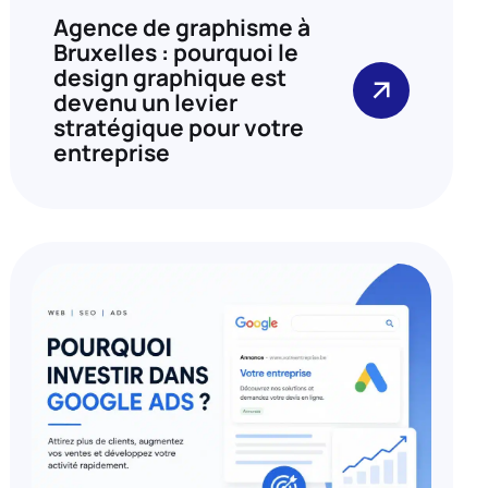
Agence de graphisme à
Bruxelles : pourquoi le
design graphique est
devenu un levier
stratégique pour votre
entreprise