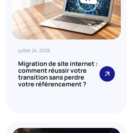
juillet 24, 2026
Migration de site internet :
comment réussir votre
transition sans perdre
votre référencement ?