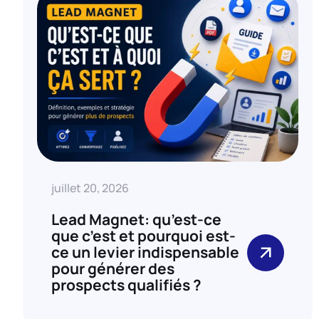
juillet 20, 2026
Lead Magnet: qu’est-ce
que c’est et pourquoi est-
ce un levier indispensable
pour générer des
prospects qualifiés ?