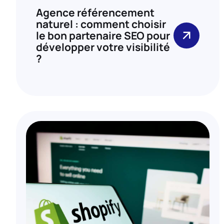
Agence référencement
naturel : comment choisir
le bon partenaire SEO pour
développer votre visibilité
?