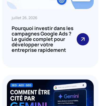
juillet 26, 2026
Pourquoi investir dans les
campagnes Google Ads ?
Le guide complet pour
développer votre
entreprise rapidement