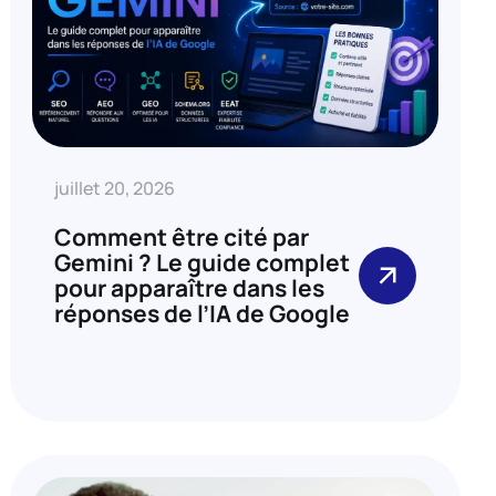
juillet 20, 2026
Comment être cité par
Gemini ? Le guide complet
pour apparaître dans les
réponses de l’IA de Google