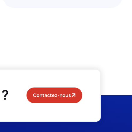
 ?
Contactez-nous