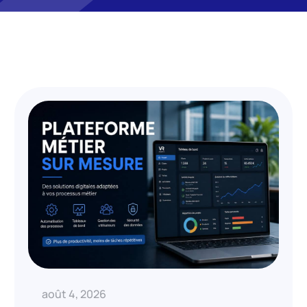
août 4, 2026