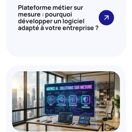
Plateforme métier sur
mesure : pourquoi
développer un logiciel
adapté à votre entreprise ?