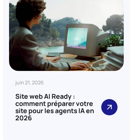
juin 21, 2026
Site web AI Ready :
comment préparer votre
site pour les agents IA en
2026