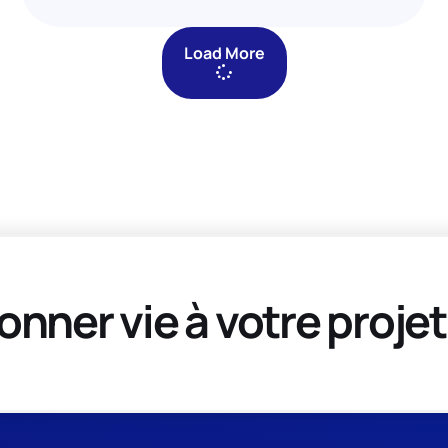
Load More
onner vie à votre projet