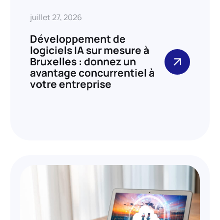
juillet 27, 2026
Développement de
logiciels IA sur mesure à
Bruxelles : donnez un
avantage concurrentiel à
votre entreprise