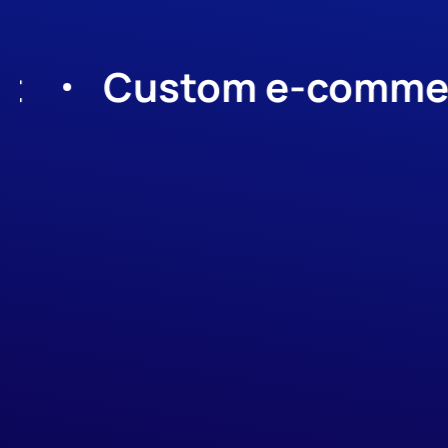
Custom e-commerce