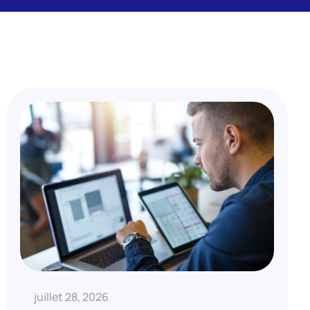
juillet 28, 2026