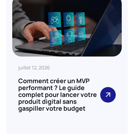
juillet 12, 2026
Comment créer un MVP
performant ? Le guide
complet pour lancer votre
produit digital sans
gaspiller votre budget