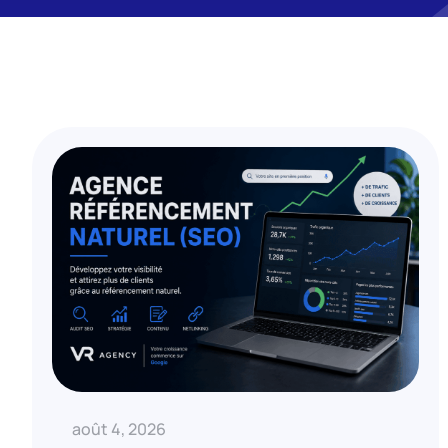
août 4, 2026