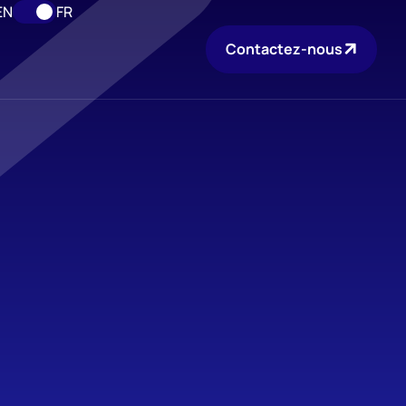
EN
FR
Contactez-nous