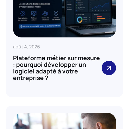
août 4, 2026
Plateforme métier sur mesure
: pourquoi développer un
logiciel adapté à votre
entreprise ?