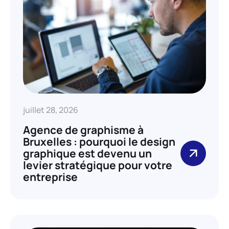
juillet 28, 2026
Agence de graphisme à
Bruxelles : pourquoi le design
graphique est devenu un
levier stratégique pour votre
entreprise