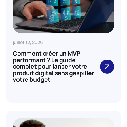
juillet 12, 2026
Comment créer un MVP
performant ? Le guide
complet pour lancer votre
produit digital sans gaspiller
votre budget