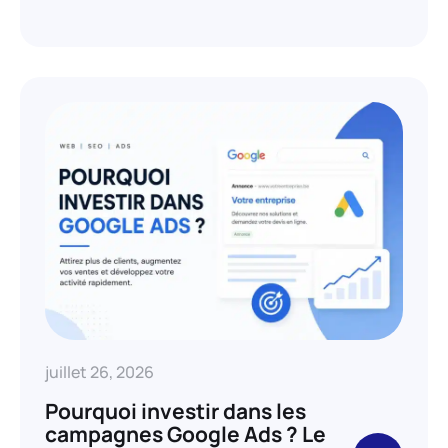
juillet 26, 2026
Pourquoi investir dans les
campagnes Google Ads ? Le