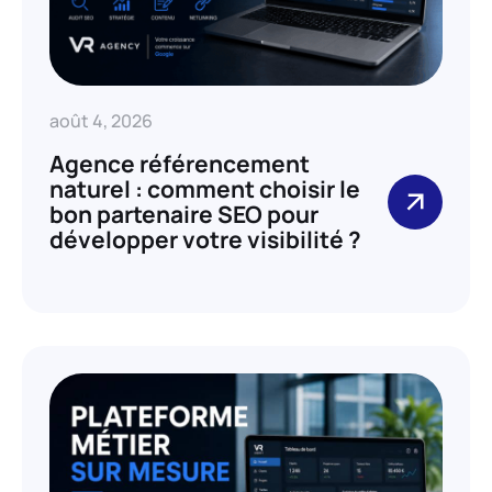
août 4, 2026
Agence référencement
naturel : comment choisir le
bon partenaire SEO pour
développer votre visibilité ?