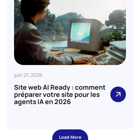
juin 21, 2026
Site web AI Ready : comment
préparer votre site pour les
agents IA en 2026
Load More