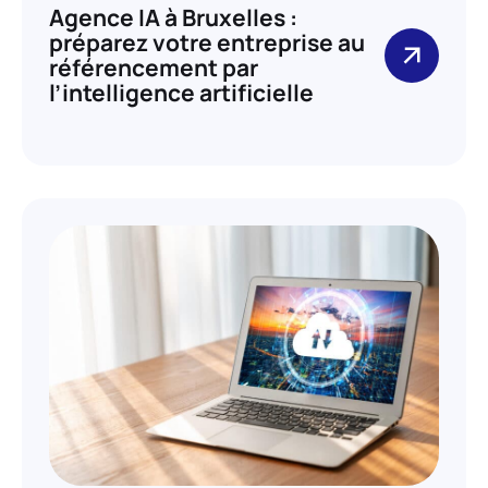
Agence IA à Bruxelles :
préparez votre entreprise au
référencement par
l’intelligence artificielle