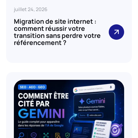
juillet 24, 2026
Migration de site internet :
comment réussir votre
transition sans perdre votre
référencement ?