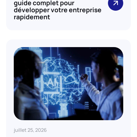
guide complet pour
développer votre entreprise
rapidement
juillet 25, 2026