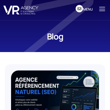
MENU
Blog