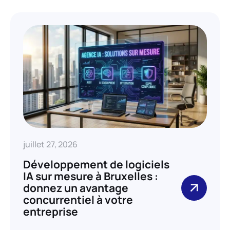
juillet 27, 2026
Développement de logiciels
IA sur mesure à Bruxelles :
donnez un avantage
concurrentiel à votre
entreprise