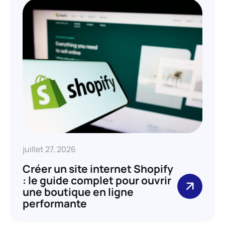
juillet 27, 2026
Créer un site internet Shopify
: le guide complet pour ouvrir
une boutique en ligne
performante