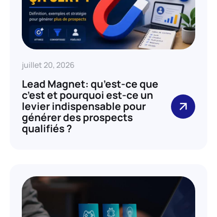
juillet 20, 2026
Lead Magnet: qu’est-ce que
c’est et pourquoi est-ce un
levier indispensable pour
générer des prospects
qualifiés ?