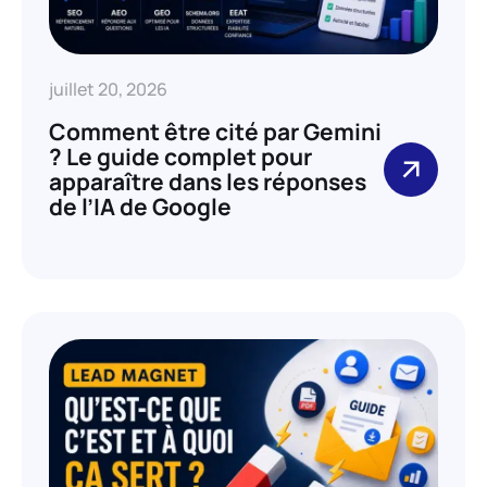
juillet 20, 2026
Comment être cité par Gemini
? Le guide complet pour
apparaître dans les réponses
de l’IA de Google