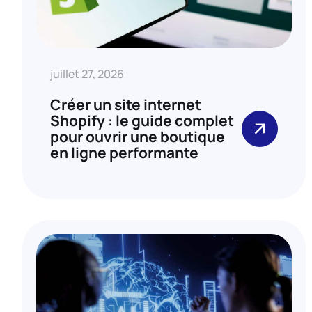
juillet 27, 2026
Créer un site internet
Shopify : le guide complet
pour ouvrir une boutique
en ligne performante