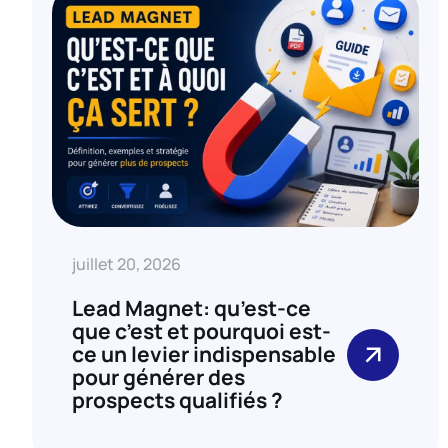
juillet 20, 2026
Lead Magnet: qu’est-ce
que c’est et pourquoi est-
ce un levier indispensable
pour générer des
prospects qualifiés ?