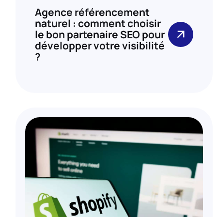
Agence référencement
naturel : comment choisir
le bon partenaire SEO pour
développer votre visibilité
?