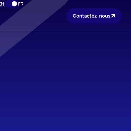
EN
FR
Contactez-nous