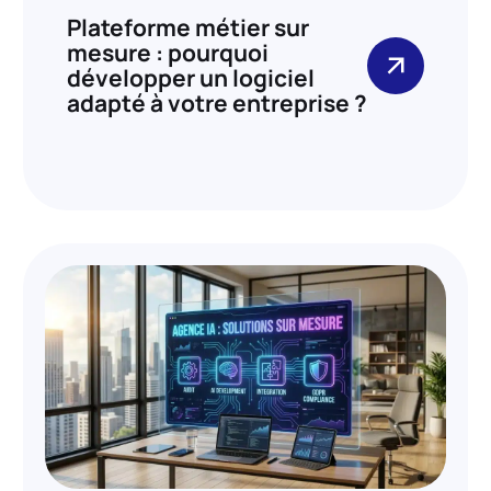
Plateforme métier sur
mesure : pourquoi
développer un logiciel
adapté à votre entreprise ?