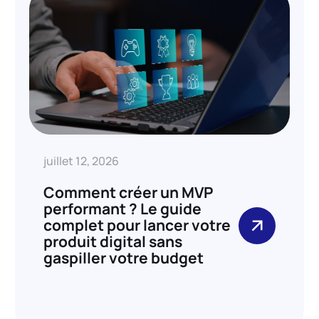
juillet 12, 2026
Comment créer un MVP
performant ? Le guide
complet pour lancer votre
produit digital sans
gaspiller votre budget