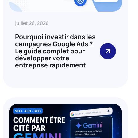
juillet 26, 2026
Pourquoi investir dans les
campagnes Google Ads ?
Le guide complet pour
développer votre
entreprise rapidement