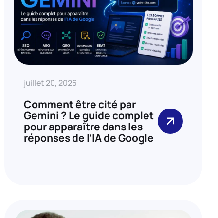
juillet 20, 2026
Comment être cité par
Gemini ? Le guide complet
pour apparaître dans les
réponses de l’IA de Google