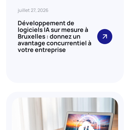
juillet 27, 2026
Développement de
logiciels IA sur mesure à
Bruxelles : donnez un
avantage concurrentiel à
votre entreprise