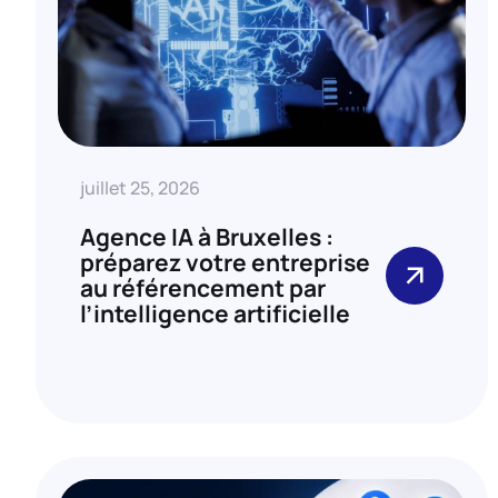
juillet 25, 2026
Agence IA à Bruxelles :
préparez votre entreprise
au référencement par
l’intelligence artificielle