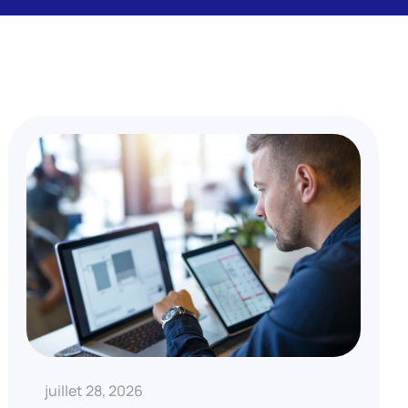
juillet 28, 2026