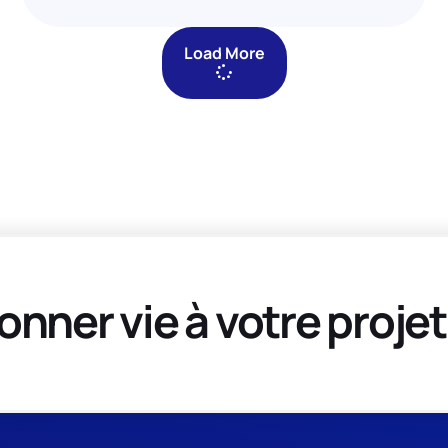
Load More
onner vie à votre projet