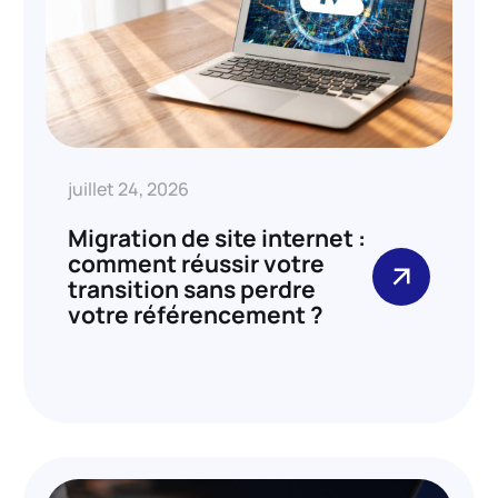
juillet 24, 2026
Migration de site internet :
comment réussir votre
transition sans perdre
votre référencement ?