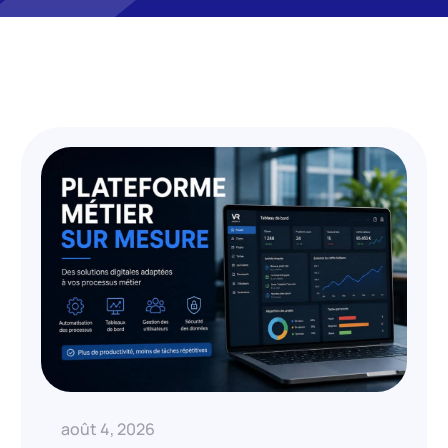
août 4, 2026