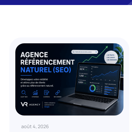
août 4, 2026