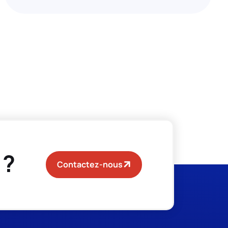
 ?
Contactez-nous