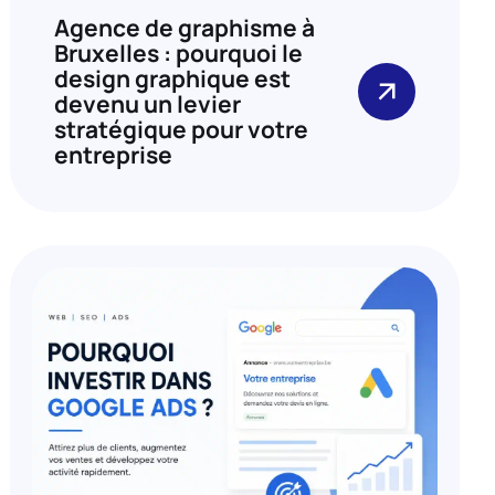
Agence de graphisme à
Bruxelles : pourquoi le
design graphique est
devenu un levier
stratégique pour votre
entreprise