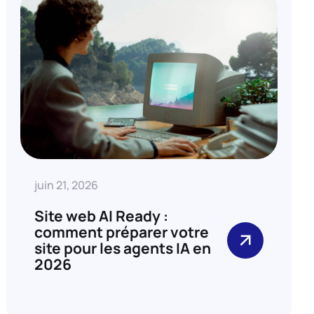
juin 21, 2026
Site web AI Ready :
comment préparer votre
site pour les agents IA en
2026