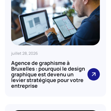
juillet 28, 2026
Agence de graphisme à
Bruxelles : pourquoi le design
graphique est devenu un
levier stratégique pour votre
entreprise