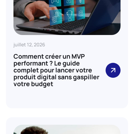
juillet 12, 2026
Comment créer un MVP
performant ? Le guide
complet pour lancer votre
produit digital sans gaspiller
votre budget