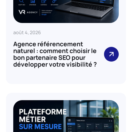
août 4, 2026
Agence référencement
naturel : comment choisir le
bon partenaire SEO pour
développer votre visibilité ?