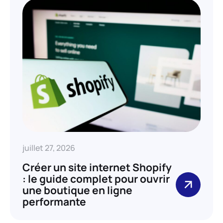
juillet 27, 2026
Créer un site internet Shopify
: le guide complet pour ouvrir
une boutique en ligne
performante