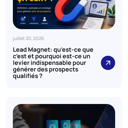
juillet 20, 2026
Lead Magnet: qu’est-ce que
c’est et pourquoi est-ce un
levier indispensable pour
générer des prospects
qualifiés ?