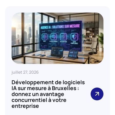
juillet 27, 2026
Développement de logiciels
IA sur mesure à Bruxelles :
donnez un avantage
concurrentiel à votre
entreprise