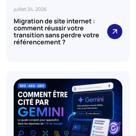
juillet 24, 2026
Migration de site internet :
comment réussir votre
transition sans perdre votre
référencement ?