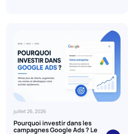
juillet 26, 2026
Pourquoi investir dans les
campagnes Google Ads ? Le