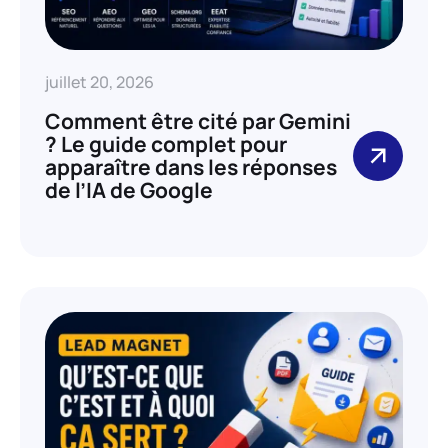
juillet 20, 2026
Comment être cité par Gemini
? Le guide complet pour
apparaître dans les réponses
de l’IA de Google