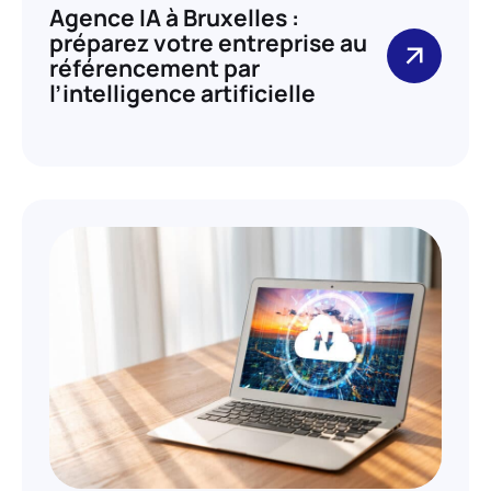
Agence IA à Bruxelles :
préparez votre entreprise au
référencement par
l’intelligence artificielle