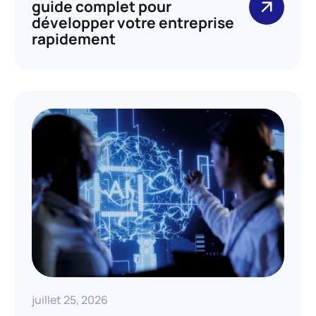
guide complet pour
développer votre entreprise
rapidement
juillet 25, 2026