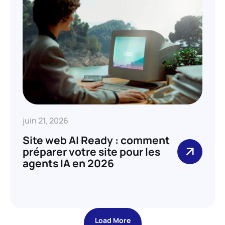
juin 21, 2026
Site web AI Ready : comment
préparer votre site pour les
agents IA en 2026
Load More