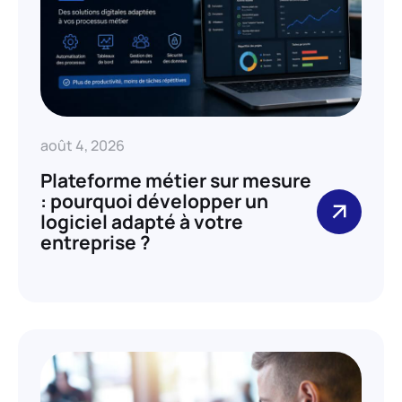
août 4, 2026
Plateforme métier sur mesure
: pourquoi développer un
logiciel adapté à votre
entreprise ?