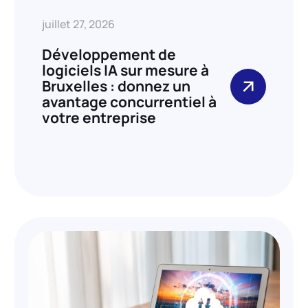
juillet 27, 2026
Développement de
logiciels IA sur mesure à
Bruxelles : donnez un
avantage concurrentiel à
votre entreprise