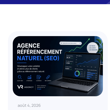
août 4, 2026