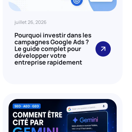
juillet 26, 2026
Pourquoi investir dans les
campagnes Google Ads ?
Le guide complet pour
développer votre
entreprise rapidement