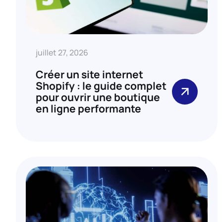
juillet 27, 2026
Créer un site internet
Shopify : le guide complet
pour ouvrir une boutique
en ligne performante