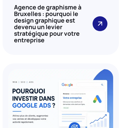
Agence de graphisme à
Bruxelles : pourquoi le
design graphique est
devenu un levier
stratégique pour votre
entreprise