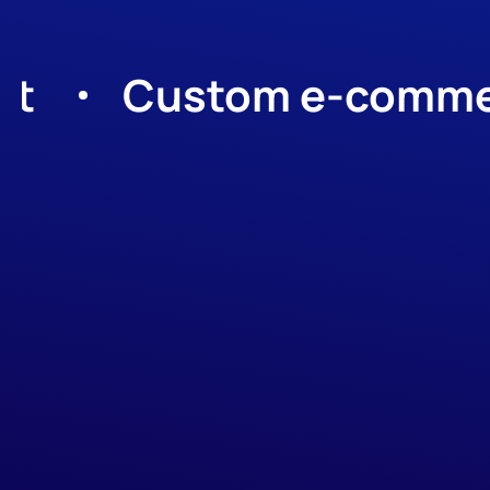
Custom e-commerce