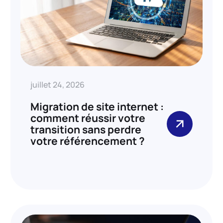
juillet 24, 2026
Migration de site internet :
comment réussir votre
transition sans perdre
votre référencement ?