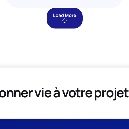
Load More
onner vie à votre projet