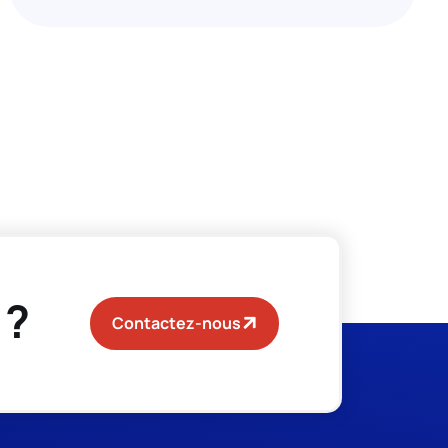
 ?
Contactez-nous