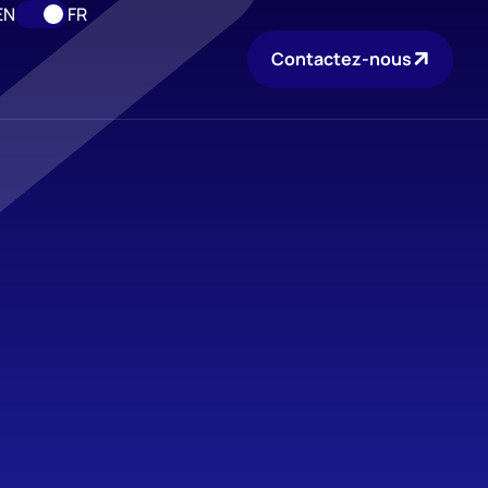
EN
FR
Contactez-nous