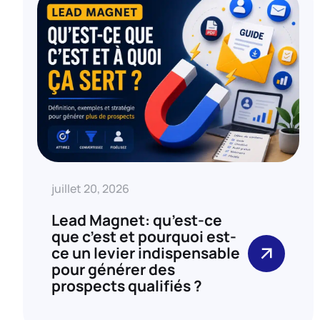
juillet 20, 2026
Lead Magnet: qu’est-ce
que c’est et pourquoi est-
ce un levier indispensable
pour générer des
prospects qualifiés ?