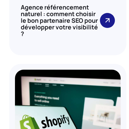
Agence référencement
naturel : comment choisir
le bon partenaire SEO pour
développer votre visibilité
?