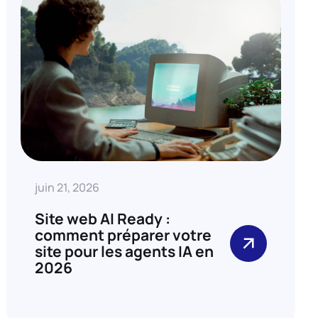
juin 21, 2026
Site web AI Ready :
comment préparer votre
site pour les agents IA en
2026