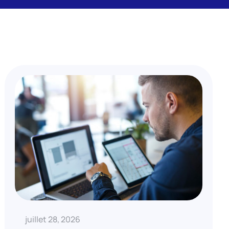
juillet 28, 2026