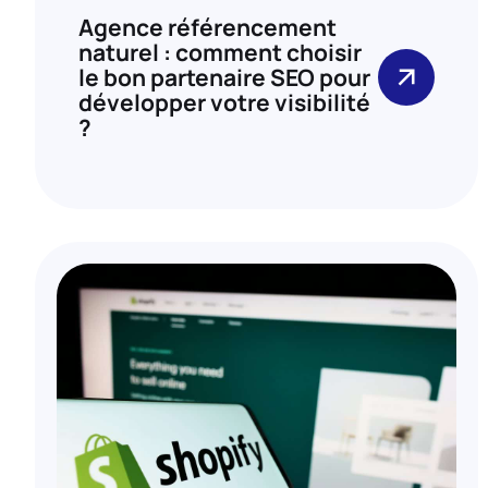
Agence référencement
naturel : comment choisir
le bon partenaire SEO pour
développer votre visibilité
?