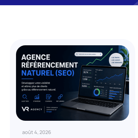
août 4, 2026