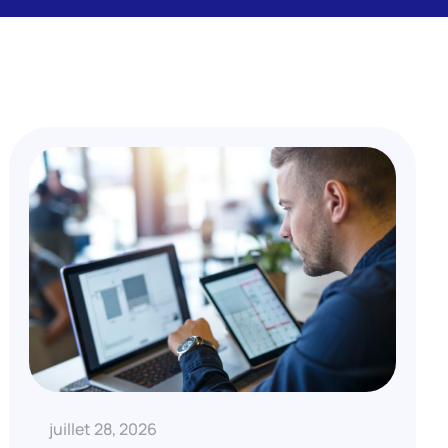
juillet 28, 2026