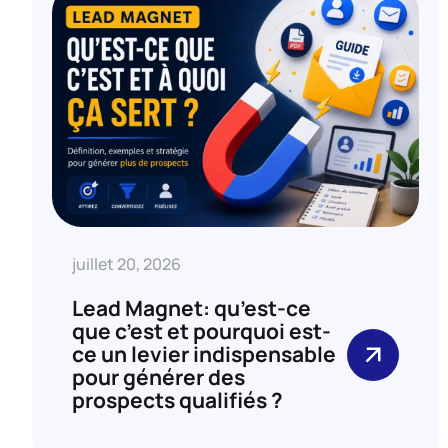
juillet 20, 2026
Lead Magnet: qu’est-ce
que c’est et pourquoi est-
ce un levier indispensable
pour générer des
prospects qualifiés ?