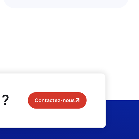
 ?
Contactez-nous