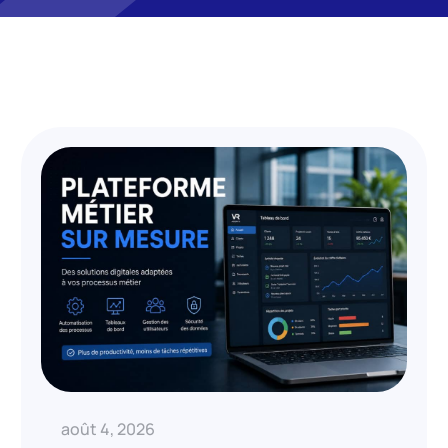
août 4, 2026