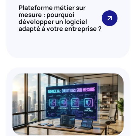
Plateforme métier sur
mesure : pourquoi
développer un logiciel
adapté à votre entreprise ?