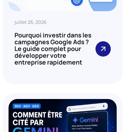
juillet 26, 2026
Pourquoi investir dans les
campagnes Google Ads ?
Le guide complet pour
développer votre
entreprise rapidement