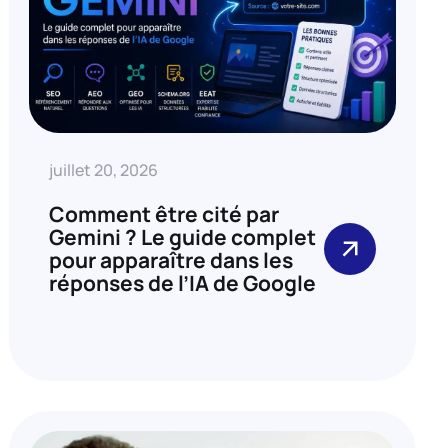
juillet 20, 2026
Comment être cité par
Gemini ? Le guide complet
pour apparaître dans les
réponses de l’IA de Google