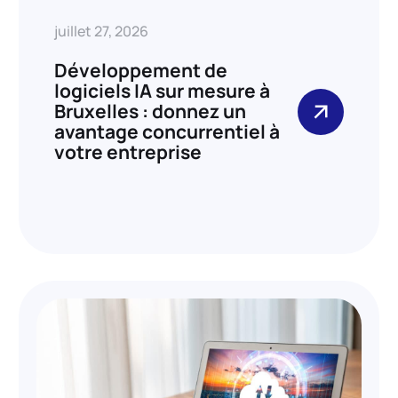
juillet 27, 2026
Développement de
logiciels IA sur mesure à
Bruxelles : donnez un
avantage concurrentiel à
votre entreprise