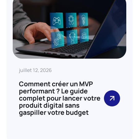
juillet 12, 2026
Comment créer un MVP
performant ? Le guide
complet pour lancer votre
produit digital sans
gaspiller votre budget