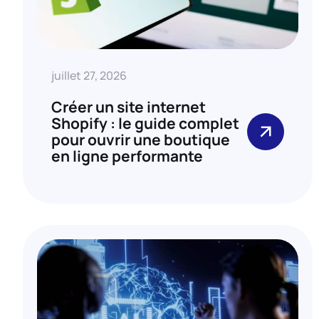
juillet 27, 2026
Créer un site internet
Shopify : le guide complet
pour ouvrir une boutique
en ligne performante