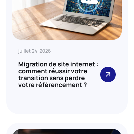
juillet 24, 2026
Migration de site internet :
comment réussir votre
transition sans perdre
votre référencement ?