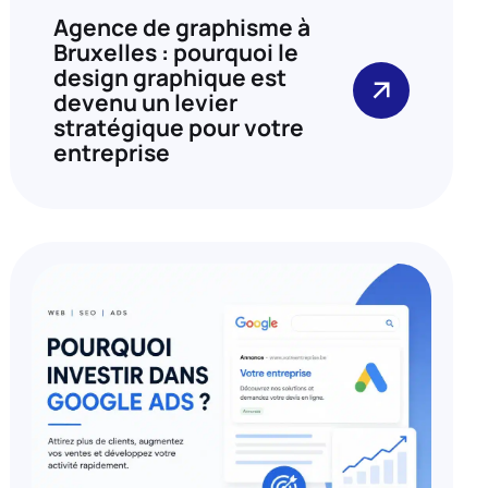
Agence de graphisme à
Bruxelles : pourquoi le
design graphique est
devenu un levier
stratégique pour votre
entreprise