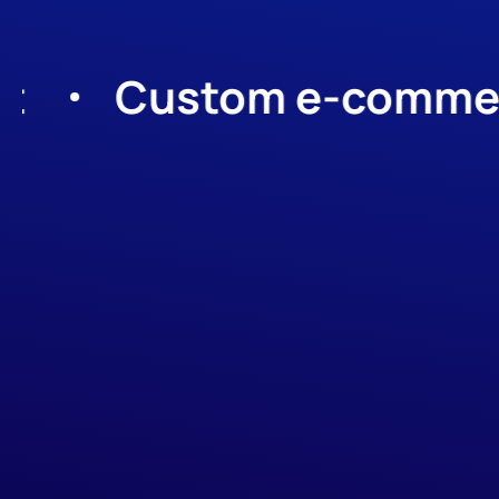
Custom e-commerce