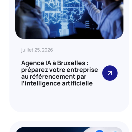
juillet 25, 2026
Agence IA à Bruxelles :
préparez votre entreprise
au référencement par
l’intelligence artificielle