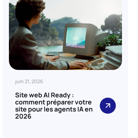
juin 21, 2026
Site web AI Ready :
comment préparer votre
site pour les agents IA en
2026