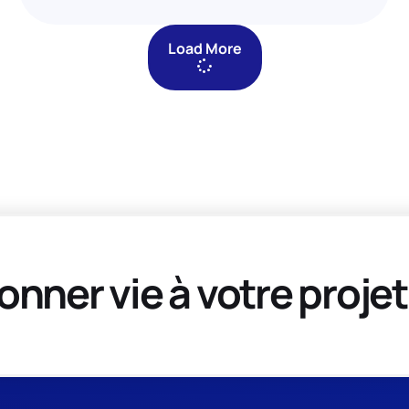
Load More
onner vie à votre projet