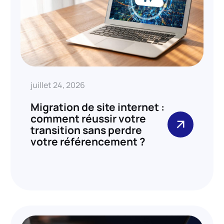
juillet 24, 2026
Migration de site internet :
comment réussir votre
transition sans perdre
votre référencement ?