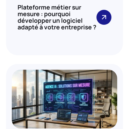
Plateforme métier sur
mesure : pourquoi
développer un logiciel
adapté à votre entreprise ?