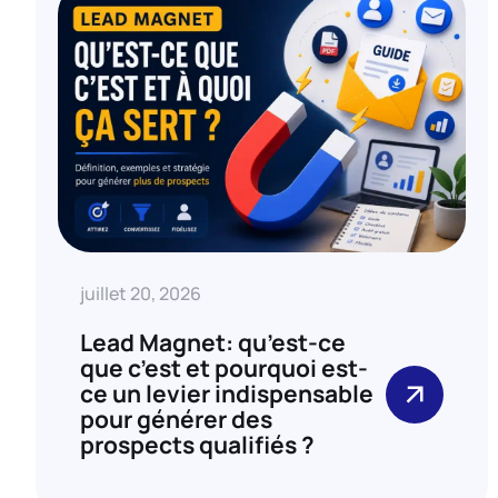
juillet 20, 2026
Lead Magnet: qu’est-ce
que c’est et pourquoi est-
ce un levier indispensable
pour générer des
prospects qualifiés ?