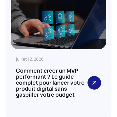
juillet 12, 2026
Comment créer un MVP
performant ? Le guide
complet pour lancer votre
produit digital sans
gaspiller votre budget