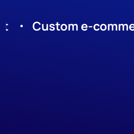
Custom e-commerce