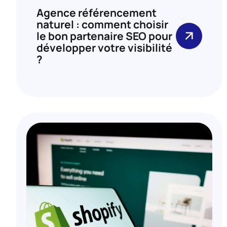
Agence référencement
naturel : comment choisir
le bon partenaire SEO pour
développer votre visibilité
?