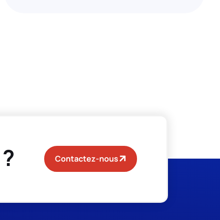
 ?
Contactez-nous