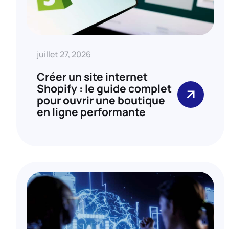
juillet 27, 2026
Créer un site internet
Shopify : le guide complet
pour ouvrir une boutique
en ligne performante