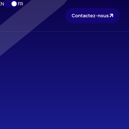
EN
FR
Contactez-nous