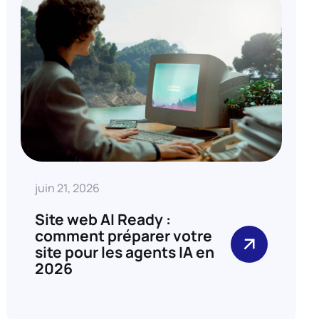
juin 21, 2026
Site web AI Ready :
comment préparer votre
site pour les agents IA en
2026