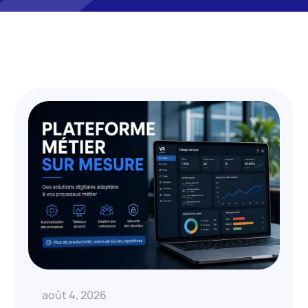
août 4, 2026