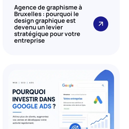
Agence de graphisme à
Bruxelles : pourquoi le
design graphique est
devenu un levier
stratégique pour votre
entreprise