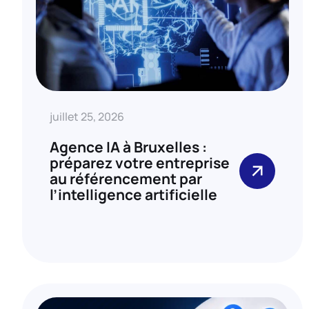
juillet 25, 2026
Agence IA à Bruxelles :
préparez votre entreprise
au référencement par
l’intelligence artificielle