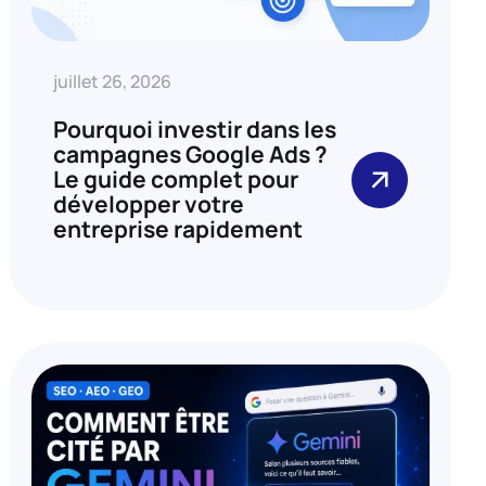
juillet 26, 2026
Pourquoi investir dans les
campagnes Google Ads ?
Le guide complet pour
développer votre
entreprise rapidement