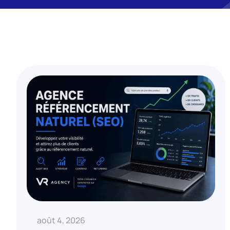
août 4, 2026