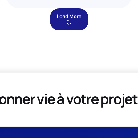
Load More
onner vie à votre projet