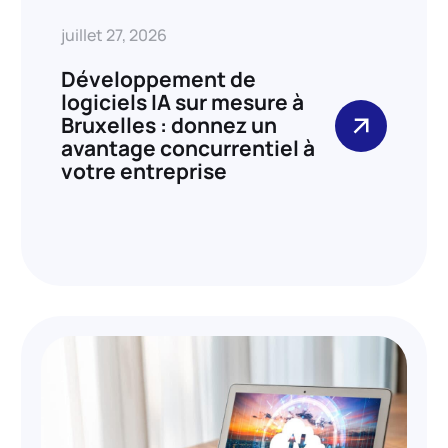
juillet 27, 2026
Développement de
logiciels IA sur mesure à
Bruxelles : donnez un
avantage concurrentiel à
votre entreprise