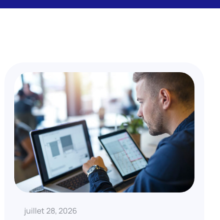
juillet 28, 2026