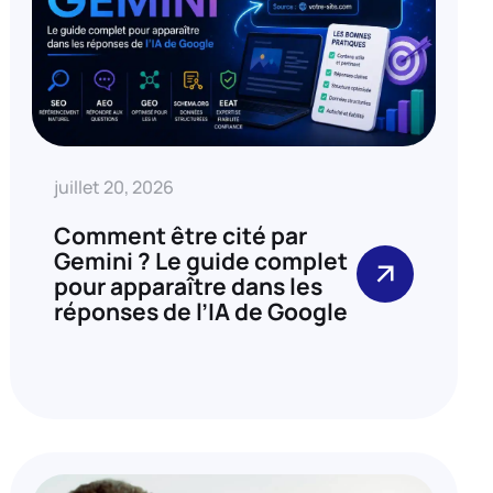
juillet 20, 2026
Comment être cité par
Gemini ? Le guide complet
pour apparaître dans les
réponses de l’IA de Google