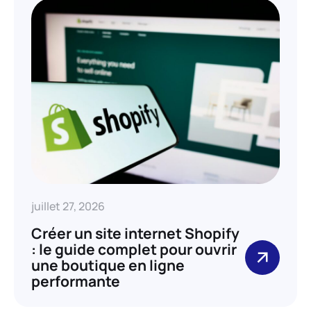
juillet 27, 2026
Créer un site internet Shopify
: le guide complet pour ouvrir
une boutique en ligne
performante