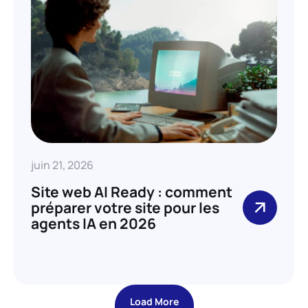
juin 21, 2026
Site web AI Ready : comment
préparer votre site pour les
agents IA en 2026
Load More