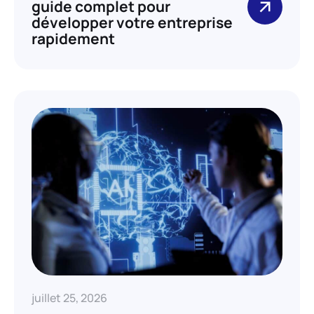
guide complet pour
développer votre entreprise
rapidement
juillet 25, 2026