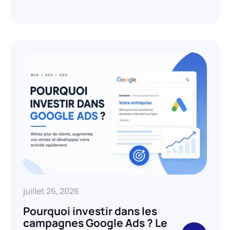
juillet 26, 2026
Pourquoi investir dans les
campagnes Google Ads ? Le