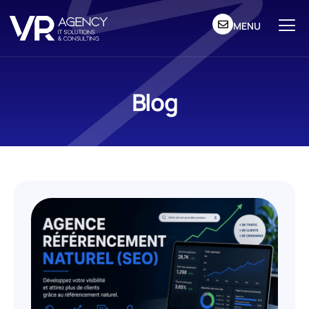
MENU
Blog