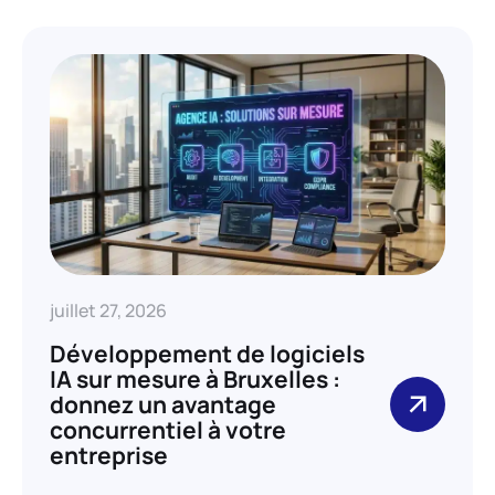
juillet 27, 2026
Développement de logiciels
IA sur mesure à Bruxelles :
donnez un avantage
concurrentiel à votre
entreprise