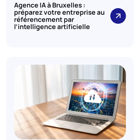
Agence IA à Bruxelles :
préparez votre entreprise au
référencement par
l’intelligence artificielle