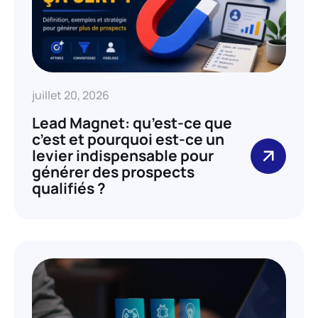
juillet 20, 2026
Lead Magnet: qu’est-ce que
c’est et pourquoi est-ce un
levier indispensable pour
générer des prospects
qualifiés ?