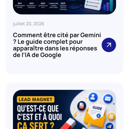
juillet 20, 2026
Comment être cité par Gemini
? Le guide complet pour
apparaître dans les réponses
de l’IA de Google