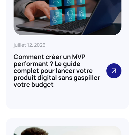
juillet 12, 2026
Comment créer un MVP
performant ? Le guide
complet pour lancer votre
produit digital sans gaspiller
votre budget