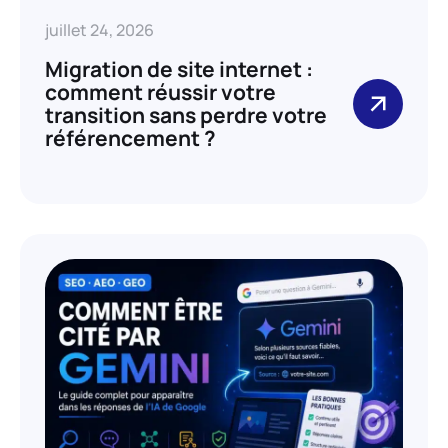
juillet 24, 2026
Migration de site internet :
comment réussir votre
transition sans perdre votre
référencement ?