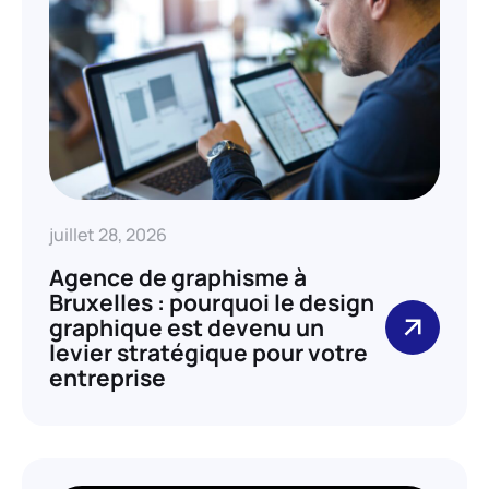
juillet 28, 2026
Agence de graphisme à
Bruxelles : pourquoi le design
graphique est devenu un
levier stratégique pour votre
entreprise