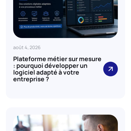
août 4, 2026
Plateforme métier sur mesure
: pourquoi développer un
logiciel adapté à votre
entreprise ?