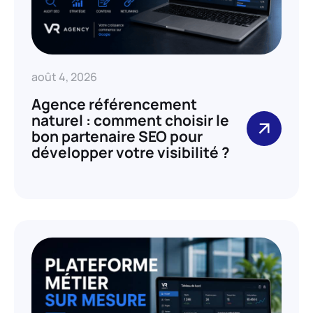
août 4, 2026
Agence référencement
naturel : comment choisir le
bon partenaire SEO pour
développer votre visibilité ?