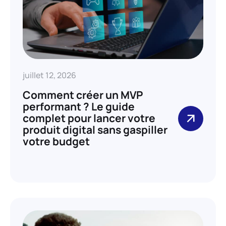
juillet 12, 2026
Comment créer un MVP
performant ? Le guide
complet pour lancer votre
produit digital sans gaspiller
votre budget