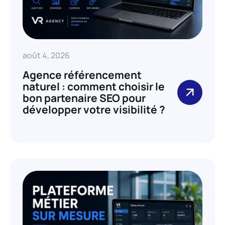
août 4, 2026
Agence référencement
naturel : comment choisir le
bon partenaire SEO pour
développer votre visibilité ?