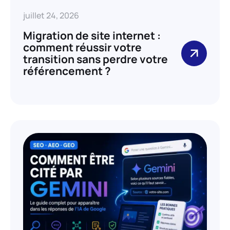
juillet 24, 2026
Migration de site internet :
comment réussir votre
transition sans perdre votre
référencement ?