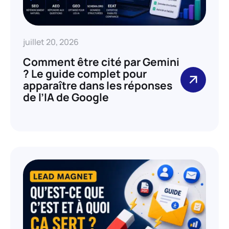
juillet 20, 2026
Comment être cité par Gemini
? Le guide complet pour
apparaître dans les réponses
de l’IA de Google