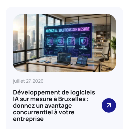
juillet 27, 2026
Développement de logiciels
IA sur mesure à Bruxelles :
donnez un avantage
concurrentiel à votre
entreprise