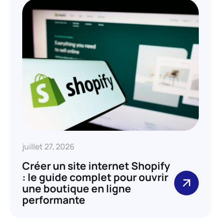
juillet 27, 2026
Créer un site internet Shopify
: le guide complet pour ouvrir
une boutique en ligne
performante