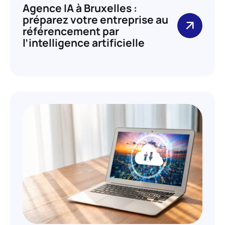
Agence IA à Bruxelles :
préparez votre entreprise au
référencement par
l’intelligence artificielle