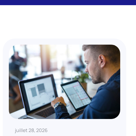
juillet 28, 2026