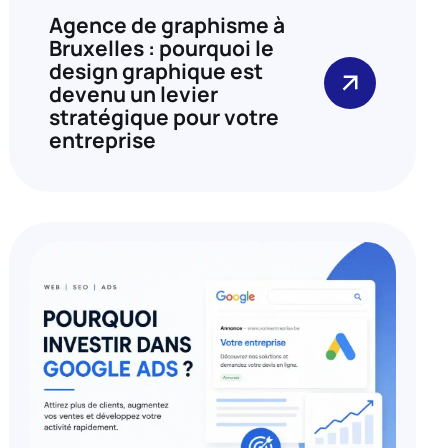
Agence de graphisme à
Bruxelles : pourquoi le
design graphique est
devenu un levier
stratégique pour votre
entreprise