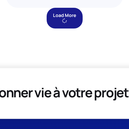
Load More
onner vie à votre projet