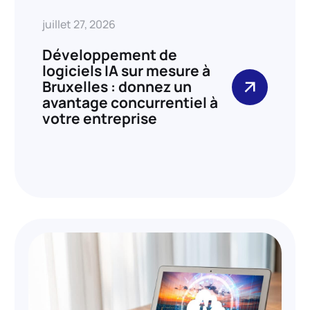
juillet 27, 2026
Développement de
logiciels IA sur mesure à
Bruxelles : donnez un
avantage concurrentiel à
votre entreprise