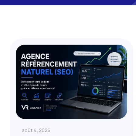
août 4, 2026