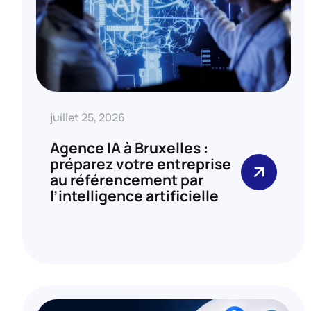
juillet 25, 2026
Agence IA à Bruxelles :
préparez votre entreprise
au référencement par
l’intelligence artificielle