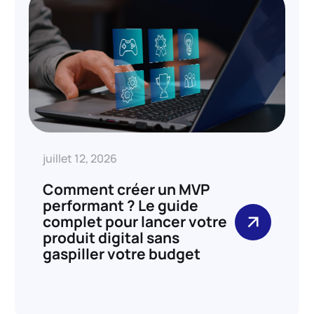
juillet 12, 2026
Comment créer un MVP
performant ? Le guide
complet pour lancer votre
produit digital sans
gaspiller votre budget