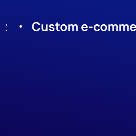
Custom e-commerce