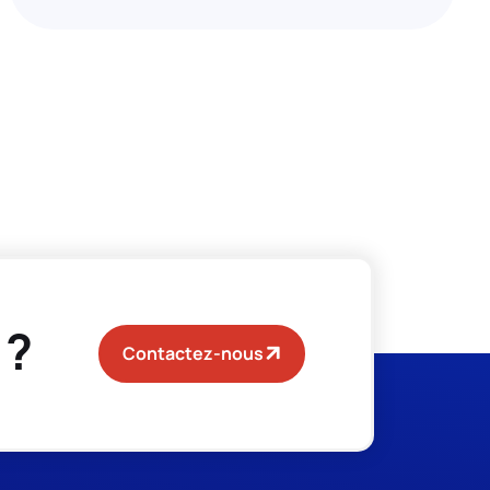
 ?
Contactez-nous