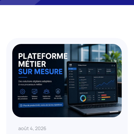
août 4, 2026