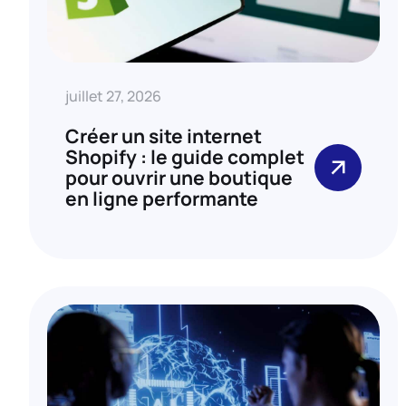
juillet 27, 2026
Créer un site internet
Shopify : le guide complet
pour ouvrir une boutique
en ligne performante