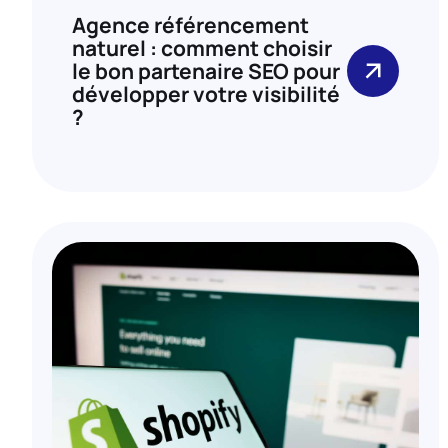
Agence référencement
naturel : comment choisir
le bon partenaire SEO pour
développer votre visibilité
?