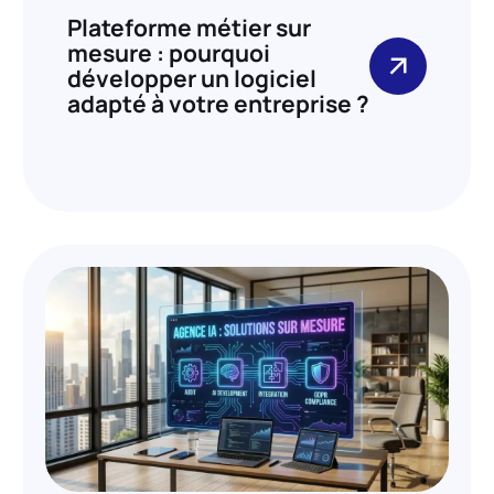
Plateforme métier sur
mesure : pourquoi
développer un logiciel
adapté à votre entreprise ?