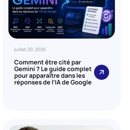
juillet 20, 2026
Comment être cité par
Gemini ? Le guide complet
pour apparaître dans les
réponses de l’IA de Google