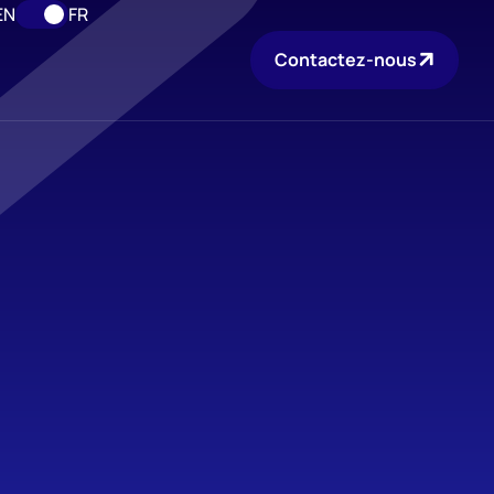
EN
FR
Contactez-nous