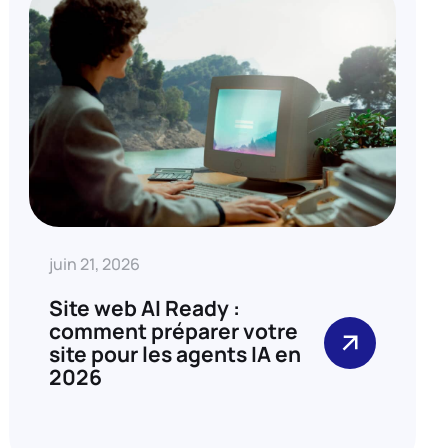
juin 21, 2026
Site web AI Ready :
comment préparer votre
site pour les agents IA en
2026