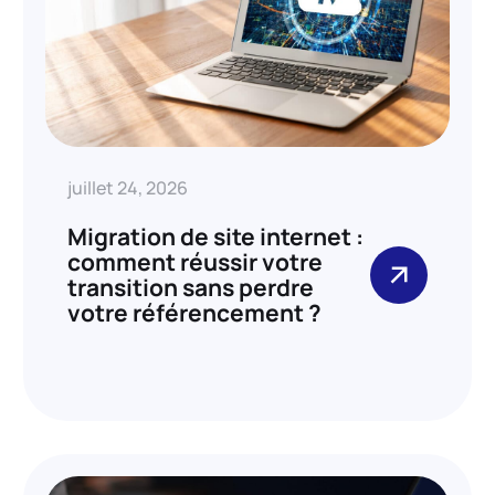
juillet 24, 2026
Migration de site internet :
comment réussir votre
transition sans perdre
votre référencement ?