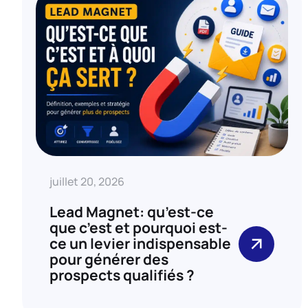
juillet 20, 2026
Lead Magnet: qu’est-ce
que c’est et pourquoi est-
ce un levier indispensable
pour générer des
prospects qualifiés ?