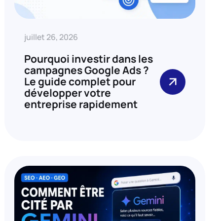
juillet 26, 2026
Pourquoi investir dans les
campagnes Google Ads ?
Le guide complet pour
développer votre
entreprise rapidement