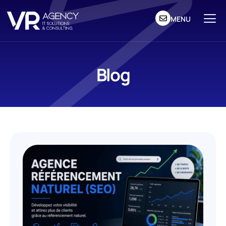
MENU
Blog