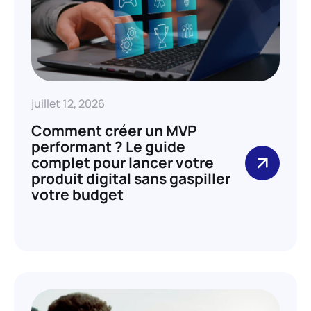
juillet 12, 2026
Comment créer un MVP
performant ? Le guide
complet pour lancer votre
produit digital sans gaspiller
votre budget