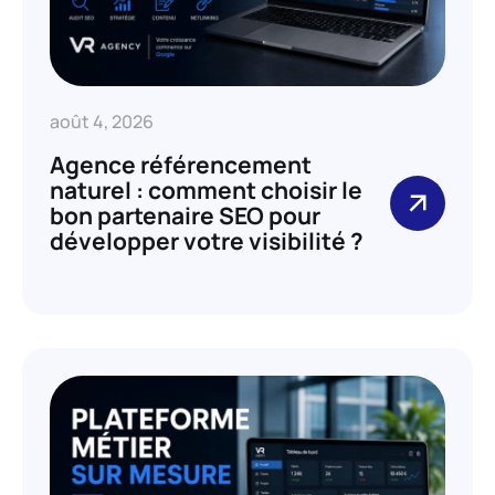
août 4, 2026
Agence référencement
naturel : comment choisir le
bon partenaire SEO pour
développer votre visibilité ?