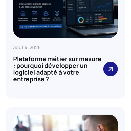
août 4, 2026
Plateforme métier sur mesure
: pourquoi développer un
logiciel adapté à votre
entreprise ?