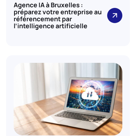
Agence IA à Bruxelles :
préparez votre entreprise au
référencement par
l’intelligence artificielle