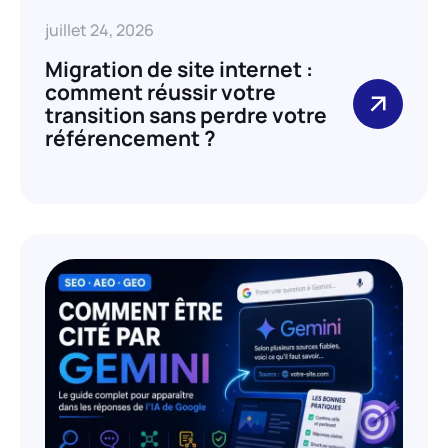
juillet 24, 2026
Migration de site internet :
comment réussir votre
transition sans perdre votre
référencement ?