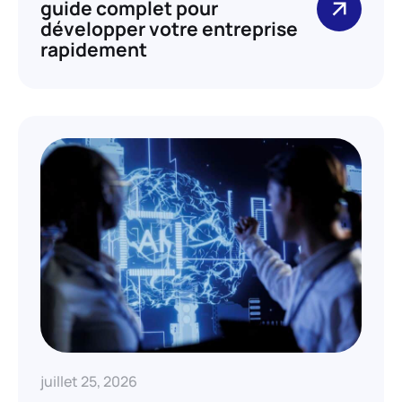
guide complet pour
développer votre entreprise
rapidement
juillet 25, 2026