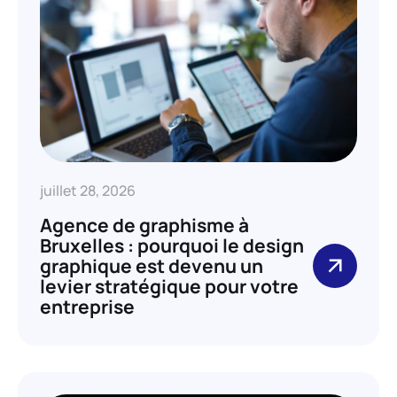
juillet 28, 2026
Agence de graphisme à
Bruxelles : pourquoi le design
graphique est devenu un
levier stratégique pour votre
entreprise