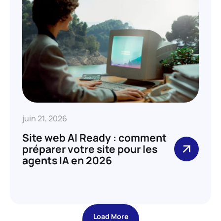
juin 21, 2026
Site web AI Ready : comment
préparer votre site pour les
agents IA en 2026
Load More