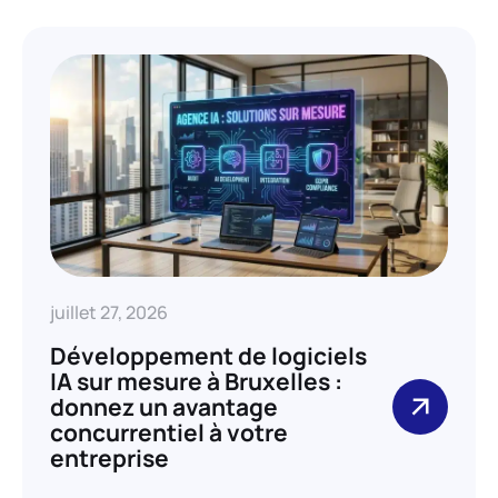
juillet 27, 2026
Développement de logiciels
IA sur mesure à Bruxelles :
donnez un avantage
concurrentiel à votre
entreprise