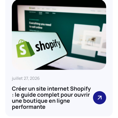
juillet 27, 2026
Créer un site internet Shopify
: le guide complet pour ouvrir
une boutique en ligne
performante