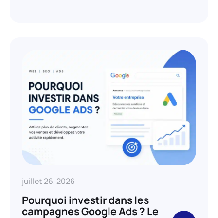
juillet 26, 2026
Pourquoi investir dans les
campagnes Google Ads ? Le