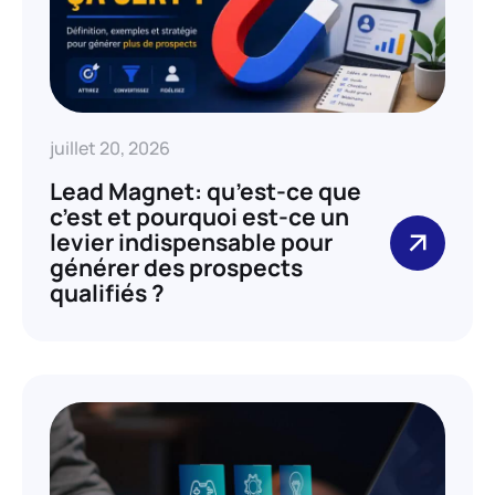
juillet 20, 2026
Lead Magnet: qu’est-ce que
c’est et pourquoi est-ce un
levier indispensable pour
générer des prospects
qualifiés ?