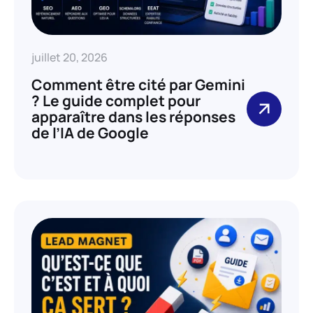
juillet 20, 2026
Comment être cité par Gemini
? Le guide complet pour
apparaître dans les réponses
de l’IA de Google