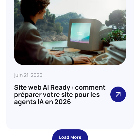
juin 21, 2026
Site web AI Ready : comment
préparer votre site pour les
agents IA en 2026
Load More