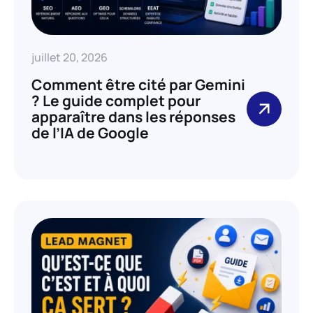
juillet 20, 2026
Comment être cité par Gemini
? Le guide complet pour
apparaître dans les réponses
de l’IA de Google