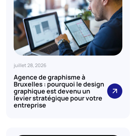
juillet 28, 2026
Agence de graphisme à
Bruxelles : pourquoi le design
graphique est devenu un
levier stratégique pour votre
entreprise