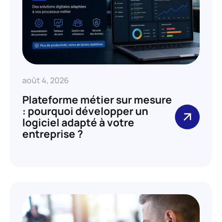
août 4, 2026
Plateforme métier sur mesure
: pourquoi développer un
logiciel adapté à votre
entreprise ?