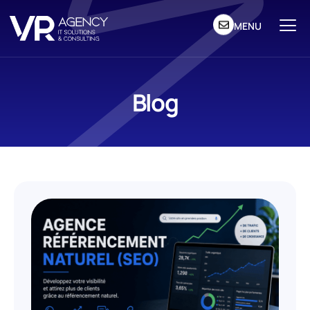
MENU
Blog