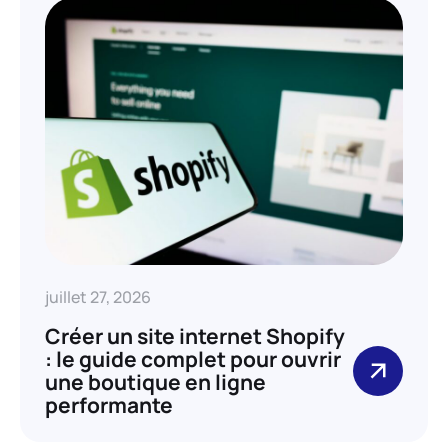
juillet 27, 2026
Créer un site internet Shopify
: le guide complet pour ouvrir
une boutique en ligne
performante