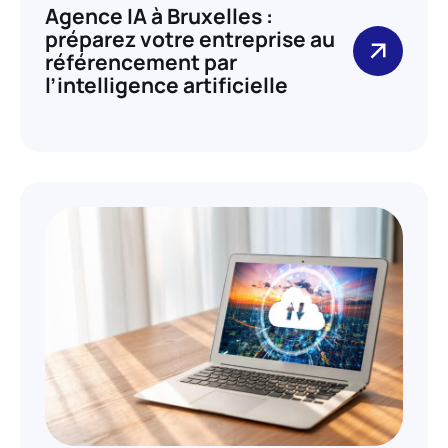
Agence IA à Bruxelles :
préparez votre entreprise au
référencement par
l’intelligence artificielle