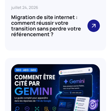
juillet 24, 2026
Migration de site internet :
comment réussir votre
transition sans perdre votre
référencement ?