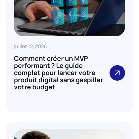
juillet 12, 2026
Comment créer un MVP
performant ? Le guide
complet pour lancer votre
produit digital sans gaspiller
votre budget