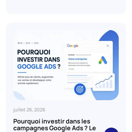
juillet 26, 2026
Pourquoi investir dans les
campagnes Google Ads ? Le