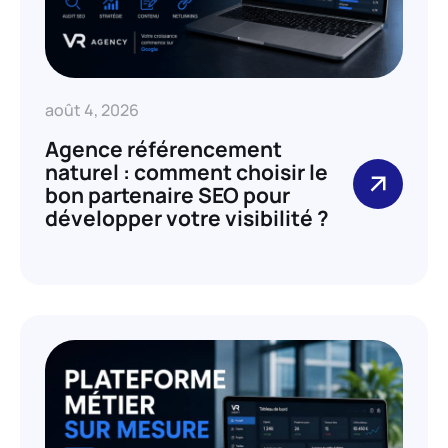
août 4, 2026
Agence référencement
naturel : comment choisir le
bon partenaire SEO pour
développer votre visibilité ?