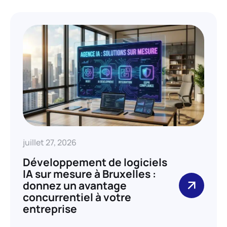
juillet 27, 2026
Développement de logiciels
IA sur mesure à Bruxelles :
donnez un avantage
concurrentiel à votre
entreprise