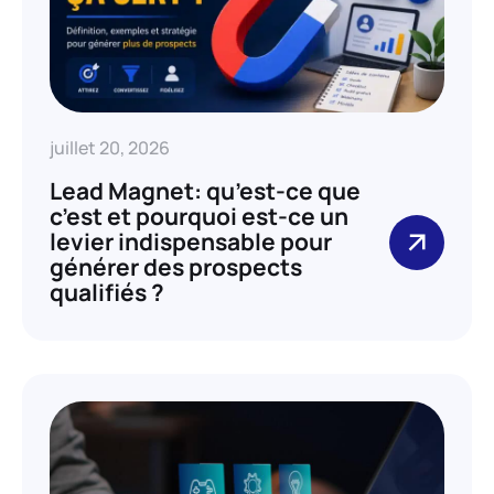
juillet 20, 2026
Lead Magnet: qu’est-ce que
c’est et pourquoi est-ce un
levier indispensable pour
générer des prospects
qualifiés ?