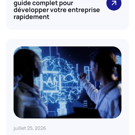
guide complet pour
développer votre entreprise
rapidement
juillet 25, 2026