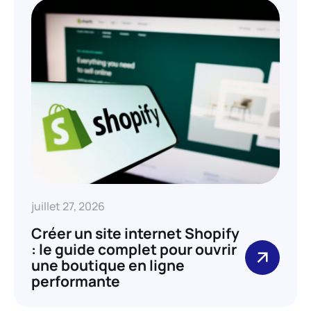
juillet 27, 2026
Créer un site internet Shopify
: le guide complet pour ouvrir
une boutique en ligne
performante