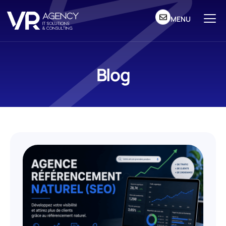
MENU
Blog