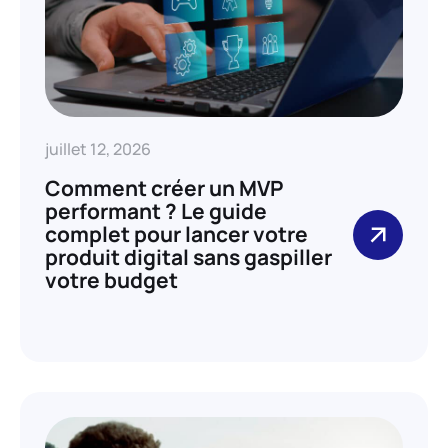
juillet 12, 2026
Comment créer un MVP
performant ? Le guide
complet pour lancer votre
produit digital sans gaspiller
votre budget