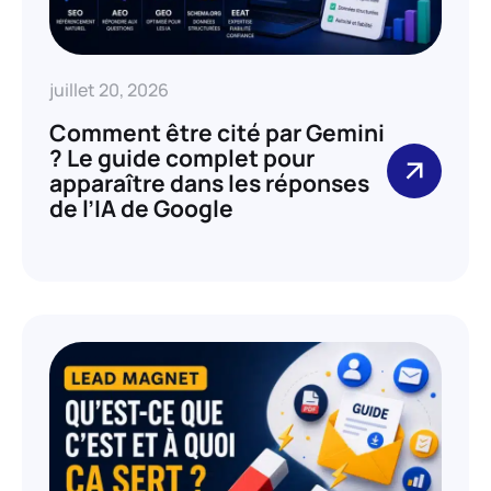
juillet 20, 2026
Comment être cité par Gemini
? Le guide complet pour
apparaître dans les réponses
de l’IA de Google