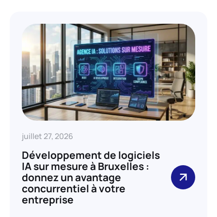
juillet 27, 2026
Développement de logiciels
IA sur mesure à Bruxelles :
donnez un avantage
concurrentiel à votre
entreprise