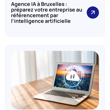
Agence IA à Bruxelles :
préparez votre entreprise au
référencement par
l’intelligence artificielle