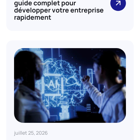
guide complet pour
développer votre entreprise
rapidement
juillet 25, 2026