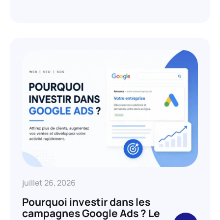
juillet 26, 2026
Pourquoi investir dans les
campagnes Google Ads ? Le