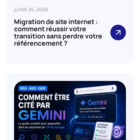
juillet 24, 2026
Migration de site internet :
comment réussir votre
transition sans perdre votre
référencement ?