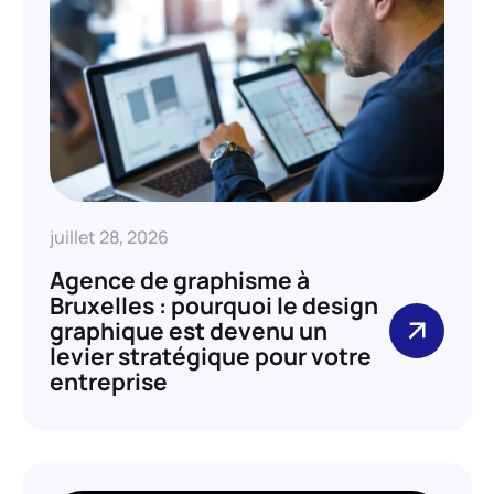
juillet 28, 2026
Agence de graphisme à
Bruxelles : pourquoi le design
graphique est devenu un
levier stratégique pour votre
entreprise