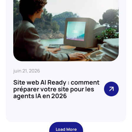
juin 21, 2026
Site web AI Ready : comment
préparer votre site pour les
agents IA en 2026
Load More