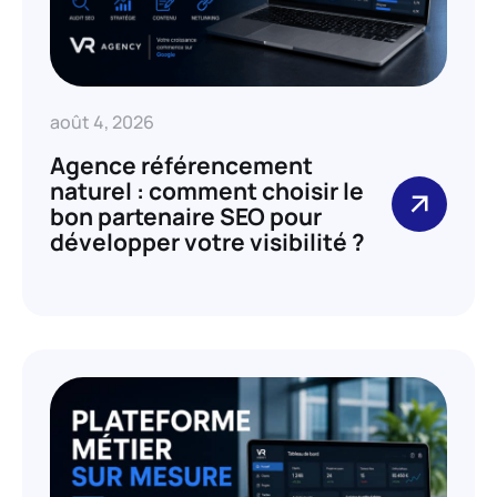
août 4, 2026
Agence référencement
naturel : comment choisir le
bon partenaire SEO pour
développer votre visibilité ?