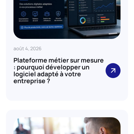
août 4, 2026
Plateforme métier sur mesure
: pourquoi développer un
logiciel adapté à votre
entreprise ?