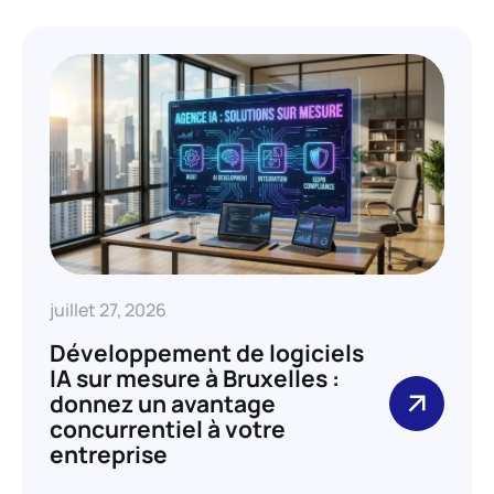
juillet 27, 2026
Développement de logiciels
IA sur mesure à Bruxelles :
donnez un avantage
concurrentiel à votre
entreprise