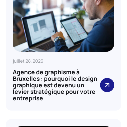
juillet 28, 2026
Agence de graphisme à
Bruxelles : pourquoi le design
graphique est devenu un
levier stratégique pour votre
entreprise