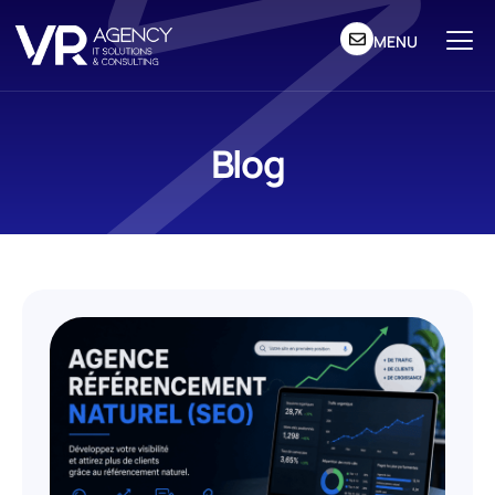
MENU
Blog