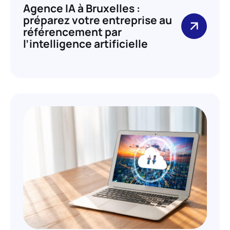
Agence IA à Bruxelles :
préparez votre entreprise au
référencement par
l’intelligence artificielle