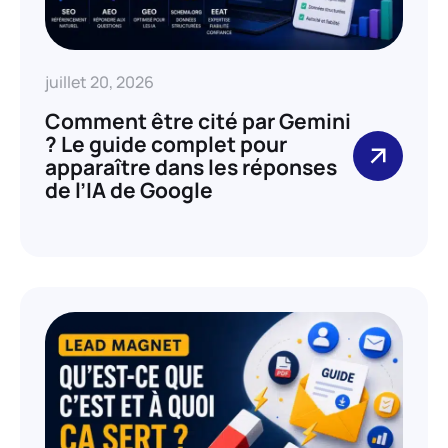
juillet 20, 2026
Comment être cité par Gemini
? Le guide complet pour
apparaître dans les réponses
de l’IA de Google