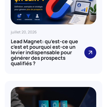
juillet 20, 2026
Lead Magnet: qu’est-ce que
c’est et pourquoi est-ce un
levier indispensable pour
générer des prospects
qualifiés ?