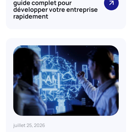
guide complet pour
développer votre entreprise
rapidement
juillet 25, 2026