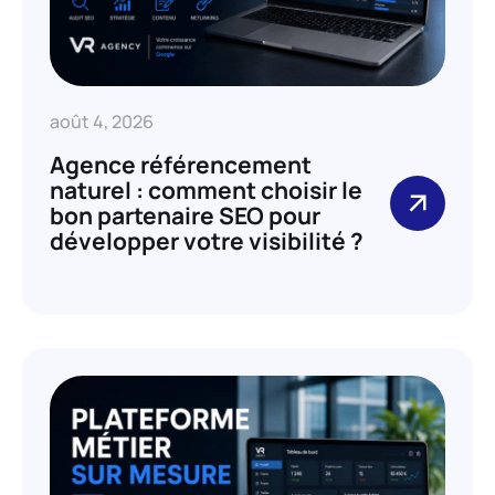
août 4, 2026
Agence référencement
naturel : comment choisir le
bon partenaire SEO pour
développer votre visibilité ?