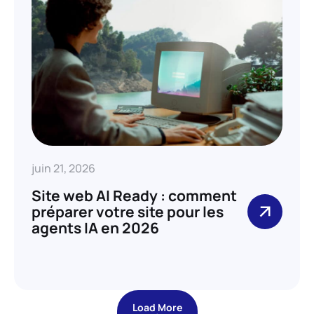
juin 21, 2026
Site web AI Ready : comment
préparer votre site pour les
agents IA en 2026
Load More