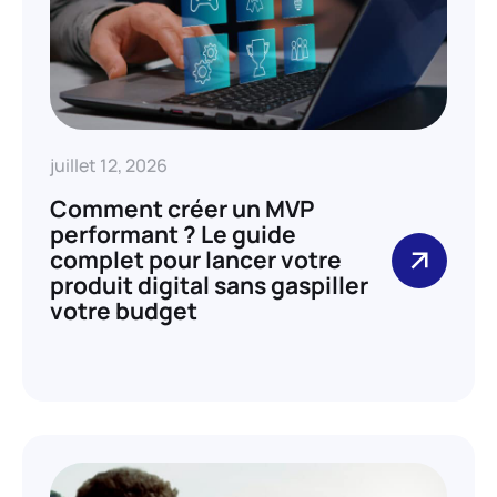
juillet 12, 2026
Comment créer un MVP
performant ? Le guide
complet pour lancer votre
produit digital sans gaspiller
votre budget