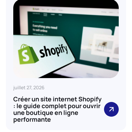
juillet 27, 2026
Créer un site internet Shopify
: le guide complet pour ouvrir
une boutique en ligne
performante