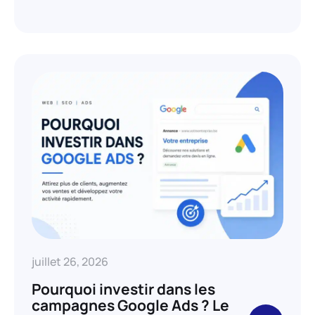
juillet 26, 2026
Pourquoi investir dans les
campagnes Google Ads ? Le