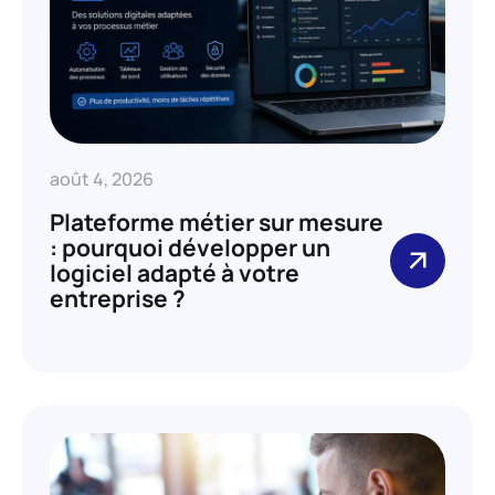
août 4, 2026
Plateforme métier sur mesure
: pourquoi développer un
logiciel adapté à votre
entreprise ?