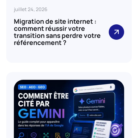
juillet 24, 2026
Migration de site internet :
comment réussir votre
transition sans perdre votre
référencement ?