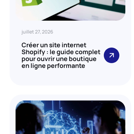
juillet 27, 2026
Créer un site internet
Shopify : le guide complet
pour ouvrir une boutique
en ligne performante