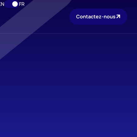
EN
FR
Contactez-nous