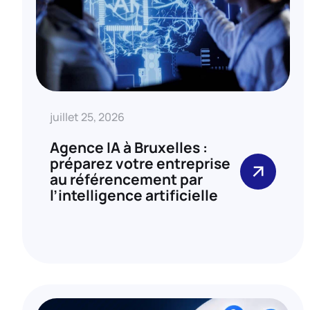
juillet 25, 2026
Agence IA à Bruxelles :
préparez votre entreprise
au référencement par
l’intelligence artificielle