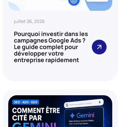
juillet 26, 2026
Pourquoi investir dans les
campagnes Google Ads ?
Le guide complet pour
développer votre
entreprise rapidement