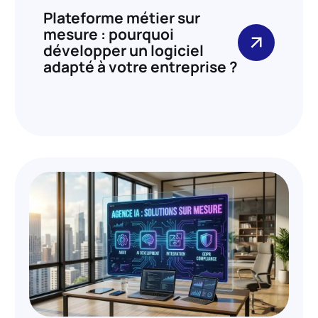
Plateforme métier sur
mesure : pourquoi
développer un logiciel
adapté à votre entreprise ?