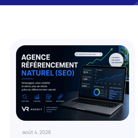
août 4, 2026