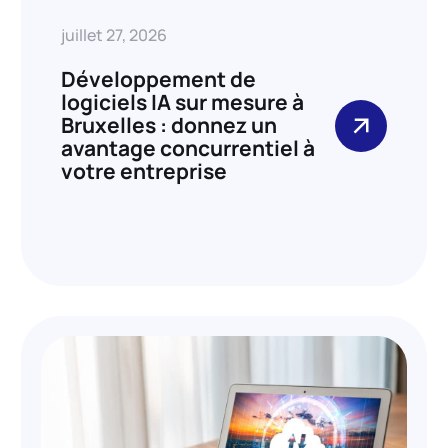
juillet 27, 2026
Développement de
logiciels IA sur mesure à
Bruxelles : donnez un
avantage concurrentiel à
votre entreprise