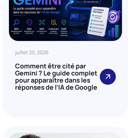
juillet 20, 2026
Comment être cité par
Gemini ? Le guide complet
pour apparaître dans les
réponses de l’IA de Google