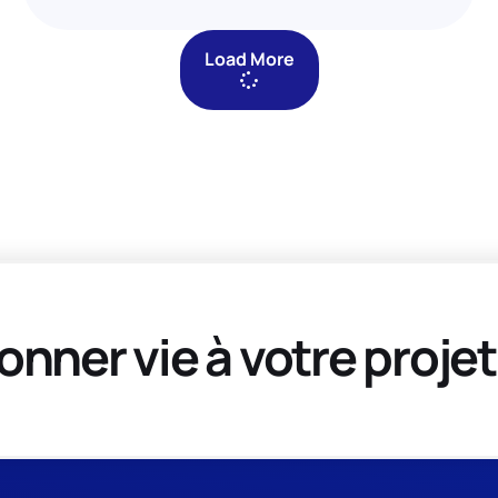
Load More
onner vie à votre projet