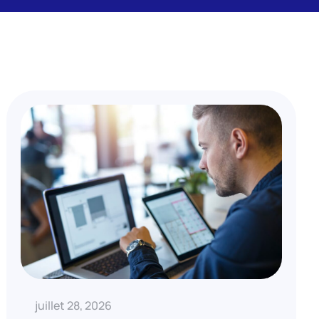
juillet 28, 2026