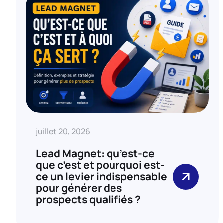
juillet 20, 2026
Lead Magnet: qu’est-ce
que c’est et pourquoi est-
ce un levier indispensable
pour générer des
prospects qualifiés ?