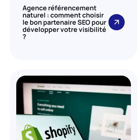
Agence référencement
naturel : comment choisir
le bon partenaire SEO pour
développer votre visibilité
?