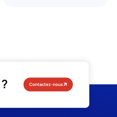
 ?
Contactez-nous