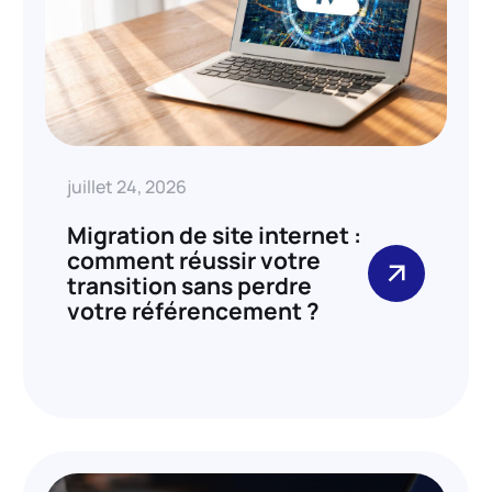
juillet 24, 2026
Migration de site internet :
comment réussir votre
transition sans perdre
votre référencement ?