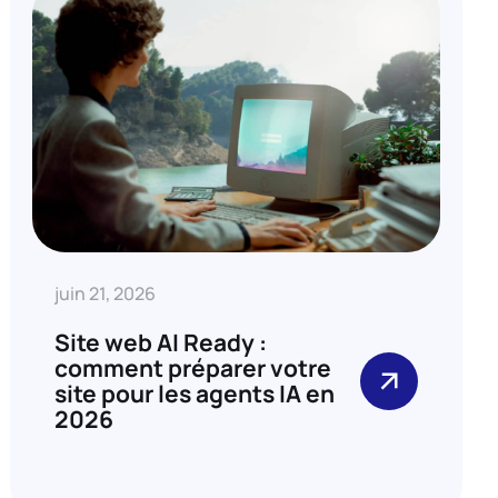
juin 21, 2026
Site web AI Ready :
comment préparer votre
site pour les agents IA en
2026