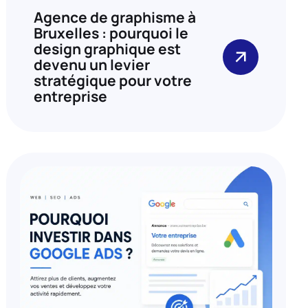
Agence de graphisme à
Bruxelles : pourquoi le
design graphique est
devenu un levier
stratégique pour votre
entreprise