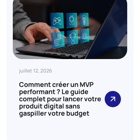
juillet 12, 2026
Comment créer un MVP
performant ? Le guide
complet pour lancer votre
produit digital sans
gaspiller votre budget