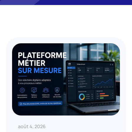
août 4, 2026