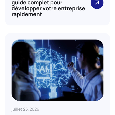
guide complet pour
développer votre entreprise
rapidement
juillet 25, 2026