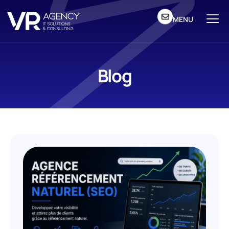
MENU
Blog