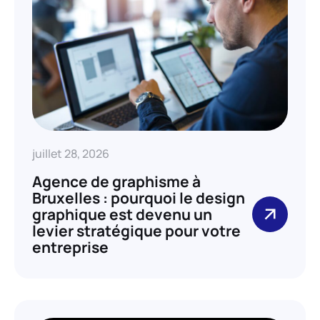
juillet 28, 2026
Agence de graphisme à
Bruxelles : pourquoi le design
graphique est devenu un
levier stratégique pour votre
entreprise