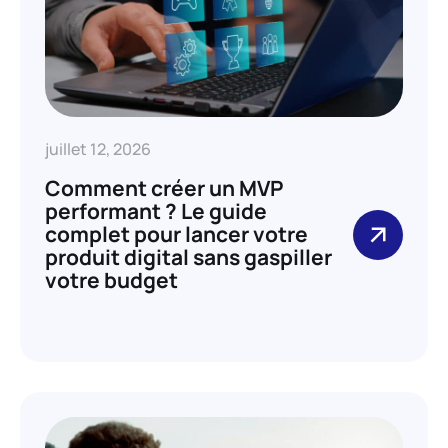
juillet 12, 2026
Comment créer un MVP
performant ? Le guide
complet pour lancer votre
produit digital sans gaspiller
votre budget