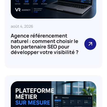
août 4, 2026
Agence référencement
naturel : comment choisir le
bon partenaire SEO pour
développer votre visibilité ?