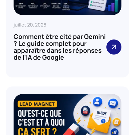
juillet 20, 2026
Comment être cité par Gemini
? Le guide complet pour
apparaître dans les réponses
de l’IA de Google