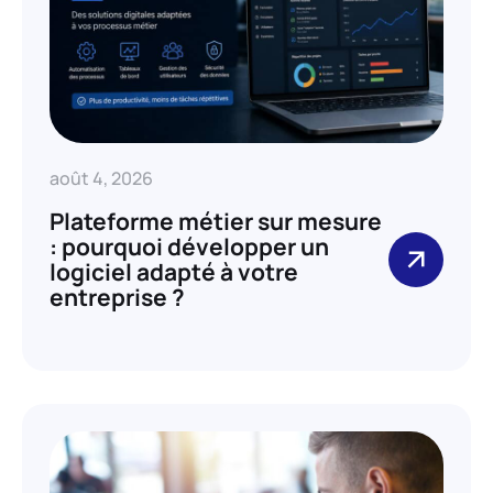
août 4, 2026
Plateforme métier sur mesure
: pourquoi développer un
logiciel adapté à votre
entreprise ?