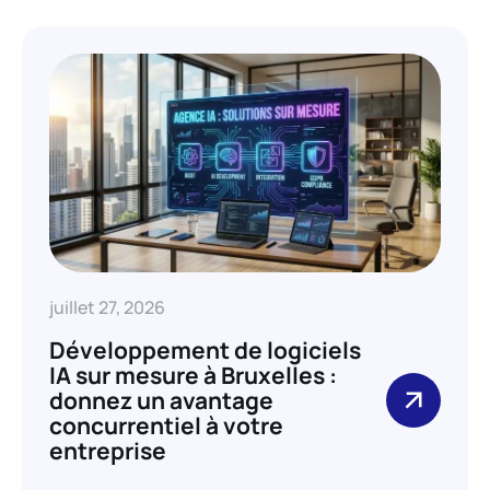
juillet 27, 2026
Développement de logiciels
IA sur mesure à Bruxelles :
donnez un avantage
concurrentiel à votre
entreprise