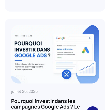
juillet 26, 2026
Pourquoi investir dans les
campagnes Google Ads ? Le