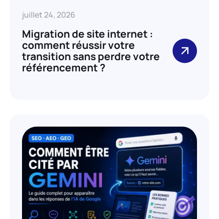
juillet 24, 2026
Migration de site internet :
comment réussir votre
transition sans perdre votre
référencement ?