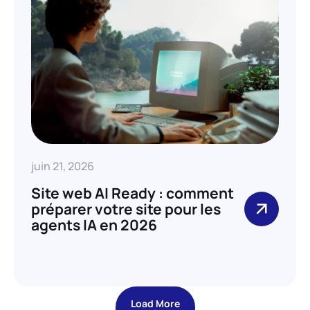
juin 21, 2026
Site web AI Ready : comment
préparer votre site pour les
agents IA en 2026
Load More