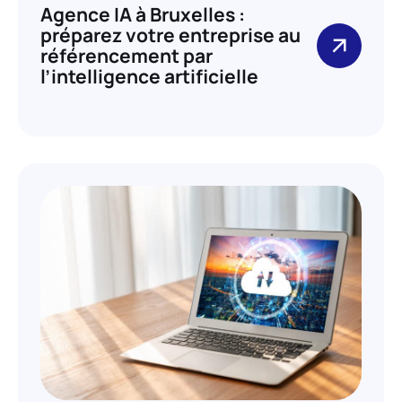
Agence IA à Bruxelles :
préparez votre entreprise au
référencement par
l’intelligence artificielle