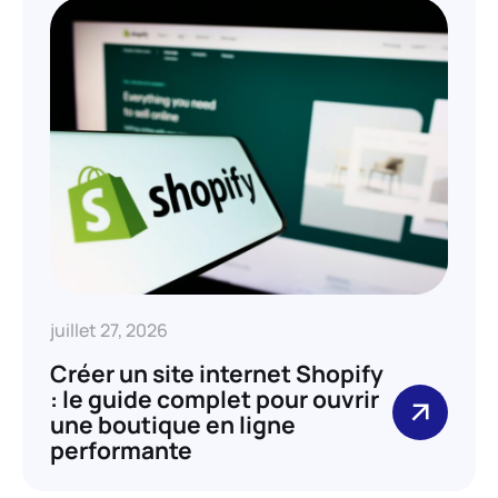
juillet 27, 2026
Créer un site internet Shopify
: le guide complet pour ouvrir
une boutique en ligne
performante