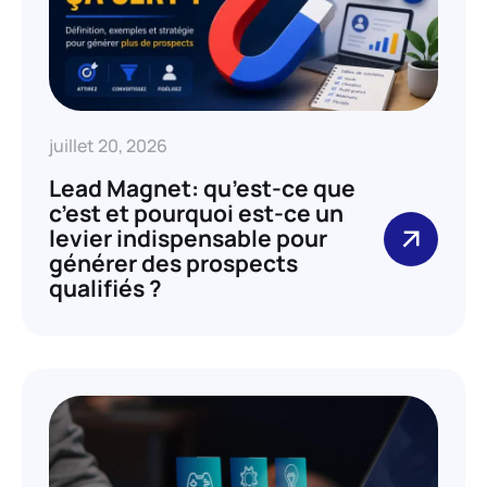
juillet 20, 2026
Lead Magnet: qu’est-ce que
c’est et pourquoi est-ce un
levier indispensable pour
générer des prospects
qualifiés ?