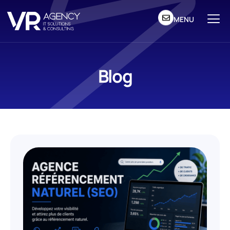
MENU
Blog