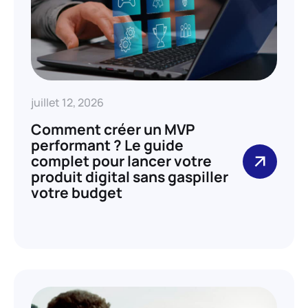
juillet 12, 2026
Comment créer un MVP
performant ? Le guide
complet pour lancer votre
produit digital sans gaspiller
votre budget