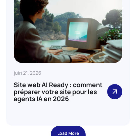
juin 21, 2026
Site web AI Ready : comment
préparer votre site pour les
agents IA en 2026
Load More