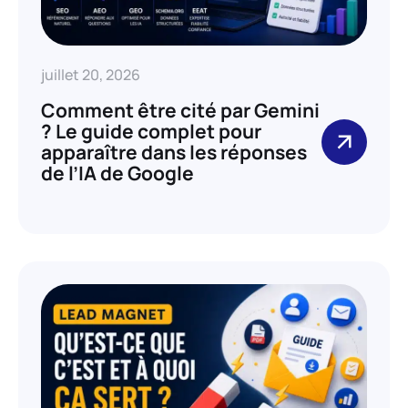
juillet 20, 2026
Comment être cité par Gemini
? Le guide complet pour
apparaître dans les réponses
de l’IA de Google