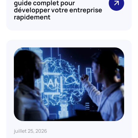
guide complet pour
développer votre entreprise
rapidement
juillet 25, 2026