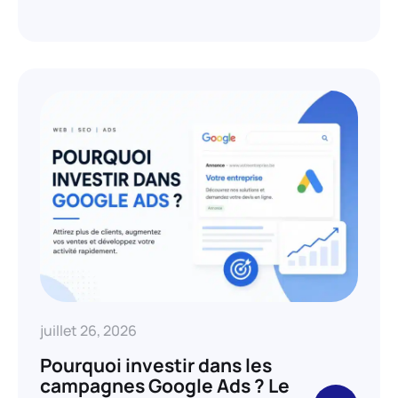
juillet 26, 2026
Pourquoi investir dans les
campagnes Google Ads ? Le