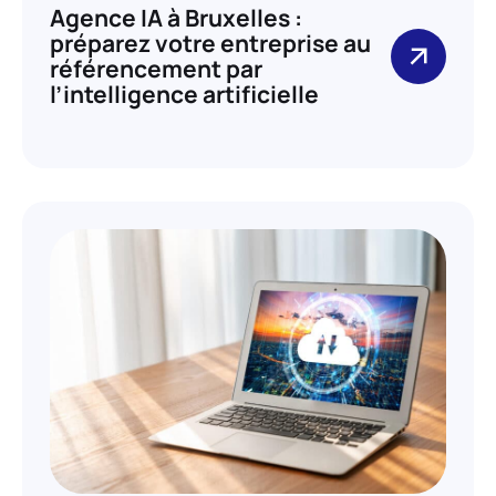
Agence IA à Bruxelles :
préparez votre entreprise au
référencement par
l’intelligence artificielle