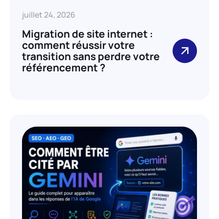
juillet 24, 2026
Migration de site internet :
comment réussir votre
transition sans perdre votre
référencement ?