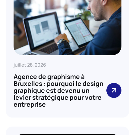
juillet 28, 2026
Agence de graphisme à
Bruxelles : pourquoi le design
graphique est devenu un
levier stratégique pour votre
entreprise