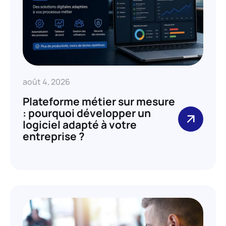
août 4, 2026
Plateforme métier sur mesure
: pourquoi développer un
logiciel adapté à votre
entreprise ?