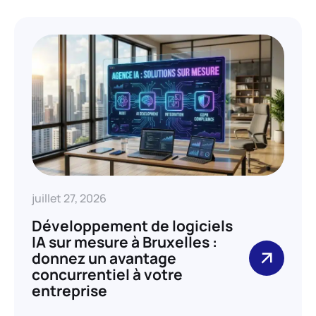
juillet 27, 2026
Développement de logiciels
IA sur mesure à Bruxelles :
donnez un avantage
concurrentiel à votre
entreprise