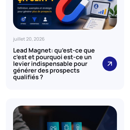
juillet 20, 2026
Lead Magnet: qu’est-ce que
c’est et pourquoi est-ce un
levier indispensable pour
générer des prospects
qualifiés ?