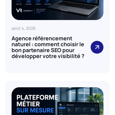
août 4, 2026
Agence référencement
naturel : comment choisir le
bon partenaire SEO pour
développer votre visibilité ?