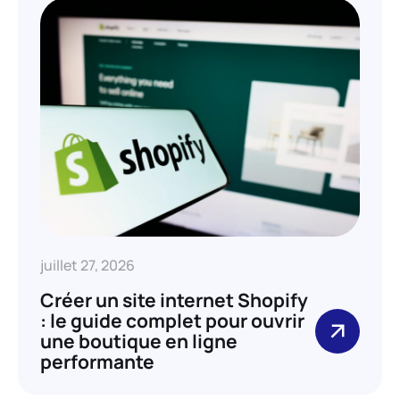
juillet 27, 2026
Créer un site internet Shopify
: le guide complet pour ouvrir
une boutique en ligne
performante