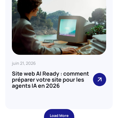
juin 21, 2026
Site web AI Ready : comment
préparer votre site pour les
agents IA en 2026
Load More