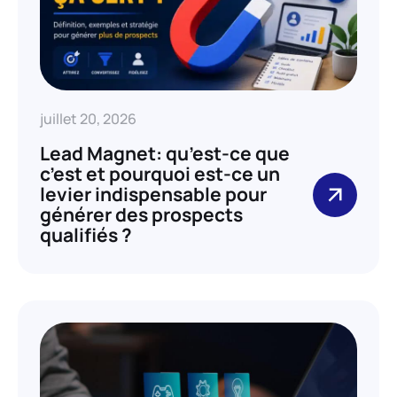
juillet 20, 2026
Lead Magnet: qu’est-ce que
c’est et pourquoi est-ce un
levier indispensable pour
générer des prospects
qualifiés ?