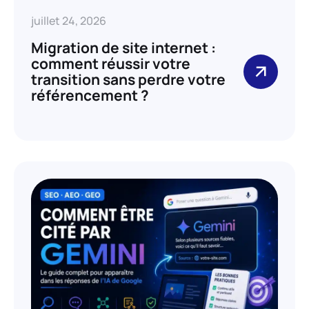
juillet 24, 2026
Migration de site internet :
comment réussir votre
transition sans perdre votre
référencement ?