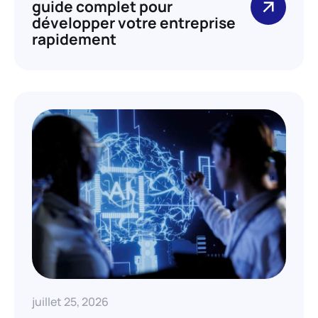
guide complet pour
développer votre entreprise
rapidement
juillet 25, 2026