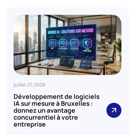
juillet 27, 2026
Développement de logiciels
IA sur mesure à Bruxelles :
donnez un avantage
concurrentiel à votre
entreprise