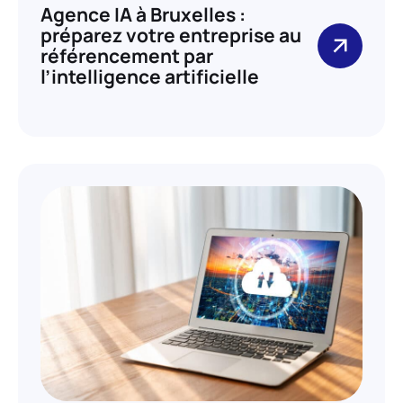
Agence IA à Bruxelles :
préparez votre entreprise au
référencement par
l’intelligence artificielle