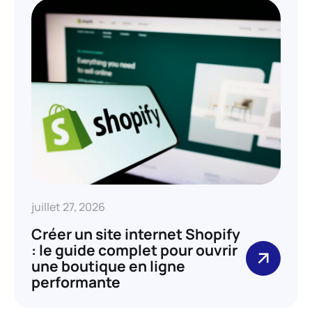
juillet 27, 2026
Créer un site internet Shopify
: le guide complet pour ouvrir
une boutique en ligne
performante