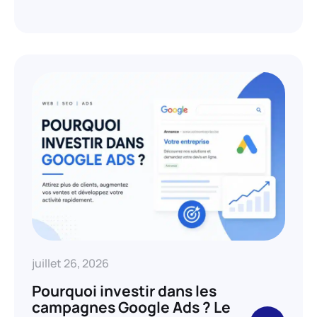
juillet 26, 2026
Pourquoi investir dans les
campagnes Google Ads ? Le