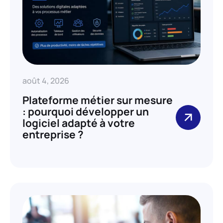
août 4, 2026
Plateforme métier sur mesure
: pourquoi développer un
logiciel adapté à votre
entreprise ?