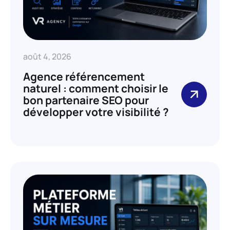
août 4, 2026
Agence référencement
naturel : comment choisir le
bon partenaire SEO pour
développer votre visibilité ?