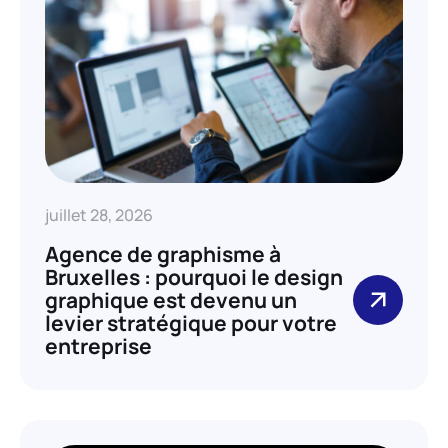
juillet 28, 2026
Agence de graphisme à
Bruxelles : pourquoi le design
graphique est devenu un
levier stratégique pour votre
entreprise