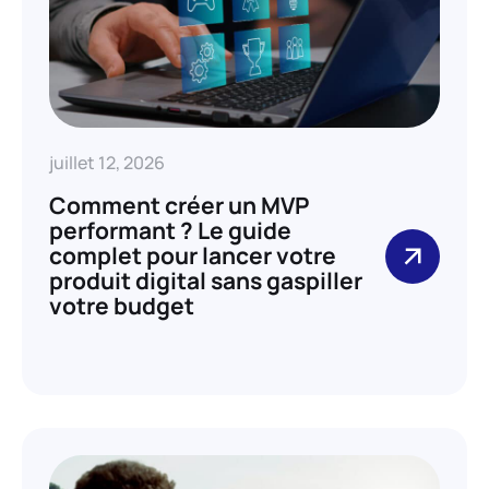
juillet 12, 2026
Comment créer un MVP
performant ? Le guide
complet pour lancer votre
produit digital sans gaspiller
votre budget