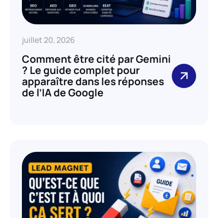
juillet 20, 2026
Comment être cité par Gemini
? Le guide complet pour
apparaître dans les réponses
de l’IA de Google