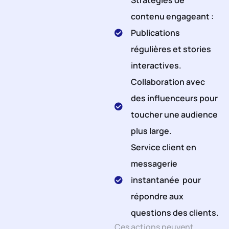
Stratégies de
contenu engageant :
Publications
régulières et stories
interactives.
Collaboration avec
des influenceurs pour
toucher une audience
plus large.
Service client en
messagerie
instantanée pour
répondre aux
questions des clients.
Ces actions peuvent