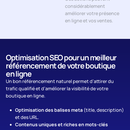
considérablement
améliorer votre présence
en ligne et vos ventes.
Optimisation SEO pour un meilleur
référencement de votre boutique
en ligne
Un bon référencement naturel permet d’attirer du
trafic qualifié et d’améliorer la visibilité de votre
boutique en ligne.
Optimisation des balises meta
(title, description)
et des URL.
Contenus uniques et riches en mots-clés