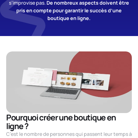
s’improvise pas.
De nombreux aspects doivent être
pris en compte pour garantir le succès d’une
boutique en ligne.
Pourquoi créer une boutique en
ligne ?
C’est le nombre de personnes qui passent leur temps à