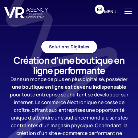
MENU
Solutions Digitales
Création d'une boutique en
ligne performante
Dans un monde de plus en plus digitalisé, posséder
une boutique en ligne est devenu indispensable
pour toute entreprise souhaitant se développer sur
internet. Le commerce électronique ne cesse de
croître, offrant aux entreprises une opportunité
unique d’atteindre une audience mondiale sans les
contraintes d’un magasin physique. Cependant, la
création d’un site e-commerce performant ne