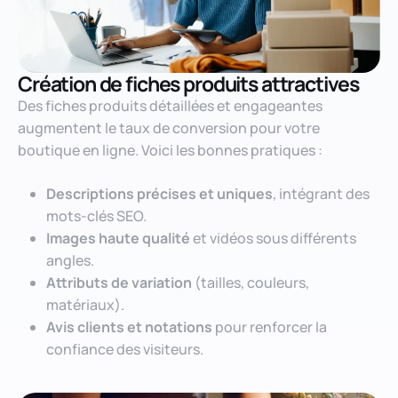
Création de fiches produits attractives
Des fiches produits détaillées et engageantes
augmentent le taux de conversion pour votre
boutique en ligne. Voici les bonnes pratiques :
Descriptions précises et uniques
, intégrant des
mots-clés SEO.
Images haute qualité
et vidéos sous différents
angles.
Attributs de variation
(tailles, couleurs,
matériaux).
Avis clients et notations
pour renforcer la
confiance des visiteurs.