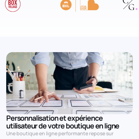
Personnalisation et expérience
utilisateur de votre boutique en ligne
Une boutique en ligne performante repose sur