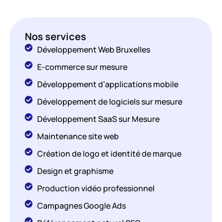
Nos services
Développement Web Bruxelles
E-commerce sur mesure
Développement d’applications mobile
Développement de logiciels sur mesure
Développement SaaS sur Mesure
Maintenance site web
Création de logo et identité de marque
Design et graphisme
Production vidéo professionnel
Campagnes Google Ads