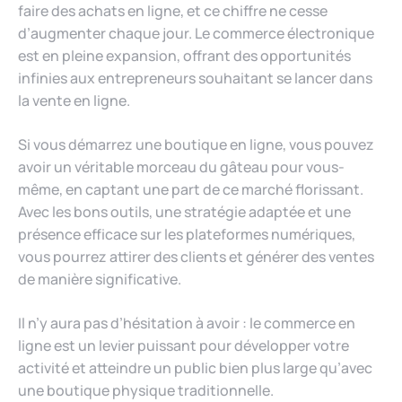
faire des achats en ligne, et ce chiffre ne cesse
d’augmenter chaque jour. Le commerce électronique
est en pleine expansion, offrant des opportunités
infinies aux entrepreneurs souhaitant se lancer dans
la vente en ligne.
Si vous démarrez une boutique en ligne, vous pouvez
avoir un véritable morceau du gâteau pour vous-
même, en captant une part de ce marché florissant.
Avec les bons outils, une stratégie adaptée et une
présence efficace sur les plateformes numériques,
vous pourrez attirer des clients et générer des ventes
de manière significative.
Il n’y aura pas d’hésitation à avoir : le commerce en
ligne est un levier puissant pour développer votre
activité et atteindre un public bien plus large qu’avec
une boutique physique traditionnelle.