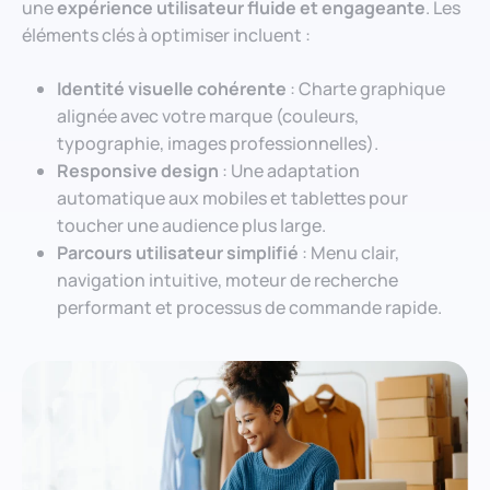
une
expérience utilisateur fluide et engageante
. Les
éléments clés à optimiser incluent :
Identité visuelle cohérente
: Charte graphique
alignée avec votre marque (couleurs,
typographie, images professionnelles).
Responsive design
: Une adaptation
automatique aux mobiles et tablettes pour
toucher une audience plus large.
Parcours utilisateur simplifié
: Menu clair,
navigation intuitive, moteur de recherche
performant et processus de commande rapide.