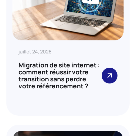
juillet 24, 2026
Migration de site internet :
comment réussir votre
transition sans perdre
votre référencement ?