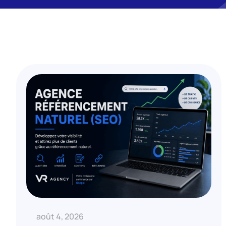
août 4, 2026