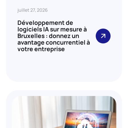
juillet 27, 2026
Développement de
logiciels IA sur mesure à
Bruxelles : donnez un
avantage concurrentiel à
votre entreprise