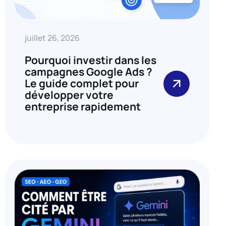
juillet 26, 2026
Pourquoi investir dans les
campagnes Google Ads ?
Le guide complet pour
développer votre
entreprise rapidement