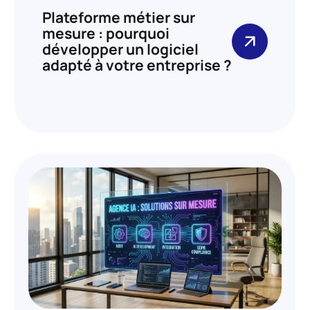
Plateforme métier sur
mesure : pourquoi
développer un logiciel
adapté à votre entreprise ?