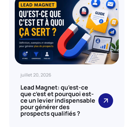
juillet 20, 2026
Lead Magnet: qu’est-ce
que c’est et pourquoi est-
ce un levier indispensable
pour générer des
prospects qualifiés ?