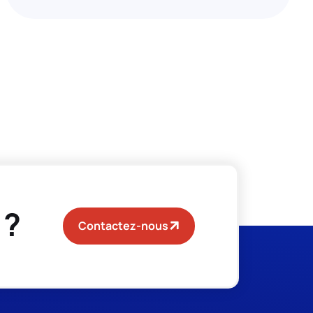
 ?
Contactez-nous