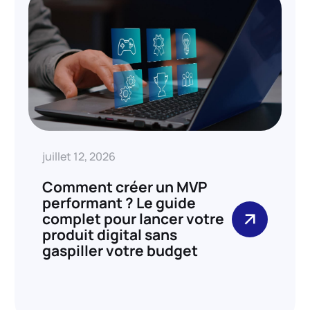
juillet 12, 2026
Comment créer un MVP
performant ? Le guide
complet pour lancer votre
produit digital sans
gaspiller votre budget