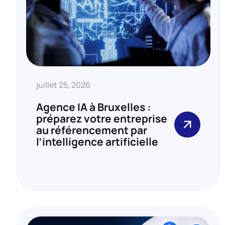
juillet 25, 2026
Agence IA à Bruxelles :
préparez votre entreprise
au référencement par
l’intelligence artificielle