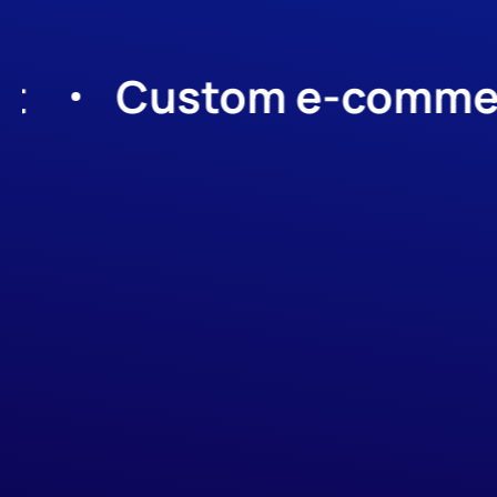
Custom e-commerce