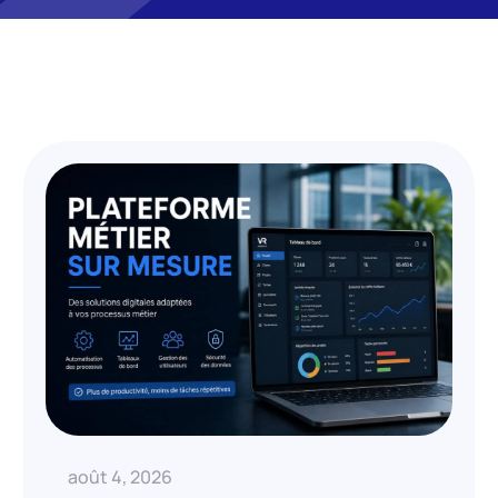
août 4, 2026