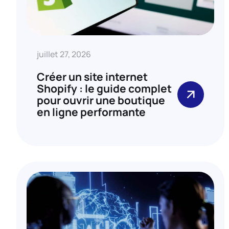
juillet 27, 2026
Créer un site internet
Shopify : le guide complet
pour ouvrir une boutique
en ligne performante