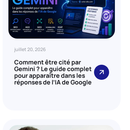
juillet 20, 2026
Comment être cité par
Gemini ? Le guide complet
pour apparaître dans les
réponses de l’IA de Google