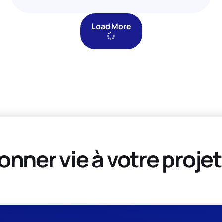
Load More
onner vie à votre projet