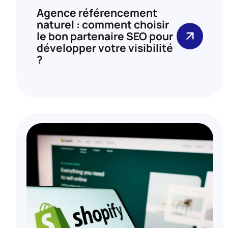
Agence référencement
naturel : comment choisir
le bon partenaire SEO pour
développer votre visibilité
?