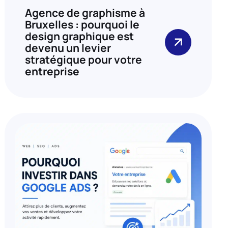
Agence de graphisme à
Bruxelles : pourquoi le
design graphique est
devenu un levier
stratégique pour votre
entreprise