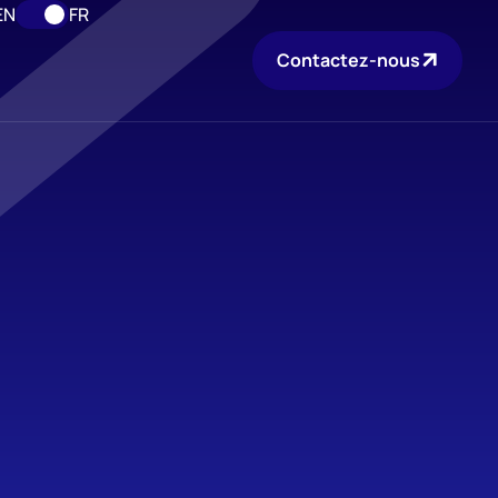
EN
FR
Contactez-nous