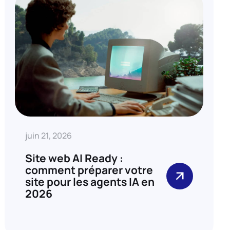
juin 21, 2026
Site web AI Ready :
comment préparer votre
site pour les agents IA en
2026