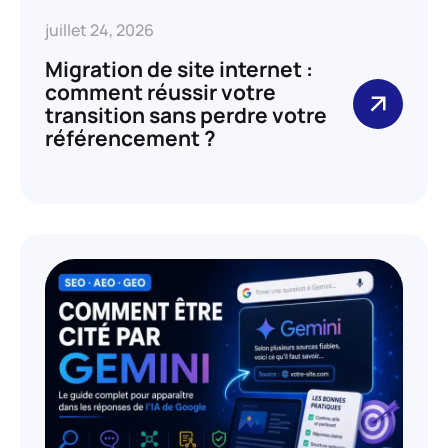
juillet 24, 2026
Migration de site internet :
comment réussir votre
transition sans perdre votre
référencement ?