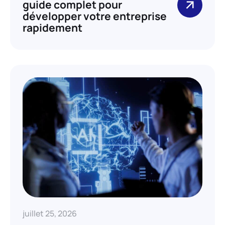
guide complet pour
développer votre entreprise
rapidement
juillet 25, 2026