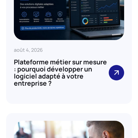
août 4, 2026
Plateforme métier sur mesure
: pourquoi développer un
logiciel adapté à votre
entreprise ?