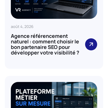
août 4, 2026
Agence référencement
naturel : comment choisir le
bon partenaire SEO pour
développer votre visibilité ?