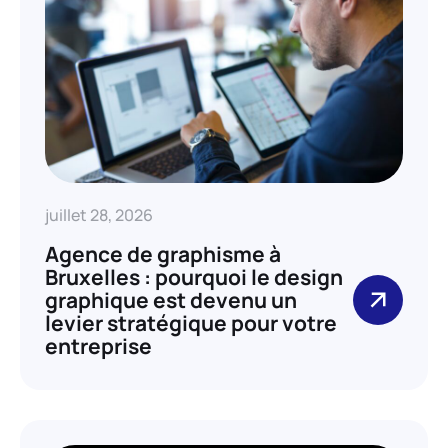
juillet 28, 2026
Agence de graphisme à
Bruxelles : pourquoi le design
graphique est devenu un
levier stratégique pour votre
entreprise