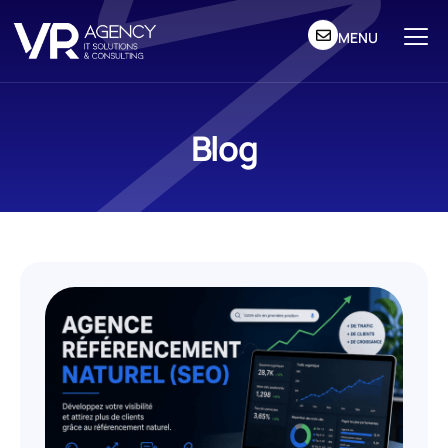
MENU
Blog