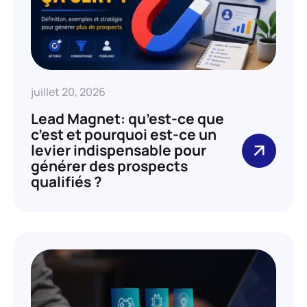
juillet 20, 2026
Lead Magnet: qu’est-ce que
c’est et pourquoi est-ce un
levier indispensable pour
générer des prospects
qualifiés ?