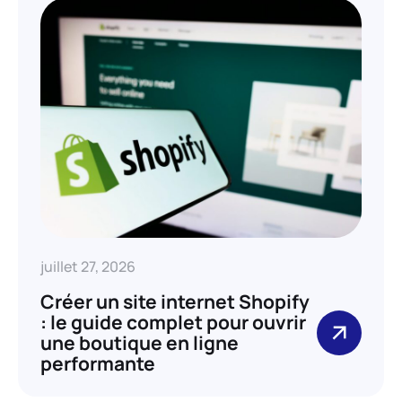
juillet 27, 2026
Créer un site internet Shopify
: le guide complet pour ouvrir
une boutique en ligne
performante