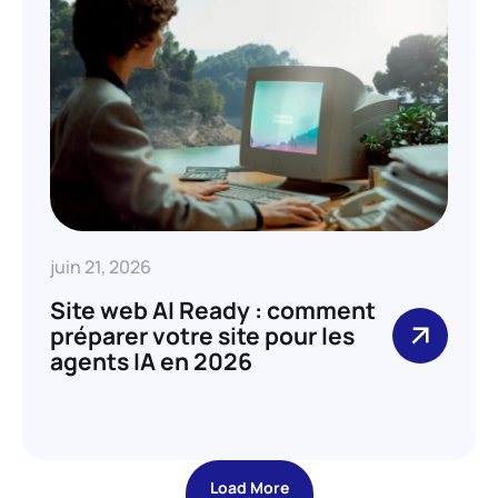
juin 21, 2026
Site web AI Ready : comment
préparer votre site pour les
agents IA en 2026
Load More