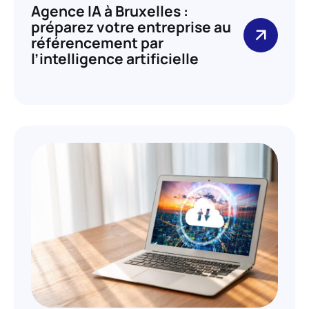
Agence IA à Bruxelles :
préparez votre entreprise au
référencement par
l’intelligence artificielle