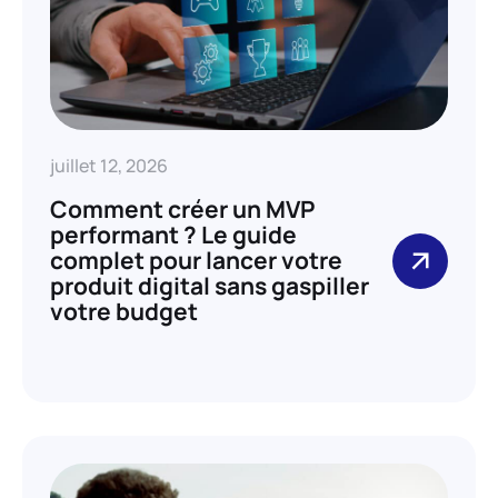
juillet 12, 2026
Comment créer un MVP
performant ? Le guide
complet pour lancer votre
produit digital sans gaspiller
votre budget