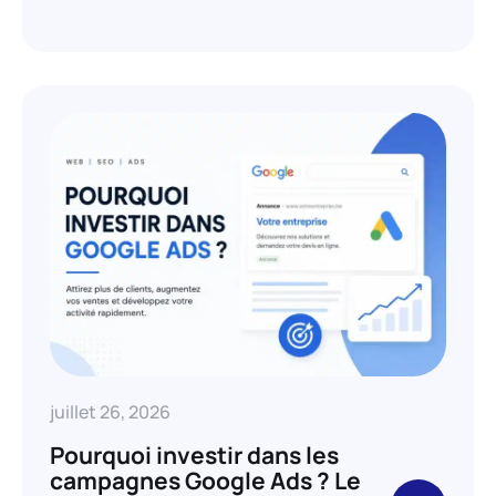
juillet 26, 2026
Pourquoi investir dans les
campagnes Google Ads ? Le