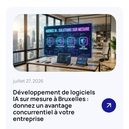
juillet 27, 2026
Développement de logiciels
IA sur mesure à Bruxelles :
donnez un avantage
concurrentiel à votre
entreprise