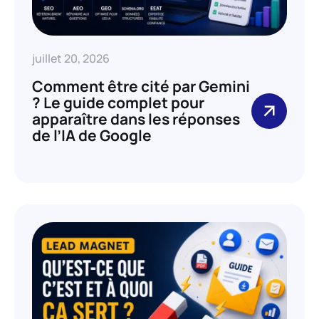
juillet 20, 2026
Comment être cité par Gemini
? Le guide complet pour
apparaître dans les réponses
de l’IA de Google