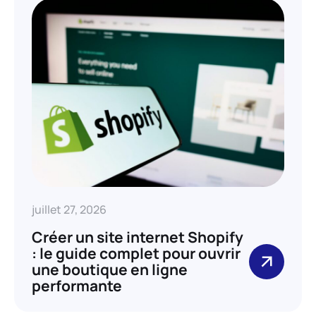
juillet 27, 2026
Créer un site internet Shopify
: le guide complet pour ouvrir
une boutique en ligne
performante