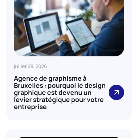
juillet 28, 2026
Agence de graphisme à
Bruxelles : pourquoi le design
graphique est devenu un
levier stratégique pour votre
entreprise