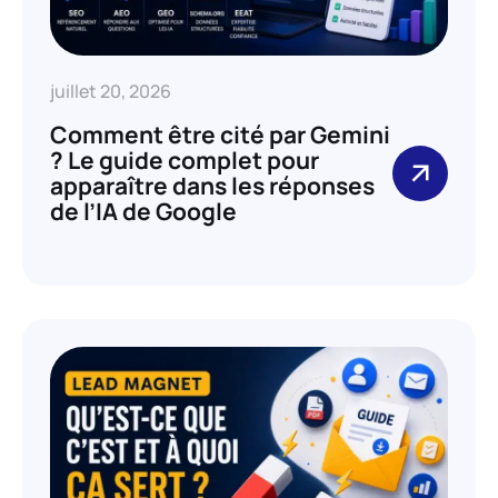
juillet 20, 2026
Comment être cité par Gemini
? Le guide complet pour
apparaître dans les réponses
de l’IA de Google