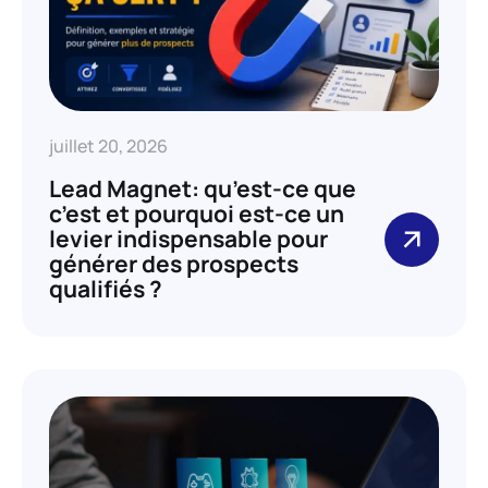
juillet 20, 2026
Lead Magnet: qu’est-ce que
c’est et pourquoi est-ce un
levier indispensable pour
générer des prospects
qualifiés ?