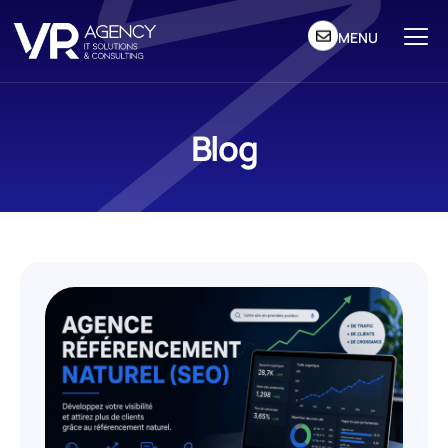
MENU
Blog