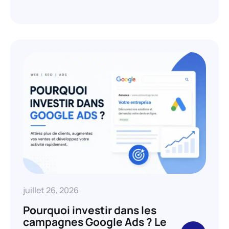
juillet 26, 2026
Pourquoi investir dans les
campagnes Google Ads ? Le