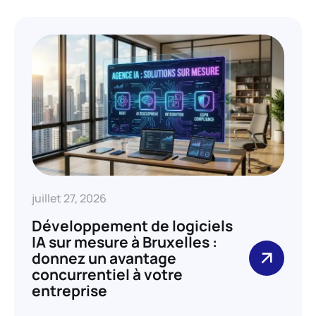
juillet 27, 2026
Développement de logiciels
IA sur mesure à Bruxelles :
donnez un avantage
concurrentiel à votre
entreprise