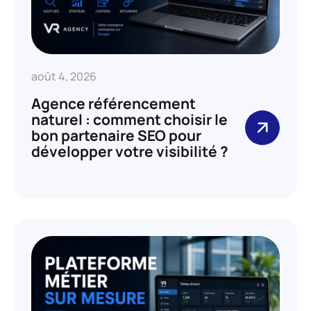
août 4, 2026
Agence référencement
naturel : comment choisir le
bon partenaire SEO pour
développer votre visibilité ?