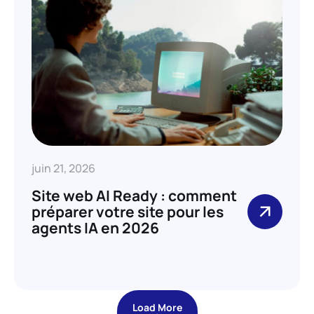
juin 21, 2026
Site web AI Ready : comment
préparer votre site pour les
agents IA en 2026
Load More