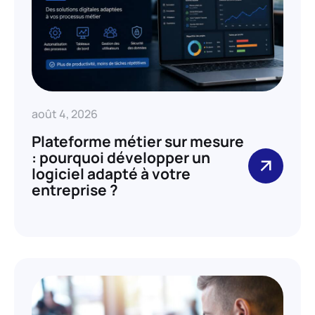
août 4, 2026
Plateforme métier sur mesure
: pourquoi développer un
logiciel adapté à votre
entreprise ?