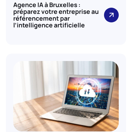
Agence IA à Bruxelles :
préparez votre entreprise au
référencement par
l’intelligence artificielle