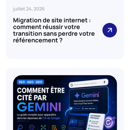
juillet 24, 2026
Migration de site internet :
comment réussir votre
transition sans perdre votre
référencement ?