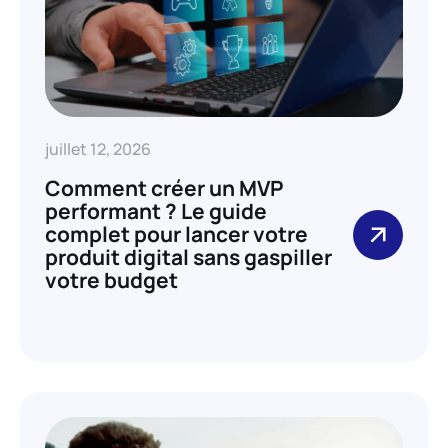
juillet 12, 2026
Comment créer un MVP
performant ? Le guide
complet pour lancer votre
produit digital sans gaspiller
votre budget