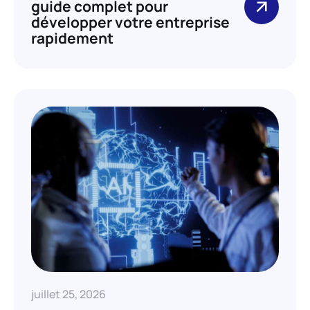
guide complet pour
développer votre entreprise
rapidement
juillet 25, 2026