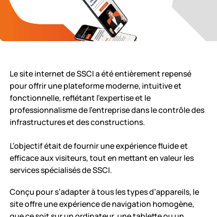
Le site internet de SSCI a été entièrement repensé
pour offrir une plateforme moderne, intuitive et
fonctionnelle, reflétant l’expertise et le
professionnalisme de l’entreprise dans le contrôle des
infrastructures et des constructions.
L’objectif était de fournir une expérience fluide et
efficace aux visiteurs, tout en mettant en valeur les
services spécialisés de SSCI.
Conçu pour s’adapter à tous les types d’appareils, le
site offre une expérience de navigation homogène,
que ce soit sur un ordinateur, une tablette ou un