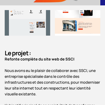
Le projet :
Refonte complète du site web de SSCI
Nous avons eu le plaisir de collaborer avec SSCI, une
entreprise spécialisée dans le contrôle des
infrastructures et des constructions, pour moderniser
leur site internet tout en respectant leur identité
visuelle existante.