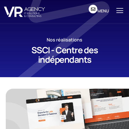
MENU
Nos réalisations
SSCI - Centre des
indépendants