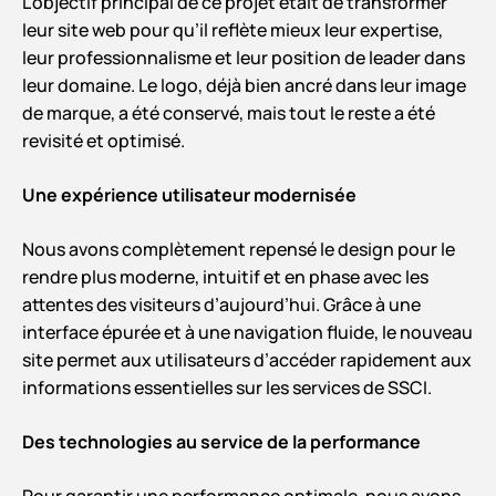
L’objectif principal de ce projet était de transformer
leur site web pour qu’il reflète mieux leur expertise,
leur professionnalisme et leur position de leader dans
leur domaine. Le logo, déjà bien ancré dans leur image
de marque, a été conservé, mais tout le reste a été
revisité et optimisé.
Une expérience utilisateur modernisée
Nous avons complètement repensé le design pour le
rendre plus moderne, intuitif et en phase avec les
attentes des visiteurs d’aujourd’hui. Grâce à une
interface épurée et à une navigation fluide, le nouveau
site permet aux utilisateurs d’accéder rapidement aux
informations essentielles sur les services de SSCI.
Des technologies au service de la performance