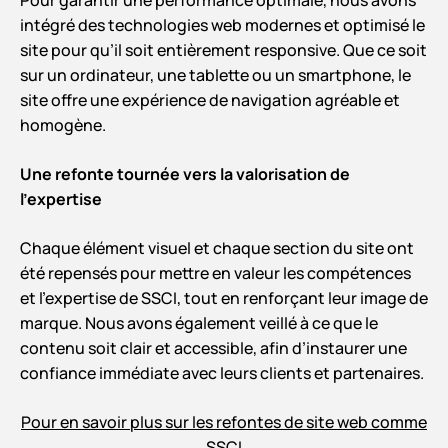
Pour garantir une performance optimale, nous avons
intégré des technologies web modernes et optimisé le
site pour qu’il soit entièrement responsive. Que ce soit
sur un ordinateur, une tablette ou un smartphone, le
site offre une expérience de navigation agréable et
homogène.
Une refonte tournée vers la valorisation de
l’expertise
Chaque élément visuel et chaque section du site ont
été repensés pour mettre en valeur les compétences
et l’expertise de SSCI, tout en renforçant leur image de
marque. Nous avons également veillé à ce que le
contenu soit clair et accessible, afin d’instaurer une
confiance immédiate avec leurs clients et partenaires.
Pour en savoir plus sur les refontes de site web comme
SSCI