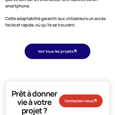
smartphone.
Cette adaptabilité garantit aux utilisateurs un accès
facile et rapide, où qu’ils se trouvent.
Voir tous les projets
Prêt à donner
vie à votre
Contactez-nous
projet ?