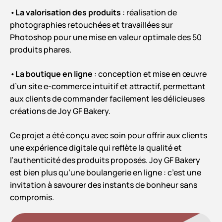
•
La valorisation des produits
: réalisation de
photographies retouchées et travaillées sur
Photoshop pour une mise en valeur optimale des 50
produits phares.
•
La boutique en ligne
: conception et mise en œuvre
d’un site e-commerce intuitif et attractif, permettant
aux clients de commander facilement les délicieuses
créations de Joy GF Bakery.
Ce projet a été conçu avec soin pour offrir aux clients
une expérience digitale qui reflète la qualité et
l’authenticité des produits proposés. Joy GF Bakery
est bien plus qu’une boulangerie en ligne : c’est une
invitation à savourer des instants de bonheur sans
compromis.