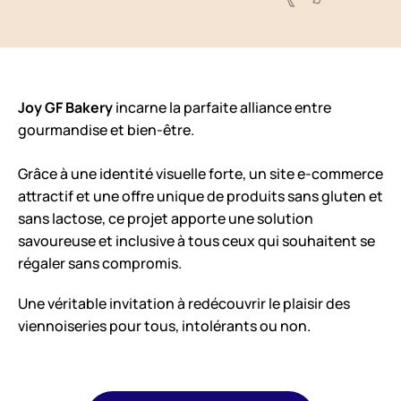
Joy GF Bakery
incarne la parfaite alliance entre
gourmandise et bien-être.
Grâce à une identité visuelle forte, un site e-commerce
attractif et une offre unique de produits sans gluten et
sans lactose, ce projet apporte une solution
savoureuse et inclusive à tous ceux qui souhaitent se
régaler sans compromis.
Une véritable invitation à redécouvrir le plaisir des
viennoiseries pour tous, intolérants ou non.