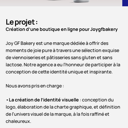
Le projet :
Création d’une boutique en ligne pour Joygfbakery
Joy GF Bakery est une marque dédiée à offrir des
moments de joie pure à travers une sélection exquise
de viennoiseries et pâtisseries sans gluten et sans
lactose. Notre agence a eu l’honneur de participer à la
conception de cette identité unique et inspirante.
Nous avons pris en charge :
•
La création de l’identité visuelle
: conception du
logo, élaboration de la charte graphique, et définition
de l’univers visuel de la marque, à la fois raffiné et
chaleureux.