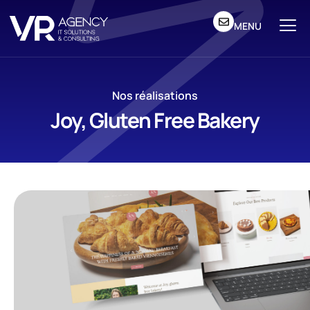
MENU
Nos réalisations
Joy, Gluten Free Bakery