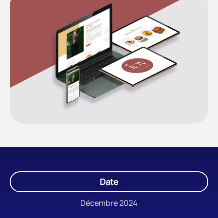
Date
Décembre 2024