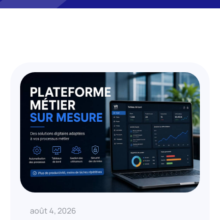
août 4, 2026