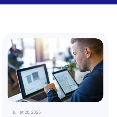
juillet 28, 2026