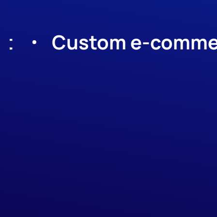
Custom e-commerce