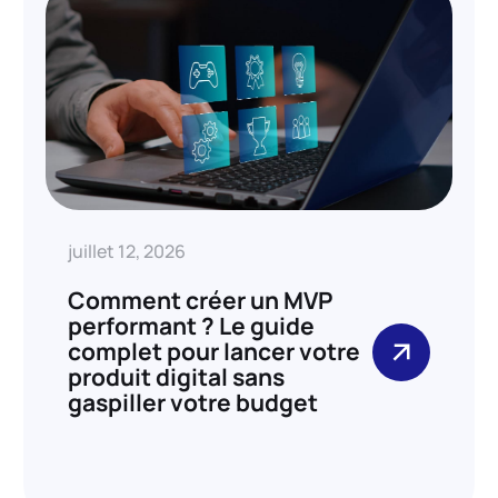
juillet 12, 2026
Comment créer un MVP
performant ? Le guide
complet pour lancer votre
produit digital sans
gaspiller votre budget