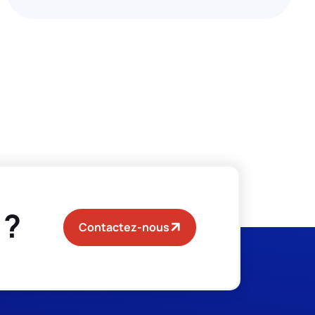
 ?
Contactez-nous