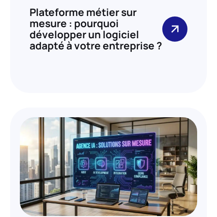
Plateforme métier sur
mesure : pourquoi
développer un logiciel
adapté à votre entreprise ?