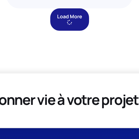
Load More
onner vie à votre projet