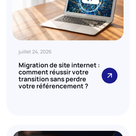
juillet 24, 2026
Migration de site internet :
comment réussir votre
transition sans perdre
votre référencement ?