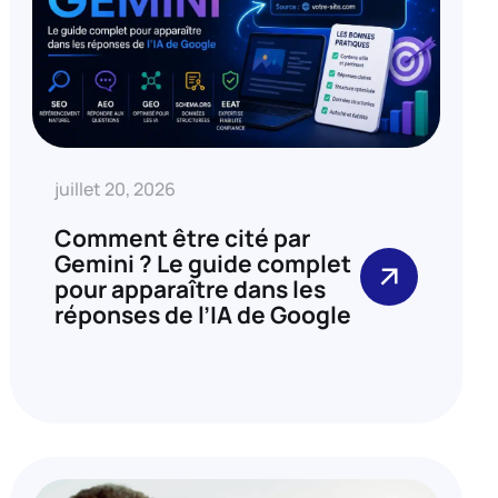
juillet 20, 2026
Comment être cité par
Gemini ? Le guide complet
pour apparaître dans les
réponses de l’IA de Google