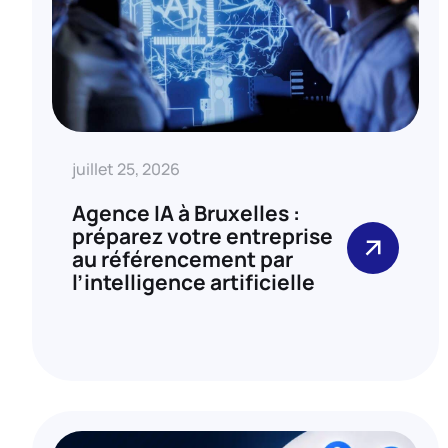
juillet 25, 2026
Agence IA à Bruxelles :
préparez votre entreprise
au référencement par
l’intelligence artificielle