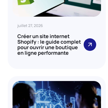
juillet 27, 2026
Créer un site internet
Shopify : le guide complet
pour ouvrir une boutique
en ligne performante