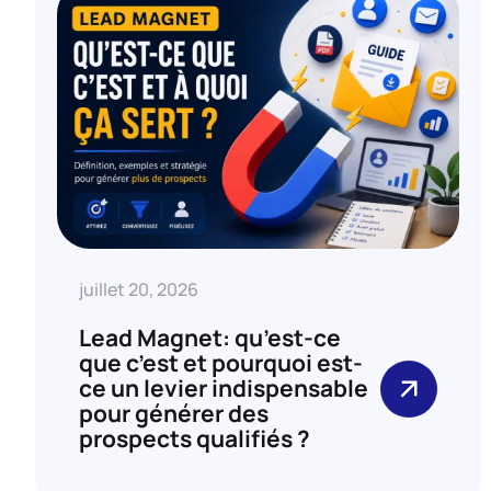
juillet 20, 2026
Lead Magnet: qu’est-ce
que c’est et pourquoi est-
ce un levier indispensable
pour générer des
prospects qualifiés ?