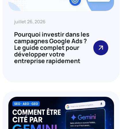
juillet 26, 2026
Pourquoi investir dans les
campagnes Google Ads ?
Le guide complet pour
développer votre
entreprise rapidement