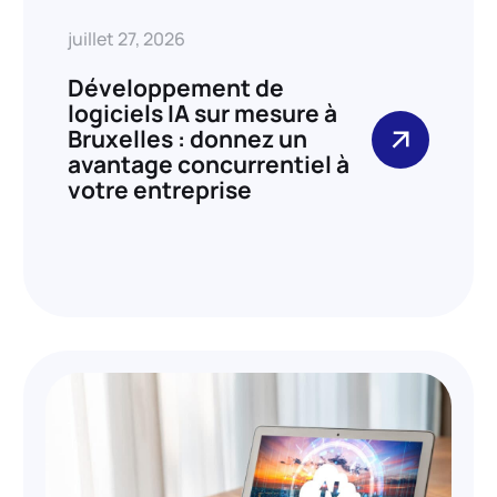
juillet 27, 2026
Développement de
logiciels IA sur mesure à
Bruxelles : donnez un
avantage concurrentiel à
votre entreprise