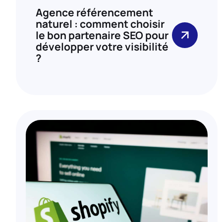
Agence référencement
naturel : comment choisir
le bon partenaire SEO pour
développer votre visibilité
?