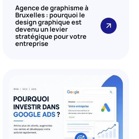
Agence de graphisme à
Bruxelles : pourquoi le
design graphique est
devenu un levier
stratégique pour votre
entreprise