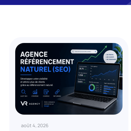
août 4, 2026