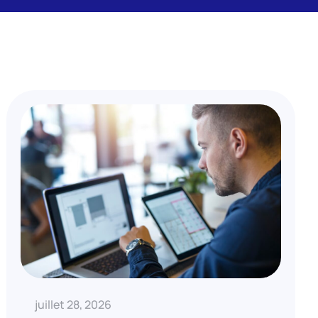
juillet 28, 2026