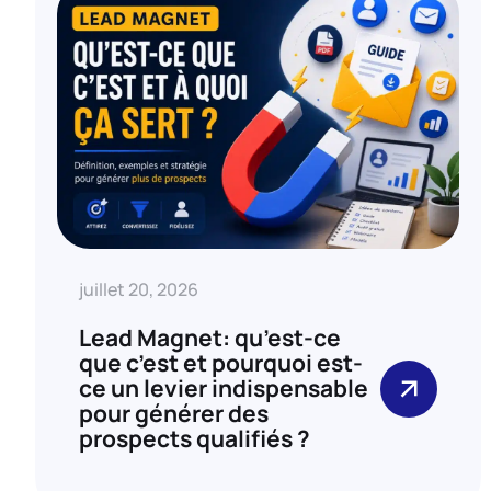
juillet 20, 2026
Lead Magnet: qu’est-ce
que c’est et pourquoi est-
ce un levier indispensable
pour générer des
prospects qualifiés ?