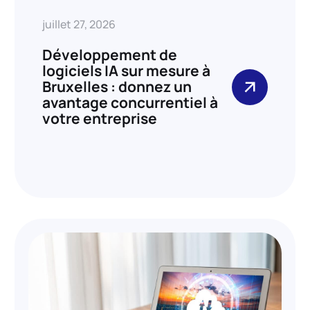
juillet 27, 2026
Développement de
logiciels IA sur mesure à
Bruxelles : donnez un
avantage concurrentiel à
votre entreprise