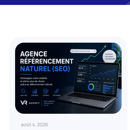
août 4, 2026