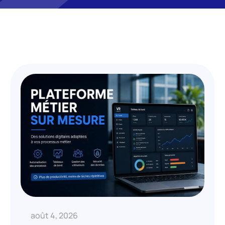
août 4, 2026