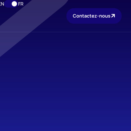
EN
FR
Contactez-nous