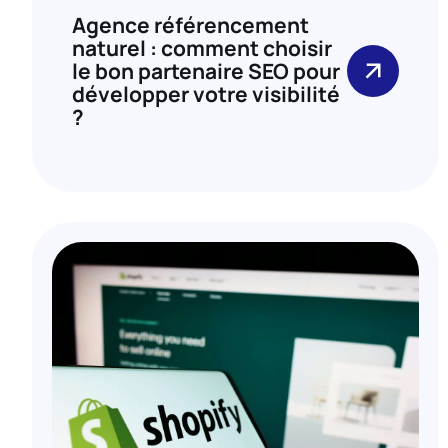
Agence référencement
naturel : comment choisir
le bon partenaire SEO pour
développer votre visibilité
?