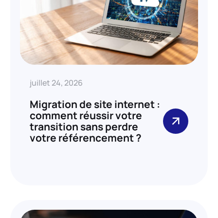
juillet 24, 2026
Migration de site internet :
comment réussir votre
transition sans perdre
votre référencement ?