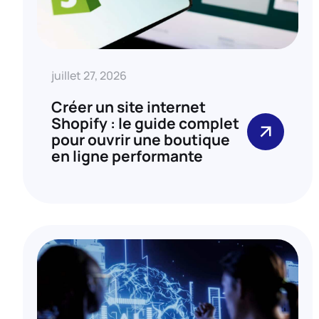
juillet 27, 2026
Créer un site internet
Shopify : le guide complet
pour ouvrir une boutique
en ligne performante