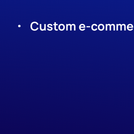
Custom e-commerce