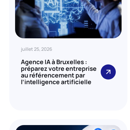
juillet 25, 2026
Agence IA à Bruxelles :
préparez votre entreprise
au référencement par
l’intelligence artificielle