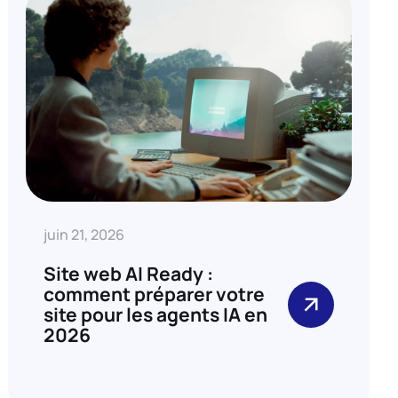
juin 21, 2026
Site web AI Ready :
comment préparer votre
site pour les agents IA en
2026