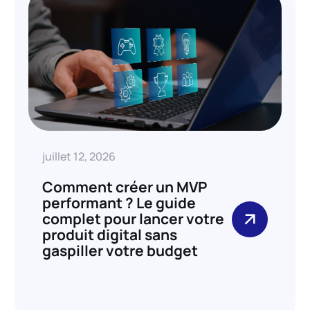
juillet 12, 2026
Comment créer un MVP
performant ? Le guide
complet pour lancer votre
produit digital sans
gaspiller votre budget