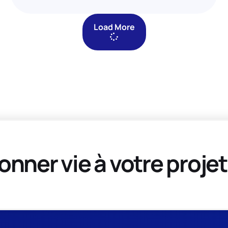
Load More
onner vie à votre projet