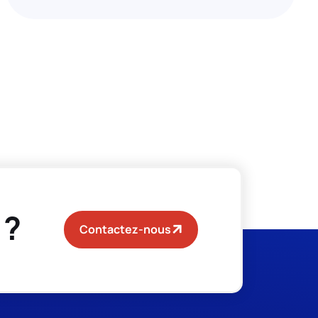
 ?
Contactez-nous