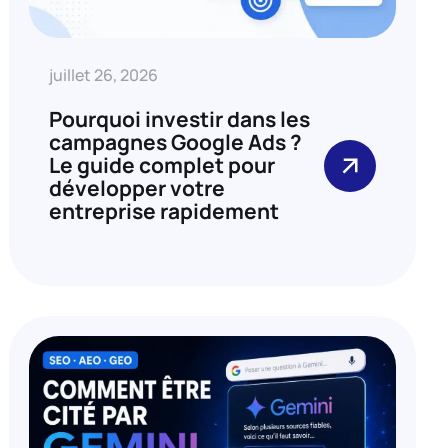
juillet 26, 2026
Pourquoi investir dans les
campagnes Google Ads ?
Le guide complet pour
développer votre
entreprise rapidement