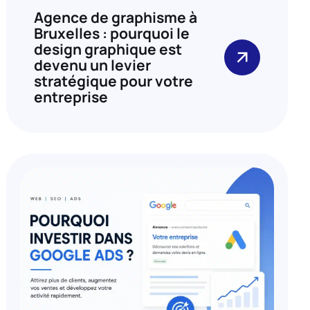
Agence de graphisme à
Bruxelles : pourquoi le
design graphique est
devenu un levier
stratégique pour votre
entreprise