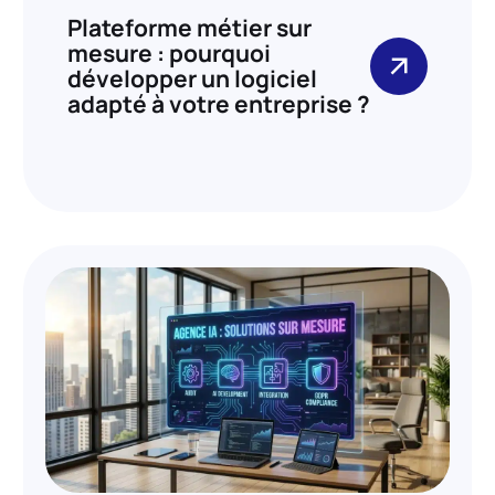
Plateforme métier sur
mesure : pourquoi
développer un logiciel
adapté à votre entreprise ?