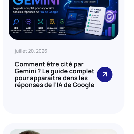
juillet 20, 2026
Comment être cité par
Gemini ? Le guide complet
pour apparaître dans les
réponses de l’IA de Google