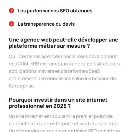
Les performances SEO obtenues
La transparence du devis
Une agence web peut-elle développer une
plateforme métier sur mesure ?
Oui. Certaines agences spécialisées développent
des CRM, ERP, extranets, intranets, portails clients,
applications métiers et plateformes SaaS
entièrement personnalisées selon les besoins de
l’entreprise.
Pourquoi investir dans un site internet
professionnel en 2026 ?
Un site internet est souvent le premier point de
contact entre une entreprise et ses futurs clients.
Un site moderne, rapide et optimisé SEO constitue