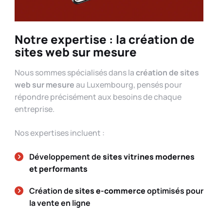
Notre expertise : la création de
sites web sur mesure
Nous sommes spécialisés dans la
création de sites
web sur mesure
au Luxembourg, pensés pour
répondre précisément aux besoins de chaque
entreprise.
Nos expertises incluent :
Développement de
sites vitrines
modernes
et performants
Création de
sites e-commerce
optimisés pour
la vente en ligne