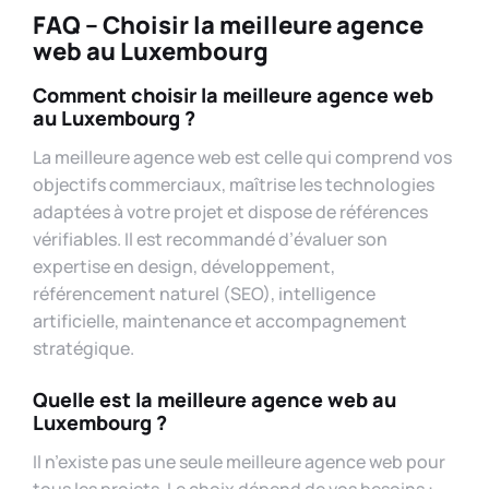
FAQ – Choisir la meilleure agence
web au Luxembourg
Comment choisir la meilleure agence web
au Luxembourg ?
La meilleure agence web est celle qui comprend vos
objectifs commerciaux, maîtrise les technologies
adaptées à votre projet et dispose de références
vérifiables. Il est recommandé d’évaluer son
expertise en design, développement,
référencement naturel (SEO), intelligence
artificielle, maintenance et accompagnement
stratégique.
Quelle est la meilleure agence web au
Luxembourg ?
Il n’existe pas une seule meilleure agence web pour
tous les projets. Le choix dépend de vos besoins :