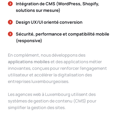
Intégration de CMS (
WordPress
,
Shopify
,
solutions sur mesure
)
Design UX/UI orienté conversion
Sécurité
, performance et compatibilité mobile
(responsive)
En complément, nous développons des
applications mobiles
et des applications métier
innovantes, conçues pour renforcer l’engagement
utilisateur et accélérer la digitalisation des
entreprises luxembourgeoises.
Les agences web à Luxembourg utilisent des
systèmes de gestion de contenu (CMS) pour
simplifier la gestion des sites.