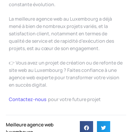
constante évolution.
La meilleure agence web au Luxembourg a déjà
mené à bien de nombreux projets variés, et la
satisfaction client, notamment en termes de
qualité de service et de rapidité d’exécution des
projets, est au cœur de son engagement.
👉 Vous avez un projet de création ou de refonte de
site web au Luxembourg ? Faites confiance à une
agence web experte pour transformer votre vision
en succès digital.
Contactez-nous
pour votre future projet
Meilleure agence web