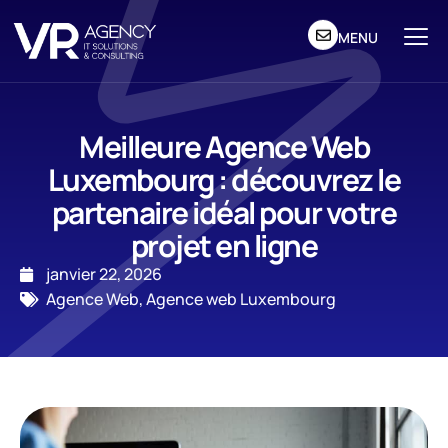
MENU
Meilleure Agence Web
Luxembourg : découvrez le
partenaire idéal pour votre
projet en ligne
janvier 22, 2026
Agence Web
,
Agence web Luxembourg