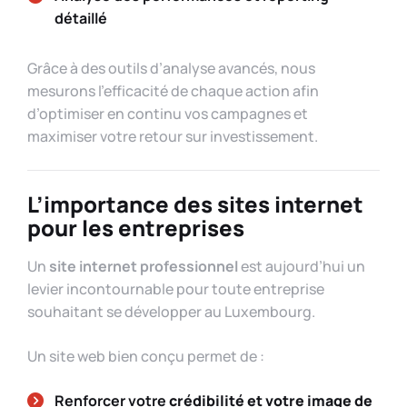
détaillé
Grâce à des outils d’analyse avancés, nous
mesurons l’efficacité de chaque action afin
d’optimiser en continu vos campagnes et
maximiser votre retour sur investissement.
L’importance des sites internet
pour les entreprises
Un
site internet professionnel
est aujourd’hui un
levier incontournable pour toute entreprise
souhaitant se développer au Luxembourg.
Un site web bien conçu permet de :
Renforcer votre
crédibilité et votre image de