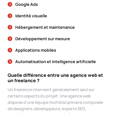
Google Ads
Identité visuelle
Hébergement et maintenance
Développement sur mesure
Applications mobiles
Automatisation et intelligence artificielle
Quelle différence entre une agence web et
un freelance ?
Un freelance intervient généralement seul sur
certains aspects du projet. Une agence web
dispose d’une équipe multidisciplinaire composée
de designers, développeurs, experts SEO,