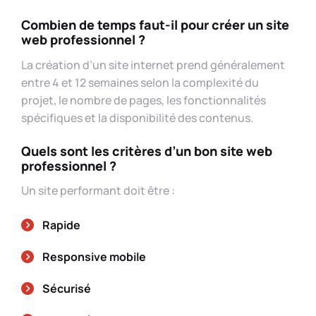
Combien de temps faut-il pour créer un site
web professionnel ?
La création d’un site internet prend généralement
entre 4 et 12 semaines selon la complexité du
projet, le nombre de pages, les fonctionnalités
spécifiques et la disponibilité des contenus.
Quels sont les critères d’un bon site web
professionnel ?
Un site performant doit être :
Rapide
Responsive mobile
Sécurisé