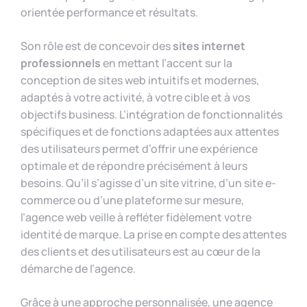
orientée performance et résultats.
Son rôle est de concevoir des
sites internet
professionnels
en mettant l’accent sur la
conception de sites web intuitifs et modernes,
adaptés à votre activité, à votre cible et à vos
objectifs business. L’intégration de fonctionnalités
spécifiques et de fonctions adaptées aux attentes
des utilisateurs permet d’offrir une expérience
optimale et de répondre précisément à leurs
besoins. Qu’il s’agisse d’un site vitrine, d’un site e-
commerce ou d’une plateforme sur mesure,
l’agence web veille à refléter fidèlement votre
identité de marque. La prise en compte des attentes
des clients et des utilisateurs est au cœur de la
démarche de l’agence.
Grâce à une approche personnalisée, une agence