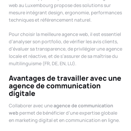
web au Luxembourg propose des solutions sur
mesure intégrant design, ergonomie, performances
techniques et référencement naturel.
Pour choisir la meilleure agence web, il est essentiel
d’analyser son portfolio, de vérifier les avis clients,
d’évaluer sa transparence, de privilégier une agence
locale et réactive, et de s’assurer de sa maîtrise du
multilinguisme (FR, DE, EN, LU).
Avantages de travailler avec une
agence de communication
digitale
Collaborer avec une
agence de communication
web
permet de bénéficier d’une expertise globale
en marketing digital et en communication en ligne.