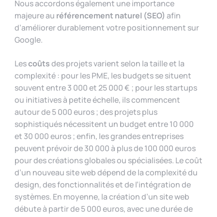
Nous accordons également une importance
majeure au
référencement naturel (SEO)
afin
d’améliorer durablement votre positionnement sur
Google.
Les
coûts
des projets varient selon la taille et la
complexité : pour les PME, les budgets se situent
souvent entre 3 000 et 25 000 € ; pour les startups
ou initiatives à petite échelle, ils commencent
autour de 5 000 euros ; des projets plus
sophistiqués nécessitent un budget entre 10 000
et 30 000 euros ; enfin, les grandes entreprises
peuvent prévoir de 30 000 à plus de 100 000 euros
pour des créations globales ou spécialisées. Le coût
d’un nouveau site web dépend de la complexité du
design, des fonctionnalités et de l’intégration de
systèmes. En moyenne, la création d’un site web
débute à partir de 5 000 euros, avec une durée de