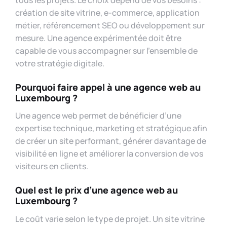
création de site vitrine, e-commerce, application
métier, référencement SEO ou développement sur
mesure. Une agence expérimentée doit être
capable de vous accompagner sur l’ensemble de
votre stratégie digitale.
Pourquoi faire appel à une agence web au
Luxembourg ?
Une agence web permet de bénéficier d’une
expertise technique, marketing et stratégique afin
de créer un site performant, générer davantage de
visibilité en ligne et améliorer la conversion de vos
visiteurs en clients.
Quel est le prix d’une agence web au
Luxembourg ?
Le coût varie selon le type de projet. Un site vitrine