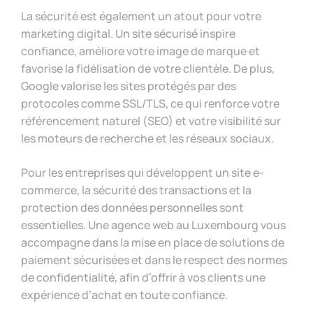
La sécurité est également un atout pour votre
marketing digital. Un site sécurisé inspire
confiance, améliore votre image de marque et
favorise la fidélisation de votre clientèle. De plus,
Google valorise les sites protégés par des
protocoles comme SSL/TLS, ce qui renforce votre
référencement naturel (SEO) et votre visibilité sur
les moteurs de recherche et les réseaux sociaux.
Pour les entreprises qui développent un site e-
commerce, la sécurité des transactions et la
protection des données personnelles sont
essentielles. Une agence web au Luxembourg vous
accompagne dans la mise en place de solutions de
paiement sécurisées et dans le respect des normes
de confidentialité, afin d’offrir à vos clients une
expérience d’achat en toute confiance.