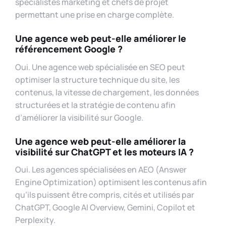
spécialistes marketing et chefs de projet
permettant une prise en charge complète.
Une agence web peut-elle améliorer le
référencement Google ?
Oui. Une agence web spécialisée en SEO peut
optimiser la structure technique du site, les
contenus, la vitesse de chargement, les données
structurées et la stratégie de contenu afin
d’améliorer la visibilité sur Google.
Une agence web peut-elle améliorer la
visibilité sur ChatGPT et les moteurs IA ?
Oui. Les agences spécialisées en AEO (Answer
Engine Optimization) optimisent les contenus afin
qu’ils puissent être compris, cités et utilisés par
ChatGPT, Google AI Overview, Gemini, Copilot et
Perplexity.