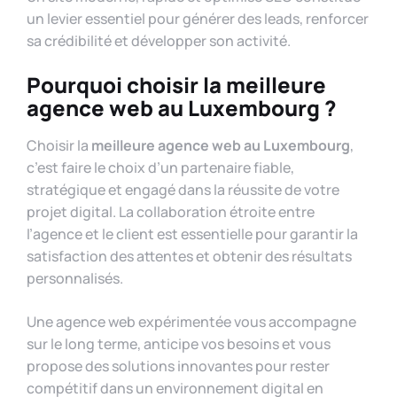
un levier essentiel pour générer des leads, renforcer
sa crédibilité et développer son activité.
Pourquoi choisir la meilleure
agence web au Luxembourg ?
Choisir la
meilleure agence web au Luxembourg
,
c’est faire le choix d’un partenaire fiable,
stratégique et engagé dans la réussite de votre
projet digital. La collaboration étroite entre
l’agence et le client est essentielle pour garantir la
satisfaction des attentes et obtenir des résultats
personnalisés.
Une agence web expérimentée vous accompagne
sur le long terme, anticipe vos besoins et vous
propose des solutions innovantes pour rester
compétitif dans un environnement digital en