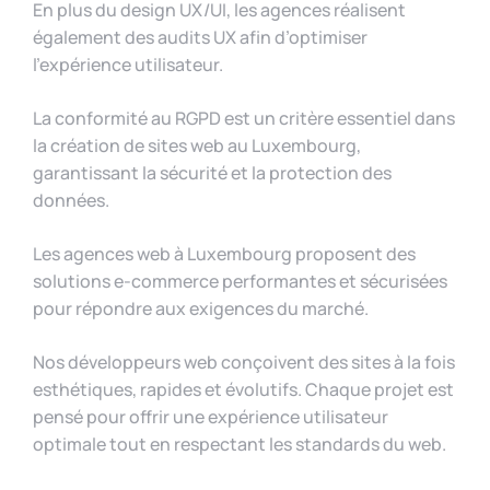
En plus du design UX/UI, les agences réalisent
également des audits UX afin d’optimiser
l’expérience utilisateur.
La conformité au RGPD est un critère essentiel dans
la création de sites web au Luxembourg,
garantissant la sécurité et la protection des
données.
Les agences web à Luxembourg proposent des
solutions e-commerce performantes et sécurisées
pour répondre aux exigences du marché.
Nos développeurs web conçoivent des sites à la fois
esthétiques, rapides et évolutifs. Chaque projet est
pensé pour offrir une expérience utilisateur
optimale tout en respectant les standards du web.