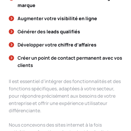
marque
Augmenter votre
visibilité en ligne
Générer des
leads qualifiés
Développer votre
chiffre d’affaires
Créer un point de contact permanent avec vos
clients
Il est essentiel d’intégrer des fonctionnalités et des
fonctions spécifiques, adaptées à votre secteur,
pour répondre précisément aux besoins de votre
entreprise et offrir une expérience utilisateur
différenciante.
Nous concevons des sites internet à la fois