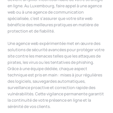
en ligne. Au Luxembourg, faire appel à une agence
web ou à une agence de communication
spécialisée, c’est s’assurer que votre site web
bénéficie des meilleures pratiques en matière de
protection et de fiabilité.
Une agence web expérimentée met en œuvre des
solutions de sécurité avancées pour protéger votre
site contre les menaces telles que les attaques de
pirates, les virus ou les tentatives de phishing.
Grâce à une équipe dédiée, chaque aspect
technique est pris en main : mises à jour régulières
des logiciels, sauvegardes automatiques,
surveillance proactive et correction rapide des
vulnérabilités. Cette vigilance permanente garantit
la continuité de votre présence en ligne et la
sérénité de vos clients.