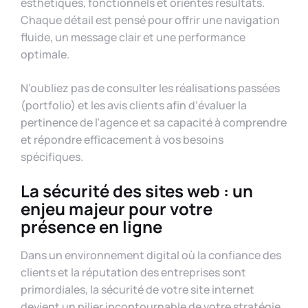
esthétiques, fonctionnels et orientés résultats.
Chaque détail est pensé pour offrir une navigation
fluide, un message clair et une performance
optimale.
N’oubliez pas de consulter les réalisations passées
(portfolio) et les avis clients afin d’évaluer la
pertinence de l’agence et sa capacité à comprendre
et répondre efficacement à vos besoins
spécifiques.
La sécurité des sites web : un
enjeu majeur pour votre
présence en ligne
Dans un environnement digital où la confiance des
clients et la réputation des entreprises sont
primordiales, la sécurité de votre site internet
devient un pilier incontournable de votre stratégie