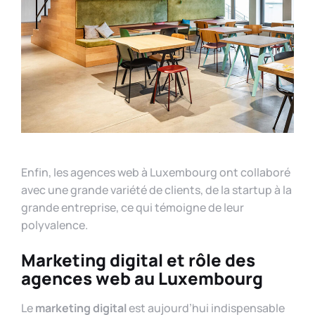
Enfin, les agences web à Luxembourg ont collaboré
avec une grande variété de clients, de la startup à la
grande entreprise, ce qui témoigne de leur
polyvalence.
Marketing digital et rôle des
agences web au Luxembourg
Le
marketing digital
est aujourd’hui indispensable