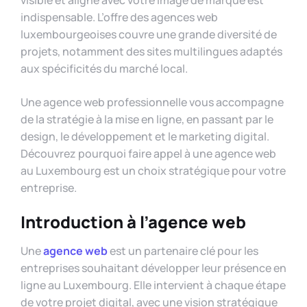
indispensable. L’offre des agences web
luxembourgeoises couvre une grande diversité de
projets, notamment des sites multilingues adaptés
aux spécificités du marché local.
Une agence web professionnelle vous accompagne
de la stratégie à la mise en ligne, en passant par le
design, le développement et le marketing digital.
Découvrez pourquoi faire appel à une agence web
au Luxembourg est un choix stratégique pour votre
entreprise.
Introduction à l’agence web
Une
agence web
est un partenaire clé pour les
entreprises souhaitant développer leur présence en
ligne au Luxembourg. Elle intervient à chaque étape
de votre projet digital, avec une vision stratégique