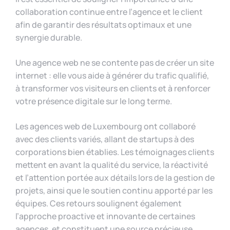
collaboration continue entre l’agence et le client
afin de garantir des résultats optimaux et une
synergie durable.
Une agence web ne se contente pas de créer un site
internet : elle vous aide à générer du trafic qualifié,
à transformer vos visiteurs en clients et à renforcer
votre présence digitale sur le long terme.
Les agences web de Luxembourg ont collaboré
avec des clients variés, allant de startups à des
corporations bien établies. Les témoignages clients
mettent en avant la qualité du service, la réactivité
et l’attention portée aux détails lors de la gestion de
projets, ainsi que le soutien continu apporté par les
équipes. Ces retours soulignent également
l’approche proactive et innovante de certaines
agences, et constituent une source précieuse