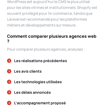
WordPress est aujourd’hui le CMS le plus utilisé
pour les sites vitrines et institutionnels. Shopify est
souvent privilégié pour l’e-commerce, tandis que
Laravel est recommandé pour les plateformes
métiers et développements sur mesure.
Comment comparer plusieurs agences web
?
Pour comparer plusieurs agences, analysez :
Les réalisations précédentes
Les avis clients
Les technologies utilisées
Les délais annoncés
L’accompagnement proposé