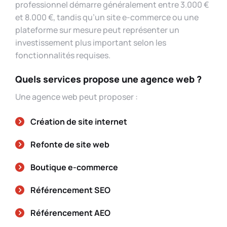
professionnel démarre généralement entre 3.000 €
et 8.000 €, tandis qu’un site e-commerce ou une
plateforme sur mesure peut représenter un
investissement plus important selon les
fonctionnalités requises.
Quels services propose une agence web ?
Une agence web peut proposer :
Création de site internet
Refonte de site web
Boutique e-commerce
Référencement SEO
Référencement AEO