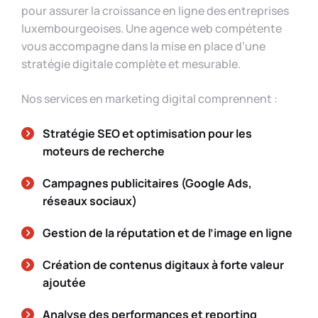
pour assurer la croissance en ligne des entreprises
luxembourgeoises. Une agence web compétente
vous accompagne dans la mise en place d’une
stratégie digitale complète et mesurable.
Nos services en marketing digital comprennent :
Stratégie SEO et optimisation
pour les
moteurs de recherche
Campagnes publicitaires
(Google Ads,
réseaux sociaux)
Gestion de la réputation et de l’image en ligne
Création de contenus digitaux à forte valeur
ajoutée
Analyse des performances et reporting