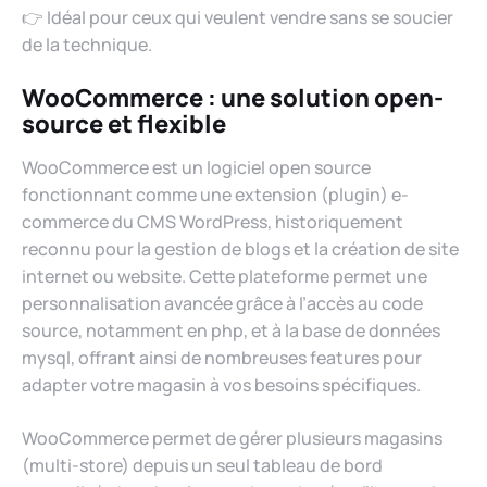
👉 Idéal pour ceux qui veulent vendre sans se soucier
de la technique.
WooCommerce : une solution open-
source et flexible
WooCommerce est un logiciel open source
fonctionnant comme une extension (plugin) e-
commerce du CMS WordPress, historiquement
reconnu pour la gestion de blogs et la création de site
internet ou website. Cette plateforme permet une
personnalisation avancée grâce à l’accès au code
source, notamment en php, et à la base de données
mysql, offrant ainsi de nombreuses features pour
adapter votre magasin à vos besoins spécifiques.
WooCommerce permet de gérer plusieurs magasins
(multi-store) depuis un seul tableau de bord