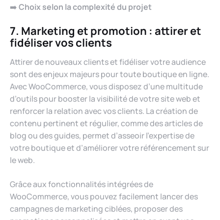
➡️
Choix selon la complexité du projet
7. Marketing et promotion : attirer et
fidéliser vos clients
Attirer de nouveaux clients et fidéliser votre audience
sont des enjeux majeurs pour toute boutique en ligne.
Avec WooCommerce, vous disposez d’une multitude
d’outils pour booster la visibilité de votre site web et
renforcer la relation avec vos clients. La création de
contenu pertinent et régulier, comme des articles de
blog ou des guides, permet d’asseoir l’expertise de
votre boutique et d’améliorer votre référencement sur
le web.
Grâce aux fonctionnalités intégrées de
WooCommerce, vous pouvez facilement lancer des
campagnes de marketing ciblées, proposer des