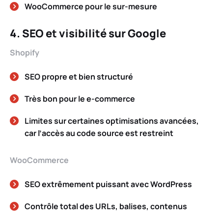
WooCommerce pour le sur-mesure
4. SEO et visibilité sur Google
Shopify
SEO propre et bien structuré
Très bon pour le e-commerce
Limites sur certaines optimisations avancées,
car l’accès au code source est restreint
WooCommerce
SEO extrêmement puissant avec WordPress
Contrôle total des URLs, balises, contenus