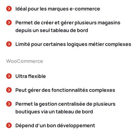
Idéal pour les marques e-commerce
Permet de créer et gérer plusieurs magasins
depuis un seul tableau de bord
Limité pour certaines logiques métier complexes
WooCommerce
Ultra flexible
Peut gérer des fonctionnalités complexes
Permet la gestion centralisée de plusieurs
boutiques via un tableau de bord
Dépend d’un bon développement