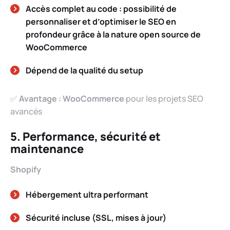
Accès complet au code : possibilité de
personnaliser et d’optimiser le SEO en
profondeur grâce à la nature open source de
WooCommerce
Dépend de la qualité du setup
✅
Avantage : WooCommerce
pour les projets SEO
avancés
5. Performance, sécurité et
maintenance
Shopify
Hébergement ultra performant
Sécurité incluse (SSL, mises à jour)