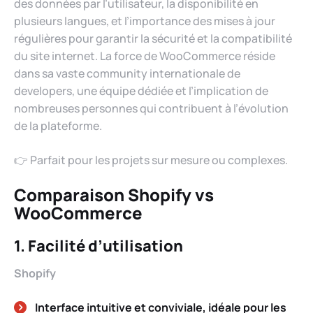
des données par l’utilisateur, la disponibilité en
plusieurs langues, et l’importance des mises à jour
régulières pour garantir la sécurité et la compatibilité
du site internet. La force de WooCommerce réside
dans sa vaste community internationale de
developers, une équipe dédiée et l’implication de
nombreuses personnes qui contribuent à l’évolution
de la plateforme.
👉 Parfait pour les projets sur mesure ou complexes.
Comparaison Shopify vs
WooCommerce
1. Facilité d’utilisation
Shopify
Interface intuitive et conviviale, idéale pour les