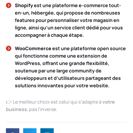
Shopify
est une plateforme e-commerce tout-
en-un, hébergée, qui propose de nombreuses
features pour personnaliser votre magasin en
ligne, ainsi qu’un service client dédié pour vous
accompagner à chaque étape.
WooCommerce
est une plateforme open source
qui fonctionne comme une extension de
WordPress, offrant une grande flexibilité,
soutenue par une large community de
développeurs et d’utilisateurs partageant des
solutions innovantes pour votre website.
👉 Le meilleur choix est celui qui s’adapte à
votre
business
, pas l’inverse.