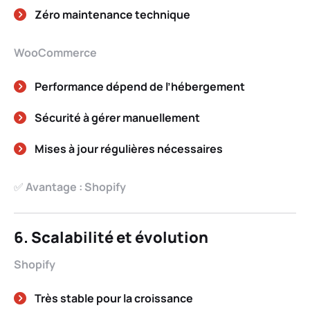
Zéro maintenance technique
WooCommerce
Performance dépend de l’hébergement
Sécurité à gérer manuellement
Mises à jour régulières nécessaires
✅
Avantage : Shopify
6. Scalabilité et évolution
Shopify
Très stable pour la croissance