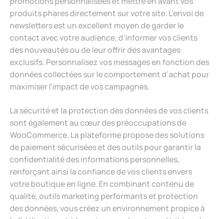
promotions personnalisées et mettre en avant vos
produits phares directement sur votre site. L’envoi de
newsletters est un excellent moyen de garder le
contact avec votre audience, d’informer vos clients
des nouveautés ou de leur offrir des avantages
exclusifs. Personnalisez vos messages en fonction des
données collectées sur le comportement d’achat pour
maximiser l’impact de vos campagnes.
La sécurité et la protection des données de vos clients
sont également au cœur des préoccupations de
WooCommerce. La plateforme propose des solutions
de paiement sécurisées et des outils pour garantir la
confidentialité des informations personnelles,
renforçant ainsi la confiance de vos clients envers
votre boutique en ligne. En combinant contenu de
qualité, outils marketing performants et protection
des données, vous créez un environnement propice à