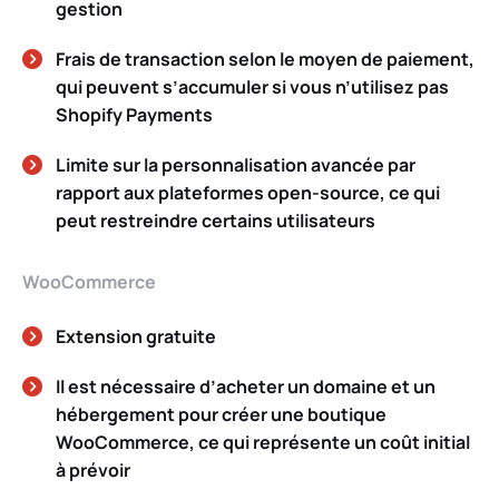
gestion
Frais de transaction selon le moyen de paiement,
qui peuvent s’accumuler si vous n’utilisez pas
Shopify Payments
Limite sur la personnalisation avancée par
rapport aux plateformes open-source, ce qui
peut restreindre certains utilisateurs
WooCommerce
Extension gratuite
Il est nécessaire d’acheter un domaine et un
hébergement pour créer une boutique
WooCommerce, ce qui représente un coût initial
à prévoir