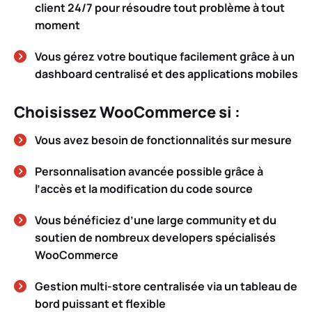
client 24/7 pour résoudre tout problème à tout
moment
Vous gérez votre boutique facilement grâce à un
dashboard centralisé et des applications mobiles
Choisissez WooCommerce si :
Vous avez besoin de fonctionnalités sur mesure
Personnalisation avancée possible grâce à
l’accès et la modification du code source
Vous bénéficiez d’une large community et du
soutien de nombreux developers spécialisés
WooCommerce
Gestion multi-store centralisée via un tableau de
bord puissant et flexible