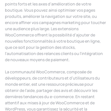
points forts et les axes d’amélioration de votre
boutique. Vous pouvez ainsi optimiser vos pages
produits, améliorer la navigation sur votre site, ou
encore affiner vos campagnes marketing pour toucher
une audience plus large. Les extensions
WooCommerce offrent la possibilité d’ajouter de
nouvelles fonctionnalités à votre boutique en ligne,
que ce soit pour la gestion des stocks,
l’automatisation des relances clients ou l’intégration
de nouveaux moyens de paiement.
La communauté WooCommerce, composée de
développeurs, de contributeurs et d’utilisateurs du
monde entier, est une ressource précieuse pour
obtenir de l’aide, partager des avis et découvrir les
dernières tendances du e-commerce. En restant
attentif aux mises à jour de WooCommerce et de
WordPress, vous garantissez la sécurité et la