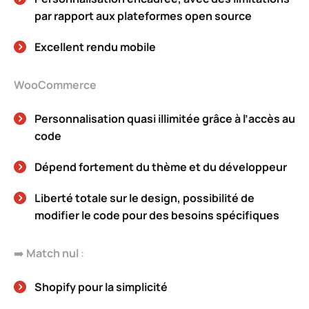
par rapport aux plateformes open source
Excellent rendu mobile
WooCommerce
Personnalisation quasi illimitée grâce à l’accès au
code
Dépend fortement du thème et du développeur
Liberté totale sur le design, possibilité de
modifier le code pour des besoins spécifiques
➡️
Match nul
:
Shopify pour la simplicité