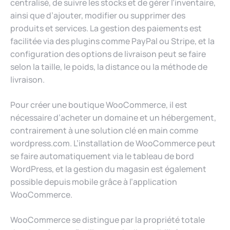
centralisé, de suivre les stocks et de gérer l’inventaire,
ainsi que d’ajouter, modifier ou supprimer des
produits et services. La gestion des paiements est
facilitée via des plugins comme PayPal ou Stripe, et la
configuration des options de livraison peut se faire
selon la taille, le poids, la distance ou la méthode de
livraison.
Pour créer une boutique WooCommerce, il est
nécessaire d’acheter un domaine et un hébergement,
contrairement à une solution clé en main comme
wordpress.com. L’installation de WooCommerce peut
se faire automatiquement via le tableau de bord
WordPress, et la gestion du magasin est également
possible depuis mobile grâce à l’application
WooCommerce.
WooCommerce se distingue par la propriété totale