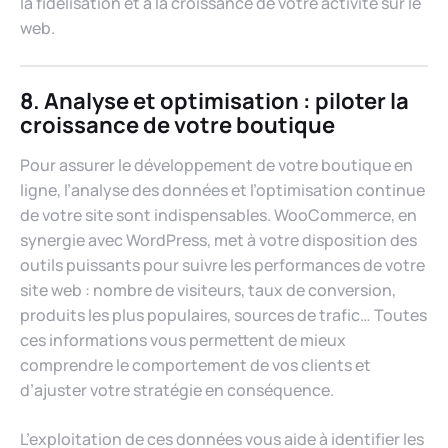
la fidélisation et à la croissance de votre activité sur le
web.
8. Analyse et optimisation : piloter la
croissance de votre boutique
Pour assurer le développement de votre boutique en
ligne, l’analyse des données et l’optimisation continue
de votre site sont indispensables. WooCommerce, en
synergie avec WordPress, met à votre disposition des
outils puissants pour suivre les performances de votre
site web : nombre de visiteurs, taux de conversion,
produits les plus populaires, sources de trafic… Toutes
ces informations vous permettent de mieux
comprendre le comportement de vos clients et
d’ajuster votre stratégie en conséquence.
L’exploitation de ces données vous aide à identifier les