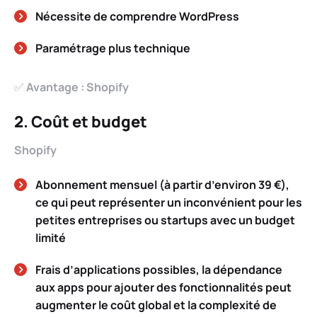
Nécessite de comprendre WordPress
Paramétrage plus technique
✅
Avantage : Shopify
2. Coût et budget
Shopify
Abonnement mensuel (à partir d’environ 39 €),
ce qui peut représenter un inconvénient pour les
petites entreprises ou startups avec un budget
limité
Frais d’applications possibles, la dépendance
aux apps pour ajouter des fonctionnalités peut
augmenter le coût global et la complexité de