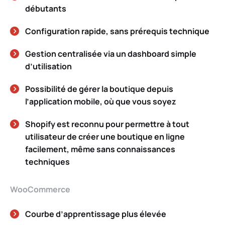
débutants
Configuration rapide, sans prérequis technique
Gestion centralisée via un dashboard simple
d’utilisation
Possibilité de gérer la boutique depuis
l’application mobile, où que vous soyez
Shopify est reconnu pour permettre à tout
utilisateur de créer une boutique en ligne
facilement, même sans connaissances
techniques
WooCommerce
Courbe d’apprentissage plus élevée