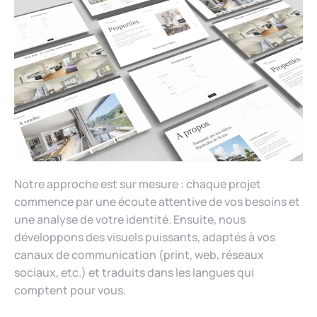
Notre approche est sur mesure : chaque projet
commence par une écoute attentive de vos besoins et
une analyse de votre identité. Ensuite, nous
développons des visuels puissants, adaptés à vos
canaux de communication (print, web, réseaux
sociaux, etc.) et traduits dans les langues qui
comptent pour vous.