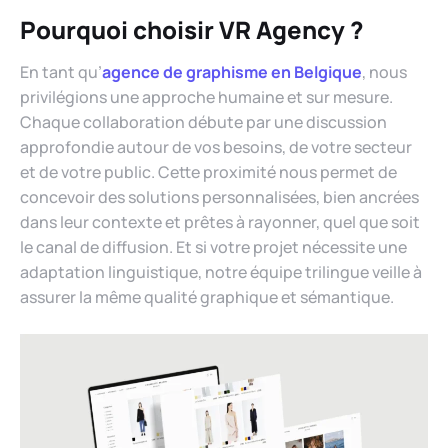
Pourquoi choisir VR Agency ?
En tant qu’
agence de graphisme en Belgique
, nous
privilégions une approche humaine et sur mesure.
Chaque collaboration débute par une discussion
approfondie autour de vos besoins, de votre secteur
et de votre public. Cette proximité nous permet de
concevoir des solutions personnalisées, bien ancrées
dans leur contexte et prêtes à rayonner, quel que soit
le canal de diffusion. Et si votre projet nécessite une
adaptation linguistique, notre équipe trilingue veille à
assurer la même qualité graphique et sémantique.