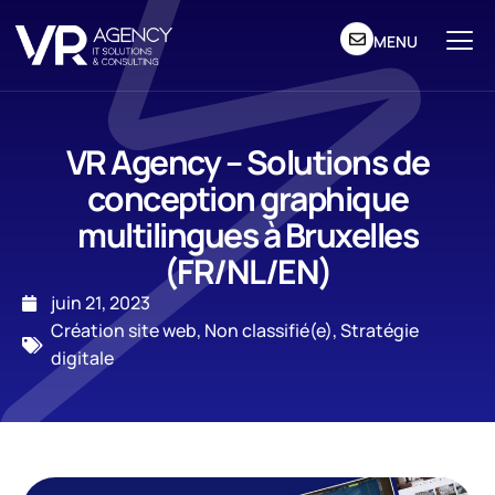
MENU
VR Agency – Solutions de
conception graphique
multilingues à Bruxelles
(FR/NL/EN)
juin 21, 2023
Création site web
,
Non classifié(e)
,
Stratégie
digitale