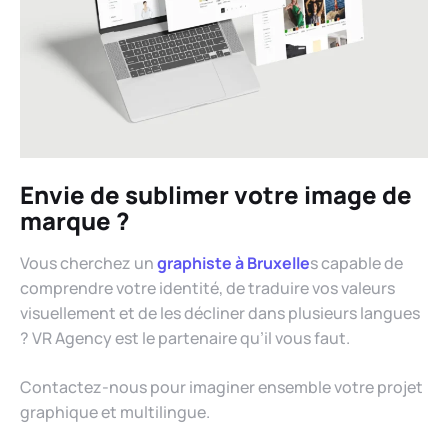
Envie de sublimer votre image de
marque ?
Vous cherchez un
graphiste à Bruxelle
s capable de
comprendre votre identité, de traduire vos valeurs
visuellement et de les décliner dans plusieurs langues
? VR Agency est le partenaire qu’il vous faut.
Contactez-nous pour imaginer ensemble votre projet
graphique et multilingue.