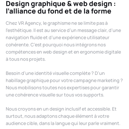
Design graphique & web design :
l’alliance du fond et de la forme
Chez VR Agency, le graphisme ne se limite pas à
l’esthétique. Il est au service d’un message clair, d’une
navigation fluide et d’une expérience utilisateur
cohérente. C’est pourquoi nous intégrons nos
compétences en web design et en ergonomie digitale
à tous nos projets.
Besoin d’une identité visuelle complète ? D’un
habillage graphique pour votre campagne marketing ?
Nous mobilisons toutes nos expertises pour garantir
une cohérence visuelle sur tous vos supports.
Nous croyons en un design inclusif et accessible. Et
surtout, nous adaptons chaque élément à votre
audience cible, dans la langue qui leur parle vraiment.