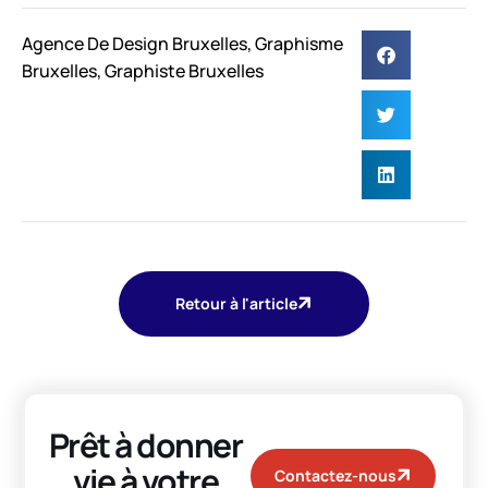
Agence De Design Bruxelles
,
Graphisme
Bruxelles
,
Graphiste Bruxelles
Retour à l'article
Prêt à donner
vie à votre
Contactez-nous