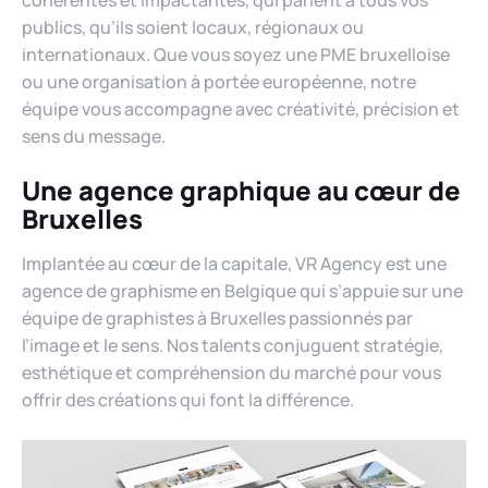
publics, qu’ils soient locaux, régionaux ou
internationaux. Que vous soyez une PME bruxelloise
ou une organisation à portée européenne, notre
équipe vous accompagne avec créativité, précision et
sens du message.
Une agence graphique au cœur de
Bruxelles
Implantée au cœur de la capitale, VR Agency est une
agence de graphisme en Belgique qui s’appuie sur une
équipe de graphistes à Bruxelles passionnés par
l’image et le sens. Nos talents conjuguent stratégie,
esthétique et compréhension du marché pour vous
offrir des créations qui font la différence.