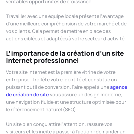
véritables opportunités de croissance.
Travailler avec une équipe locale présente l’avantage
d’une meilleure compréhension de votre marché et de
vos clients. Cela permet de mettre en place des
actions ciblées et adaptées à votre secteur d’activité.
L’importance de la création d’un site
internet professionnel
Votre site internet est la première vitrine de votre
entreprise. Il reflète votre identité et constitue un
puissant outil de conversion. Faire appel à une
agence
de création de site
vous assure un design moderne,
une navigation fluide et une structure optimisée pour
le référencement naturel (SEO).
Un site bien conçu attire l’attention, rassure vos
visiteurs et les incite à passer à l’action : demander un