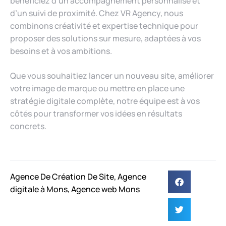
bénéficiez d’un accompagnement personnalisé et
d’un suivi de proximité. Chez VR Agency, nous
combinons créativité et expertise technique pour
proposer des solutions sur mesure, adaptées à vos
besoins et à vos ambitions.
Que vous souhaitiez lancer un nouveau site, améliorer
votre image de marque ou mettre en place une
stratégie digitale complète, notre équipe est à vos
côtés pour transformer vos idées en résultats
concrets.
Agence De Création De Site
,
Agence
digitale à Mons
,
Agence web Mons