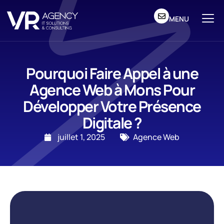
MENU
Pourquoi Faire Appel à une
Agence Web à Mons Pour
Développer Votre Présence
Digitale ?
juillet 1, 2025
Agence Web