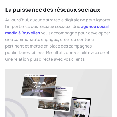
La puissance des réseaux sociaux
Aujourd’hui, aucune stratégie digitale ne peut ignorer
l’importance des réseaux sociaux. Une
agence social
media à Bruxelles
vous accompagne pour développer
une communauté engagée, créer du contenu
pertinent et mettre en place des campagnes
publicitaires ciblées. Résultat : une visibilité accrue et
une relation plus directe avec vos clients.