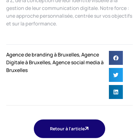
à Z, de la conception de leur identité visuelle à la
gestion de leur communication digitale. Notre force :
une approche personnalisée, centrée sur vos objectifs
et sur la performance.
Agence de branding à Bruxelles
,
Agence
Digitale à Bruxelles
,
Agence social media à
Bruxelles
Retour à l'article