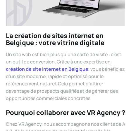
La création de sites internet en
Belgique : votre vitrine digitale
Un site web est bien plus qu’une carte de visite : c’est
un outil de conversion. Grâce à une expertise en
création de site internet en Belgique
, vous bénéficiez
d’un site moderne, rapide et optimisé pour le
référencement naturel. Cela permet d’attirer
davantage de prospects qualifiés et de générer des
opportunités commerciales concrètes.
Pourquoi collaborer avec VR Agency ?
Chez VR Agency, nous accompagnons nos clients de A