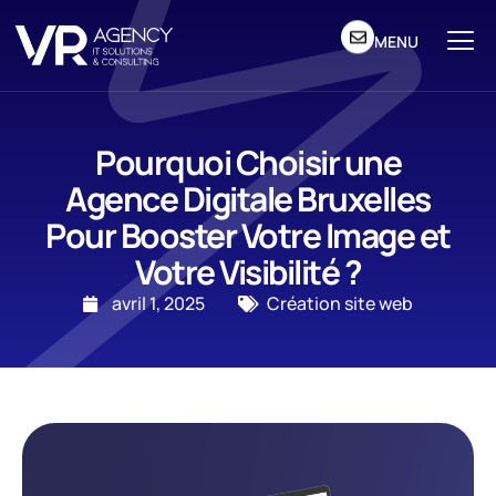
MENU
Pourquoi Choisir une
Agence Digitale Bruxelles
Pour Booster Votre Image et
Votre Visibilité ?
avril 1, 2025
Création site web