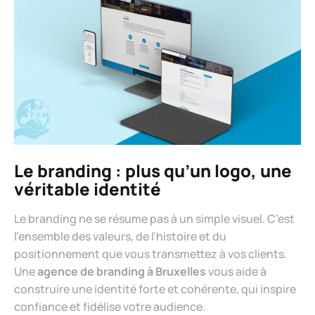
Le branding : plus qu’un logo, une
véritable identité
Le branding ne se résume pas à un simple visuel. C’est
l’ensemble des valeurs, de l’histoire et du
positionnement que vous transmettez à vos clients.
Une
agence de branding à Bruxelles
vous aide à
construire une identité forte et cohérente, qui inspire
confiance et fidélise votre audience.